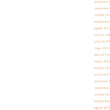
diciembre 
noviembre 
octubre 20
septiembre
agosto 201
julio 2013
(
junio 2013
(
mayo 2013
abril 2013
(
marzo 201
febrero 20
enero 2013
diciembre 
noviembre 
octubre 20
septiembre
agosto 201