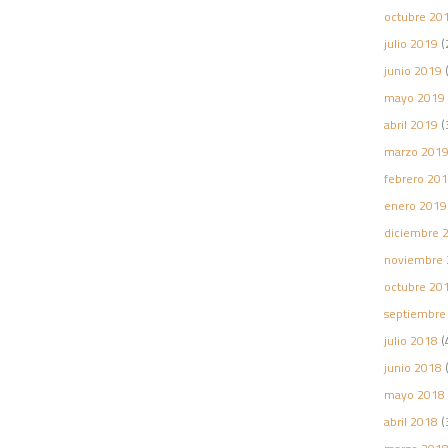
octubre 20
julio 2019
(
junio 2019
(
mayo 2019
abril 2019
(
marzo 201
febrero 20
enero 2019
diciembre 
noviembre 
octubre 20
septiembre
julio 2018
(
junio 2018
(
mayo 2018
abril 2018
(