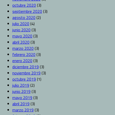
octubre 2020
(3)
septiembre 2020
(3)
agosto 2020
(2)
julio 2020
(4)
junio 2020
(3)
mayo 2020
(3)
abril 2020
(3)
marzo 2020
(3)
febrero 2020
(3)
enero 2020
(3)
diciembre 2019
(3)
noviembre 2019
(3)
octubre 2019
(1)
julio 2019
(2)
junio 2019
(3)
mayo 2019
(3)
abril 2019
(3)
marzo 2019
(3)