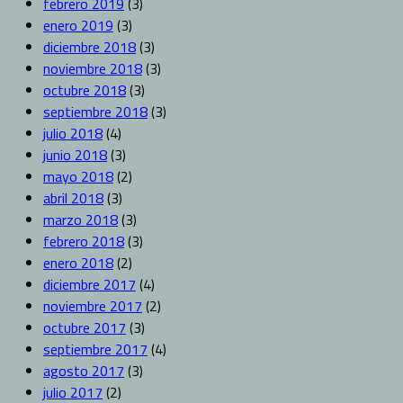
febrero 2019
(3)
enero 2019
(3)
diciembre 2018
(3)
noviembre 2018
(3)
octubre 2018
(3)
septiembre 2018
(3)
julio 2018
(4)
junio 2018
(3)
mayo 2018
(2)
abril 2018
(3)
marzo 2018
(3)
febrero 2018
(3)
enero 2018
(2)
diciembre 2017
(4)
noviembre 2017
(2)
octubre 2017
(3)
septiembre 2017
(4)
agosto 2017
(3)
julio 2017
(2)