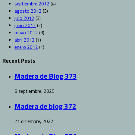
septiembre 2012
(4)
agosto 2012
(3)
julio 2012
(3)
junio 2012
(2)
mayo 2012
(3)
abril 2012
(1)
enero 2012
(1)
Recent Posts
Madera de Blog 373
8 septiembre, 2025
Madera de blog 372
21 diciembre, 2022