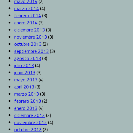
mayo 2014
(2)
marzo 2014
(4)
febrero 2014
(3)
enero 2014
(3)
diciembre 2013
(3)
noviembre 2013
(3)
octubre 2013
(2)
septiembre 2013
(3)
agosto 2013
(3)
julio 2013
(4)
junio 2013
(3)
mayo 2013
(4)
abril 2013
(3)
marzo 2013
(3)
febrero 2013
(2)
enero 2013
(4)
diciembre 2012
(2)
noviembre 2012
(4)
octubre 2012
(2)