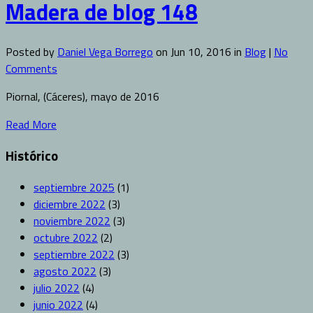
Madera de blog 148
Posted by
Daniel Vega Borrego
on Jun 10, 2016 in
Blog
|
No
Comments
Piornal, (Cáceres), mayo de 2016
Read More
Histórico
septiembre 2025
(1)
diciembre 2022
(3)
noviembre 2022
(3)
octubre 2022
(2)
septiembre 2022
(3)
agosto 2022
(3)
julio 2022
(4)
junio 2022
(4)