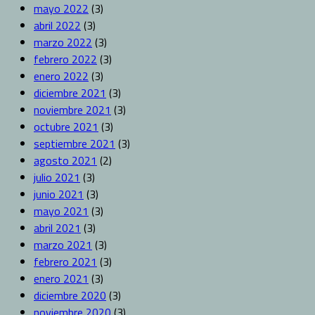
mayo 2022
(3)
abril 2022
(3)
marzo 2022
(3)
febrero 2022
(3)
enero 2022
(3)
diciembre 2021
(3)
noviembre 2021
(3)
octubre 2021
(3)
septiembre 2021
(3)
agosto 2021
(2)
julio 2021
(3)
junio 2021
(3)
mayo 2021
(3)
abril 2021
(3)
marzo 2021
(3)
febrero 2021
(3)
enero 2021
(3)
diciembre 2020
(3)
noviembre 2020
(3)