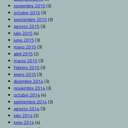
noviembre 2015
(3)
octubre 2015
(3)
septiembre 2015
(3)
agosto 2015
(3)
julio 2015
(4)
junio 2015
(3)
mayo 2015
(3)
abril 2015
(2)
marzo 2015
(3)
febrero 2015
(3)
enero 2015
(3)
diciembre 2014
(3)
noviembre 2014
(3)
octubre 2014
(4)
septiembre 2014
(3)
agosto 2014
(3)
julio 2014
(2)
junio 2014
(4)