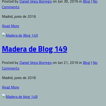
Posted by
Daniel Vega Borrego
on Jun 30, 2016 in
Blog
|
No
Comments
Madrid, junio de 2016
Read More
Madera de Blog 149
Posted by
Daniel Vega Borrego
on Jun 21, 2016 in
Blog
|
No
Comments
Madrid, junio de 2016
Read More