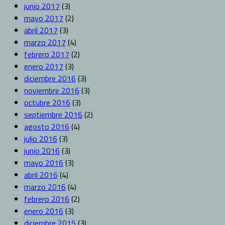
junio 2017
(3)
mayo 2017
(2)
abril 2017
(3)
marzo 2017
(4)
febrero 2017
(2)
enero 2017
(3)
diciembre 2016
(3)
noviembre 2016
(3)
octubre 2016
(3)
septiembre 2016
(2)
agosto 2016
(4)
julio 2016
(3)
junio 2016
(3)
mayo 2016
(3)
abril 2016
(4)
marzo 2016
(4)
febrero 2016
(2)
enero 2016
(3)
diciembre 2015
(3)