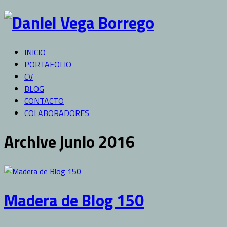
INICIO
PORTAFOLIO
CV
BLOG
CONTACTO
COLABORADORES
Archive junio 2016
Madera de Blog 150