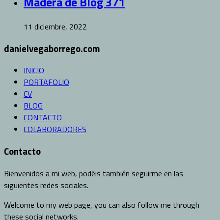
Madera de Blog 371
11 diciembre, 2022
danielvegaborrego.com
INICIO
PORTAFOLIO
CV
BLOG
CONTACTO
COLABORADORES
Contacto
Bienvenidos a mi web, podéis también seguirme en las
siguientes redes sociales.
Welcome to my web page, you can also follow me through
these social networks.