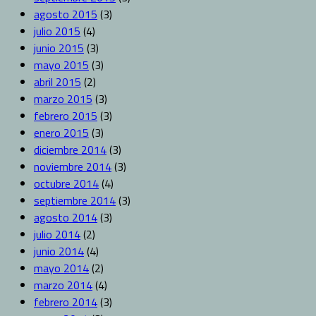
agosto 2015
(3)
julio 2015
(4)
junio 2015
(3)
mayo 2015
(3)
abril 2015
(2)
marzo 2015
(3)
febrero 2015
(3)
enero 2015
(3)
diciembre 2014
(3)
noviembre 2014
(3)
octubre 2014
(4)
septiembre 2014
(3)
agosto 2014
(3)
julio 2014
(2)
junio 2014
(4)
mayo 2014
(2)
marzo 2014
(4)
febrero 2014
(3)