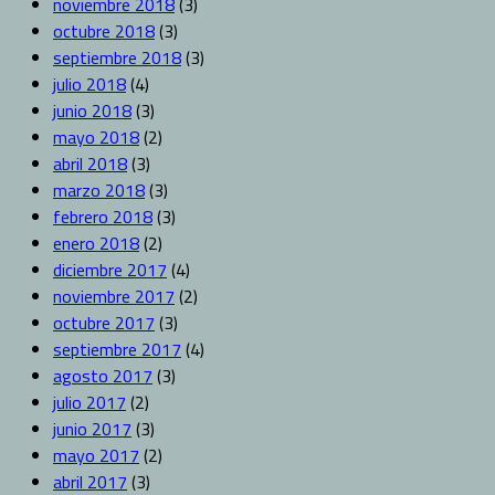
noviembre 2018
(3)
octubre 2018
(3)
septiembre 2018
(3)
julio 2018
(4)
junio 2018
(3)
mayo 2018
(2)
abril 2018
(3)
marzo 2018
(3)
febrero 2018
(3)
enero 2018
(2)
diciembre 2017
(4)
noviembre 2017
(2)
octubre 2017
(3)
septiembre 2017
(4)
agosto 2017
(3)
julio 2017
(2)
junio 2017
(3)
mayo 2017
(2)
abril 2017
(3)