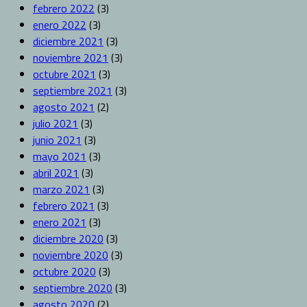
febrero 2022
(3)
enero 2022
(3)
diciembre 2021
(3)
noviembre 2021
(3)
octubre 2021
(3)
septiembre 2021
(3)
agosto 2021
(2)
julio 2021
(3)
junio 2021
(3)
mayo 2021
(3)
abril 2021
(3)
marzo 2021
(3)
febrero 2021
(3)
enero 2021
(3)
diciembre 2020
(3)
noviembre 2020
(3)
octubre 2020
(3)
septiembre 2020
(3)
agosto 2020
(2)