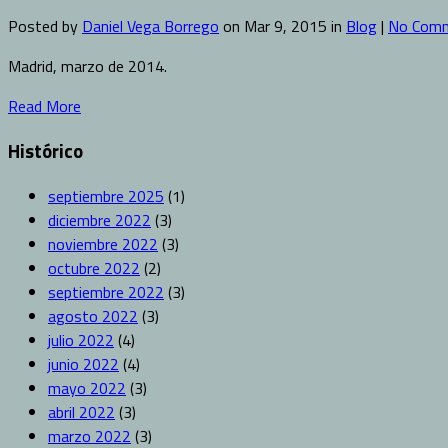
Posted by
Daniel Vega Borrego
on Mar 9, 2015 in
Blog
|
No Com
Madrid, marzo de 2014.
Read More
Histórico
septiembre 2025
(1)
diciembre 2022
(3)
noviembre 2022
(3)
octubre 2022
(2)
septiembre 2022
(3)
agosto 2022
(3)
julio 2022
(4)
junio 2022
(4)
mayo 2022
(3)
abril 2022
(3)
marzo 2022
(3)