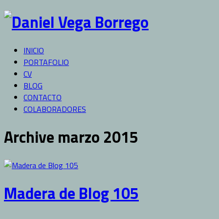
INICIO
PORTAFOLIO
CV
BLOG
CONTACTO
COLABORADORES
Archive marzo 2015
Madera de Blog 105