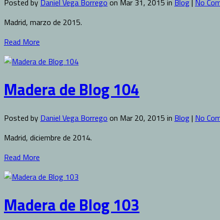
Posted by
Daniel Vega Borrego
on Mar 31, 2015 in
Blog
|
No Co
Madrid, marzo de 2015.
Read More
Madera de Blog 104
Posted by
Daniel Vega Borrego
on Mar 20, 2015 in
Blog
|
No Co
Madrid, diciembre de 2014.
Read More
Madera de Blog 103