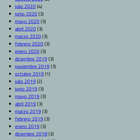
julio 2020
(4)
junio 2020
(3)
mayo 2020
(3)
abril 2020
(3)
marzo 2020
(3)
febrero 2020
(3)
enero 2020
(3)
diciembre 2019
(3)
noviembre 2019
(3)
octubre 2019
(1)
julio 2019
(2)
junio 2019
(3)
mayo 2019
(3)
abril 2019
(3)
marzo 2019
(3)
febrero 2019
(3)
enero 2019
(3)
diciembre 2018
(3)