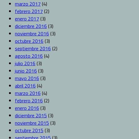
marzo 2017
(4)
febrero 2017
(2)
enero 2017
(3)
diciembre 2016
(3)
noviembre 2016
(3)
octubre 2016
(3)
septiembre 2016
(2)
agosto 2016
(4)
julio 2016
(3)
junio 2016
(3)
mayo 2016
(3)
abril 2016
(4)
marzo 2016
(4)
febrero 2016
(2)
enero 2016
(3)
diciembre 2015
(3)
noviembre 2015
(3)
octubre 2015
(3)
septiembre 2015
(3)