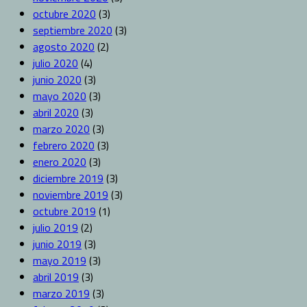
octubre 2020
(3)
septiembre 2020
(3)
agosto 2020
(2)
julio 2020
(4)
junio 2020
(3)
mayo 2020
(3)
abril 2020
(3)
marzo 2020
(3)
febrero 2020
(3)
enero 2020
(3)
diciembre 2019
(3)
noviembre 2019
(3)
octubre 2019
(1)
julio 2019
(2)
junio 2019
(3)
mayo 2019
(3)
abril 2019
(3)
marzo 2019
(3)