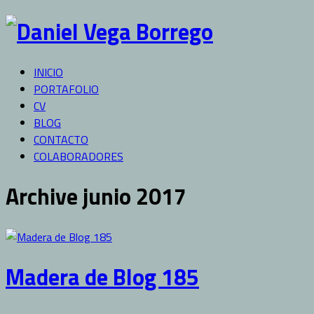
INICIO
PORTAFOLIO
CV
BLOG
CONTACTO
COLABORADORES
Archive junio 2017
Madera de Blog 185