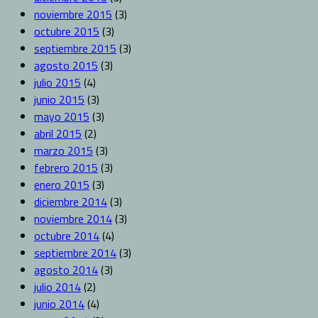
noviembre 2015
(3)
octubre 2015
(3)
septiembre 2015
(3)
agosto 2015
(3)
julio 2015
(4)
junio 2015
(3)
mayo 2015
(3)
abril 2015
(2)
marzo 2015
(3)
febrero 2015
(3)
enero 2015
(3)
diciembre 2014
(3)
noviembre 2014
(3)
octubre 2014
(4)
septiembre 2014
(3)
agosto 2014
(3)
julio 2014
(2)
junio 2014
(4)