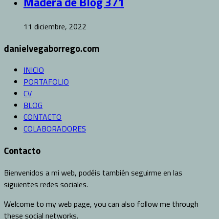
Madera de Blog 371
11 diciembre, 2022
danielvegaborrego.com
INICIO
PORTAFOLIO
CV
BLOG
CONTACTO
COLABORADORES
Contacto
Bienvenidos a mi web, podéis también seguirme en las
siguientes redes sociales.
Welcome to my web page, you can also follow me through
these social networks.