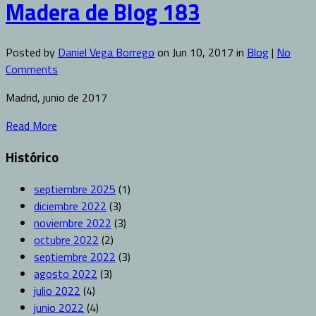
Madera de Blog 183
Posted by
Daniel Vega Borrego
on Jun 10, 2017 in
Blog
|
No
Comments
Madrid, junio de 2017
Read More
Histórico
septiembre 2025
(1)
diciembre 2022
(3)
noviembre 2022
(3)
octubre 2022
(2)
septiembre 2022
(3)
agosto 2022
(3)
julio 2022
(4)
junio 2022
(4)