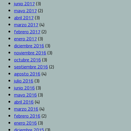
junio 2017
(3)
mayo 2017
(2)
abril 2017
(3)
marzo 2017
(4)
febrero 2017
(2)
enero 2017
(3)
diciembre 2016
(3)
noviembre 2016
(3)
octubre 2016
(3)
septiembre 2016
(2)
agosto 2016
(4)
julio 2016
(3)
junio 2016
(3)
mayo 2016
(3)
abril 2016
(4)
marzo 2016
(4)
febrero 2016
(2)
enero 2016
(3)
diciembre 2015
(3)