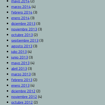
mayo 2014
(2)
marzo 2014
(4)
febrero 2014
(3)
enero 2014
(3)
diciembre 2013
(3)
noviembre 2013
(3)
octubre 2013
(2)
septiembre 2013
(3)
agosto 2013
(3)
julio 2013
(4)
junio 2013
(3)
mayo 2013
(4)
abril 2013
(3)
marzo 2013
(3)
febrero 2013
(2)
enero 2013
(4)
diciembre 2012
(2)
noviembre 2012
(4)
octubre 2012
(2)