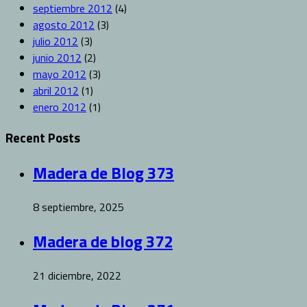
septiembre 2012
(4)
agosto 2012
(3)
julio 2012
(3)
junio 2012
(2)
mayo 2012
(3)
abril 2012
(1)
enero 2012
(1)
Recent Posts
Madera de Blog 373
8 septiembre, 2025
Madera de blog 372
21 diciembre, 2022