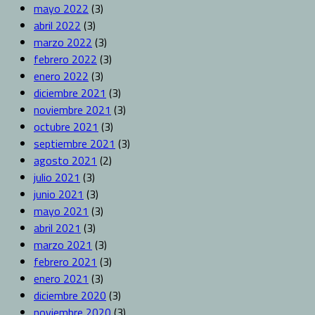
mayo 2022
(3)
abril 2022
(3)
marzo 2022
(3)
febrero 2022
(3)
enero 2022
(3)
diciembre 2021
(3)
noviembre 2021
(3)
octubre 2021
(3)
septiembre 2021
(3)
agosto 2021
(2)
julio 2021
(3)
junio 2021
(3)
mayo 2021
(3)
abril 2021
(3)
marzo 2021
(3)
febrero 2021
(3)
enero 2021
(3)
diciembre 2020
(3)
noviembre 2020
(3)