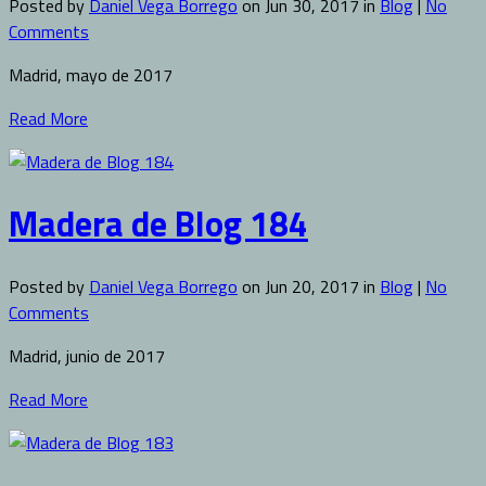
Posted by
Daniel Vega Borrego
on Jun 30, 2017 in
Blog
|
No
Comments
Madrid, mayo de 2017
Read More
Madera de Blog 184
Posted by
Daniel Vega Borrego
on Jun 20, 2017 in
Blog
|
No
Comments
Madrid, junio de 2017
Read More