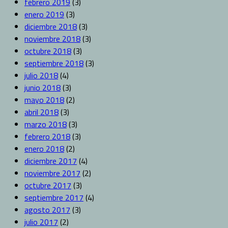
febrero 2019
(3)
enero 2019
(3)
diciembre 2018
(3)
noviembre 2018
(3)
octubre 2018
(3)
septiembre 2018
(3)
julio 2018
(4)
junio 2018
(3)
mayo 2018
(2)
abril 2018
(3)
marzo 2018
(3)
febrero 2018
(3)
enero 2018
(2)
diciembre 2017
(4)
noviembre 2017
(2)
octubre 2017
(3)
septiembre 2017
(4)
agosto 2017
(3)
julio 2017
(2)