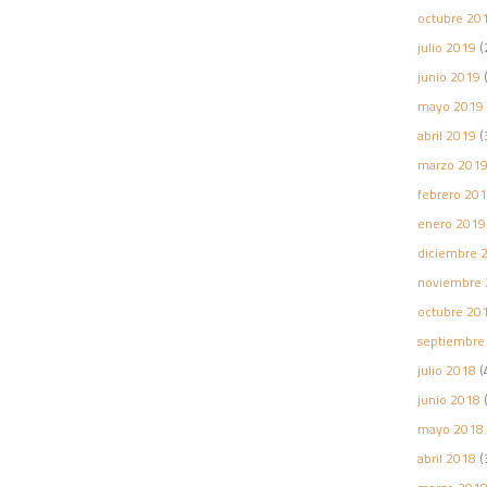
octubre 20
julio 2019
(
junio 2019
(
mayo 2019
abril 2019
(
marzo 201
febrero 20
enero 2019
diciembre 
noviembre 
octubre 20
septiembre
julio 2018
(
junio 2018
(
mayo 2018
abril 2018
(