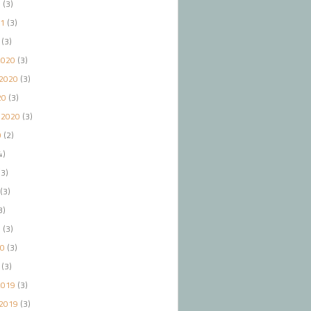
1
(3)
21
(3)
(3)
2020
(3)
2020
(3)
20
(3)
 2020
(3)
0
(2)
4)
3)
(3)
3)
0
(3)
20
(3)
(3)
2019
(3)
2019
(3)