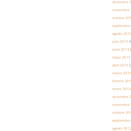
diciembre 
noviembre 
octubre 20
septiembre
agosto 201
julio 2013
(
junio 2013
(
mayo 2013
abril 2013
(
marzo 201
febrero 20
enero 2013
diciembre 
noviembre 
octubre 20
septiembre
agosto 201