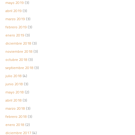
mayo 2019
(3)
abril 2019
(3)
marzo 2019
(3)
febrero 2019
(3)
enero 2019
(3)
diciembre 2018
(3)
noviembre 2018
(3)
octubre 2018
(3)
septiembre 2018
(3)
julio 2018
(4)
junio 2018
(3)
mayo 2018
(2)
abril 2018
(3)
marzo 2018
(3)
febrero 2018
(3)
enero 2018
(2)
diciembre 2017
(4)