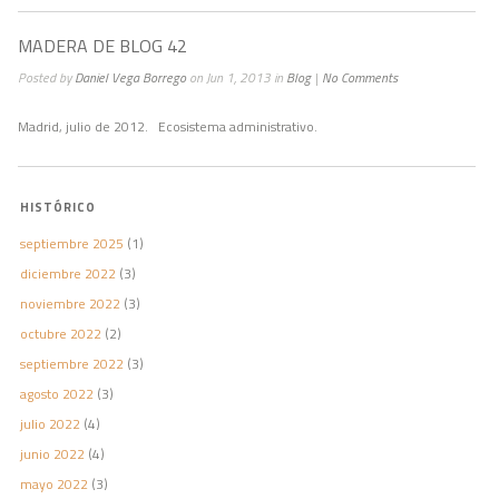
MADERA DE BLOG 42
Posted by
Daniel Vega Borrego
on Jun 1, 2013 in
Blog
|
No Comments
Madrid, julio de 2012. Ecosistema administrativo.
HISTÓRICO
septiembre 2025
(1)
diciembre 2022
(3)
noviembre 2022
(3)
octubre 2022
(2)
septiembre 2022
(3)
agosto 2022
(3)
julio 2022
(4)
junio 2022
(4)
mayo 2022
(3)