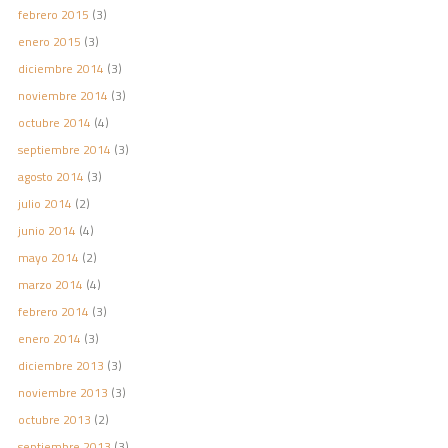
febrero 2015
(3)
enero 2015
(3)
diciembre 2014
(3)
noviembre 2014
(3)
octubre 2014
(4)
septiembre 2014
(3)
agosto 2014
(3)
julio 2014
(2)
junio 2014
(4)
mayo 2014
(2)
marzo 2014
(4)
febrero 2014
(3)
enero 2014
(3)
diciembre 2013
(3)
noviembre 2013
(3)
octubre 2013
(2)
septiembre 2013
(3)