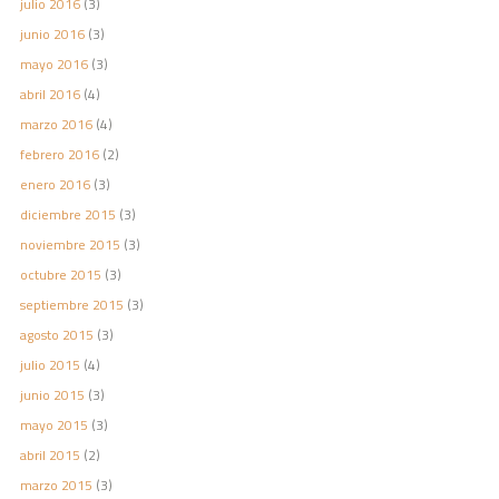
julio 2016
(3)
junio 2016
(3)
mayo 2016
(3)
abril 2016
(4)
marzo 2016
(4)
febrero 2016
(2)
enero 2016
(3)
diciembre 2015
(3)
noviembre 2015
(3)
octubre 2015
(3)
septiembre 2015
(3)
agosto 2015
(3)
julio 2015
(4)
junio 2015
(3)
mayo 2015
(3)
abril 2015
(2)
marzo 2015
(3)