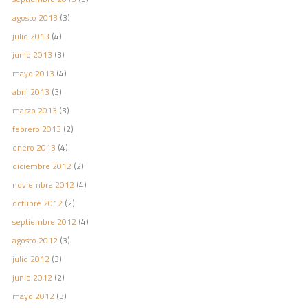
agosto 2013
(3)
julio 2013
(4)
junio 2013
(3)
mayo 2013
(4)
abril 2013
(3)
marzo 2013
(3)
febrero 2013
(2)
enero 2013
(4)
diciembre 2012
(2)
noviembre 2012
(4)
octubre 2012
(2)
septiembre 2012
(4)
agosto 2012
(3)
julio 2012
(3)
junio 2012
(2)
mayo 2012
(3)