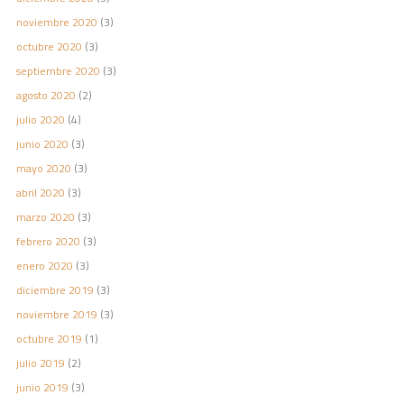
noviembre 2020
(3)
octubre 2020
(3)
septiembre 2020
(3)
agosto 2020
(2)
julio 2020
(4)
junio 2020
(3)
mayo 2020
(3)
abril 2020
(3)
marzo 2020
(3)
febrero 2020
(3)
enero 2020
(3)
diciembre 2019
(3)
noviembre 2019
(3)
octubre 2019
(1)
julio 2019
(2)
junio 2019
(3)