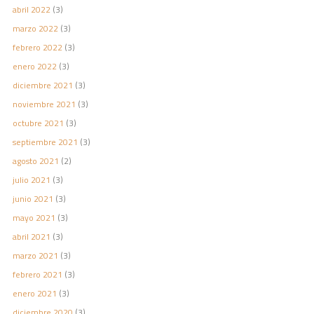
abril 2022
(3)
marzo 2022
(3)
febrero 2022
(3)
enero 2022
(3)
diciembre 2021
(3)
noviembre 2021
(3)
octubre 2021
(3)
septiembre 2021
(3)
agosto 2021
(2)
julio 2021
(3)
junio 2021
(3)
mayo 2021
(3)
abril 2021
(3)
marzo 2021
(3)
febrero 2021
(3)
enero 2021
(3)
diciembre 2020
(3)