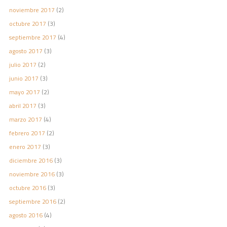
noviembre 2017
(2)
octubre 2017
(3)
septiembre 2017
(4)
agosto 2017
(3)
julio 2017
(2)
junio 2017
(3)
mayo 2017
(2)
abril 2017
(3)
marzo 2017
(4)
febrero 2017
(2)
enero 2017
(3)
diciembre 2016
(3)
noviembre 2016
(3)
octubre 2016
(3)
septiembre 2016
(2)
agosto 2016
(4)