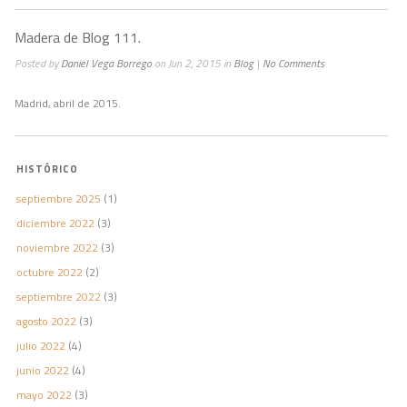
Madera de Blog 111.
Posted by
Daniel Vega Borrego
on Jun 2, 2015 in
Blog
|
No Comments
Madrid, abril de 2015.
HISTÓRICO
septiembre 2025
(1)
diciembre 2022
(3)
noviembre 2022
(3)
octubre 2022
(2)
septiembre 2022
(3)
agosto 2022
(3)
julio 2022
(4)
junio 2022
(4)
mayo 2022
(3)