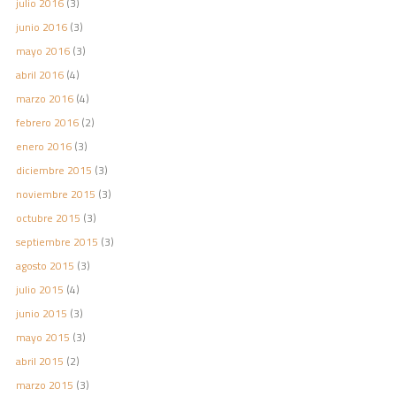
julio 2016
(3)
junio 2016
(3)
mayo 2016
(3)
abril 2016
(4)
marzo 2016
(4)
febrero 2016
(2)
enero 2016
(3)
diciembre 2015
(3)
noviembre 2015
(3)
octubre 2015
(3)
septiembre 2015
(3)
agosto 2015
(3)
julio 2015
(4)
junio 2015
(3)
mayo 2015
(3)
abril 2015
(2)
marzo 2015
(3)