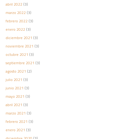
abril 2022
(3)
marzo 2022
(3)
febrero 2022
(3)
enero 2022
(3)
diciembre 2021
(3)
noviembre 2021
(3)
octubre 2021
(3)
septiembre 2021
(3)
agosto 2021
(2)
julio 2021
(3)
junio 2021
(3)
mayo 2021
(3)
abril 2021
(3)
marzo 2021
(3)
febrero 2021
(3)
enero 2021
(3)
diciembre 2020
(3)