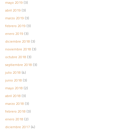
mayo 2019
(3)
abril 2019
(3)
marzo 2019
(3)
febrero 2019
(3)
enero 2019
(3)
diciembre 2018
(3)
noviembre 2018
(3)
octubre 2018
(3)
septiembre 2018
(3)
julio 2018
(4)
junio 2018
(3)
mayo 2018
(2)
abril 2018
(3)
marzo 2018
(3)
febrero 2018
(3)
enero 2018
(2)
diciembre 2017
(4)