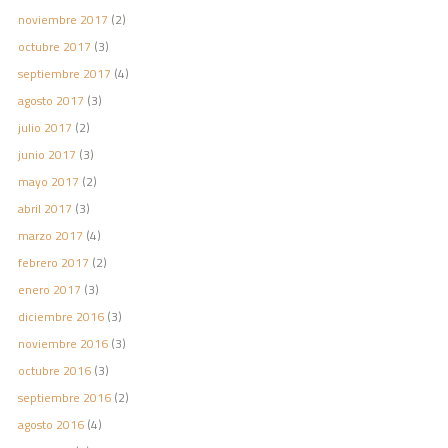
noviembre 2017
(2)
octubre 2017
(3)
septiembre 2017
(4)
agosto 2017
(3)
julio 2017
(2)
junio 2017
(3)
mayo 2017
(2)
abril 2017
(3)
marzo 2017
(4)
febrero 2017
(2)
enero 2017
(3)
diciembre 2016
(3)
noviembre 2016
(3)
octubre 2016
(3)
septiembre 2016
(2)
agosto 2016
(4)