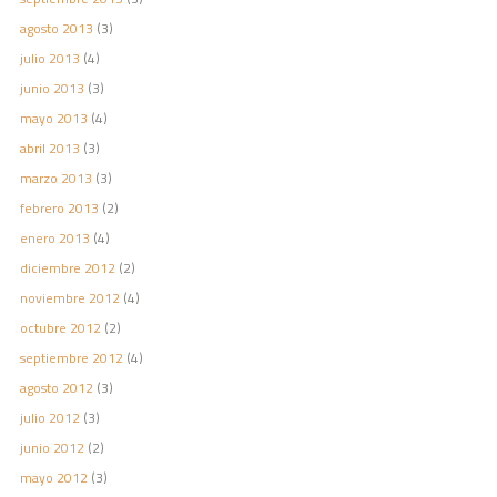
agosto 2013
(3)
julio 2013
(4)
junio 2013
(3)
mayo 2013
(4)
abril 2013
(3)
marzo 2013
(3)
febrero 2013
(2)
enero 2013
(4)
diciembre 2012
(2)
noviembre 2012
(4)
octubre 2012
(2)
septiembre 2012
(4)
agosto 2012
(3)
julio 2012
(3)
junio 2012
(2)
mayo 2012
(3)