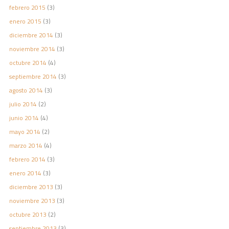
febrero 2015
(3)
enero 2015
(3)
diciembre 2014
(3)
noviembre 2014
(3)
octubre 2014
(4)
septiembre 2014
(3)
agosto 2014
(3)
julio 2014
(2)
junio 2014
(4)
mayo 2014
(2)
marzo 2014
(4)
febrero 2014
(3)
enero 2014
(3)
diciembre 2013
(3)
noviembre 2013
(3)
octubre 2013
(2)
septiembre 2013
(3)