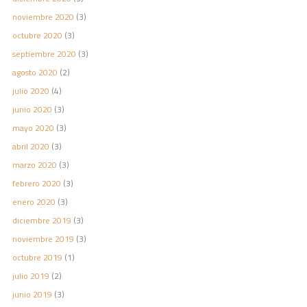
noviembre 2020
(3)
octubre 2020
(3)
septiembre 2020
(3)
agosto 2020
(2)
julio 2020
(4)
junio 2020
(3)
mayo 2020
(3)
abril 2020
(3)
marzo 2020
(3)
febrero 2020
(3)
enero 2020
(3)
diciembre 2019
(3)
noviembre 2019
(3)
octubre 2019
(1)
julio 2019
(2)
junio 2019
(3)