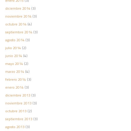
enero 2015
(3)
diciembre 2014
(3)
noviembre 2014
(3)
octubre 2014
(4)
septiembre 2014
(3)
agosto 2014
(3)
julio 2014
(2)
junio 2014
(4)
mayo 2014
(2)
marzo 2014
(4)
febrero 2014
(3)
enero 2014
(3)
diciembre 2013
(3)
noviembre 2013
(3)
octubre 2013
(2)
septiembre 2013
(3)
agosto 2013
(3)