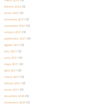
marzo 2022
(3)
febrero 2022
(3)
enero 2022
(3)
diciembre 2021
(3)
noviembre 2021
(3)
octubre 2021
(3)
septiembre 2021
(3)
agosto 2021
(2)
julio 2021
(3)
junio 2021
(3)
mayo 2021
(3)
abril 2021
(3)
marzo 2021
(3)
febrero 2021
(3)
enero 2021
(3)
diciembre 2020
(3)
noviembre 2020
(3)