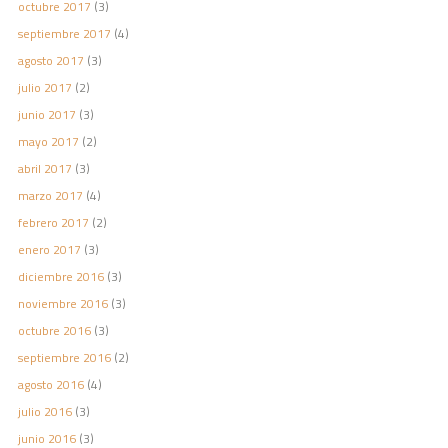
octubre 2017
(3)
septiembre 2017
(4)
agosto 2017
(3)
julio 2017
(2)
junio 2017
(3)
mayo 2017
(2)
abril 2017
(3)
marzo 2017
(4)
febrero 2017
(2)
enero 2017
(3)
diciembre 2016
(3)
noviembre 2016
(3)
octubre 2016
(3)
septiembre 2016
(2)
agosto 2016
(4)
julio 2016
(3)
junio 2016
(3)