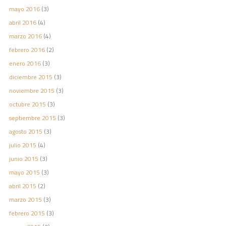
mayo 2016
(3)
abril 2016
(4)
marzo 2016
(4)
febrero 2016
(2)
enero 2016
(3)
diciembre 2015
(3)
noviembre 2015
(3)
octubre 2015
(3)
septiembre 2015
(3)
agosto 2015
(3)
julio 2015
(4)
junio 2015
(3)
mayo 2015
(3)
abril 2015
(2)
marzo 2015
(3)
febrero 2015
(3)