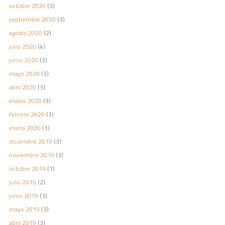
octubre 2020
(3)
septiembre 2020
(3)
agosto 2020
(2)
julio 2020
(4)
junio 2020
(3)
mayo 2020
(3)
abril 2020
(3)
marzo 2020
(3)
febrero 2020
(3)
enero 2020
(3)
diciembre 2019
(3)
noviembre 2019
(3)
octubre 2019
(1)
julio 2019
(2)
junio 2019
(3)
mayo 2019
(3)
abril 2019
(3)