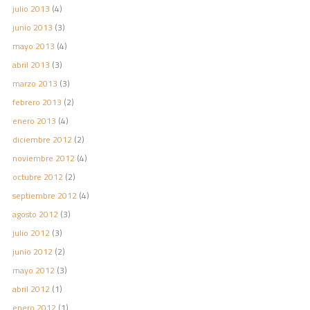
julio 2013
(4)
junio 2013
(3)
mayo 2013
(4)
abril 2013
(3)
marzo 2013
(3)
febrero 2013
(2)
enero 2013
(4)
diciembre 2012
(2)
noviembre 2012
(4)
octubre 2012
(2)
septiembre 2012
(4)
agosto 2012
(3)
julio 2012
(3)
junio 2012
(2)
mayo 2012
(3)
abril 2012
(1)
enero 2012
(1)