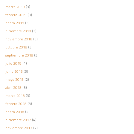
marzo 2019
(3)
febrero 2019
(3)
enero 2019
(3)
diciembre 2018
(3)
noviembre 2018
(3)
octubre 2018
(3)
septiembre 2018
(3)
julio 2018
(4)
junio 2018
(3)
mayo 2018
(2)
abril 2018
(3)
marzo 2018
(3)
febrero 2018
(3)
enero 2018
(2)
diciembre 2017
(4)
noviembre 2017
(2)