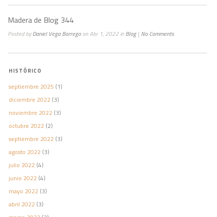
Madera de Blog 344
Posted by
Daniel Vega Borrego
on Abr 1, 2022 in
Blog
|
No Comments
HISTÓRICO
septiembre 2025
(1)
diciembre 2022
(3)
noviembre 2022
(3)
octubre 2022
(2)
septiembre 2022
(3)
agosto 2022
(3)
julio 2022
(4)
junio 2022
(4)
mayo 2022
(3)
abril 2022
(3)