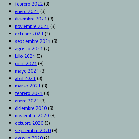
febrero 2022
(3)
enero 2022
(3)
diciembre 2021
(3)
noviembre 2021
(3)
octubre 2021
(3)
septiembre 2021
(3)
agosto 2021
(2)
julio 2021
(3)
junio 2021
(3)
mayo 2021
(3)
abril 2021
(3)
marzo 2021
(3)
febrero 2021
(3)
enero 2021
(3)
diciembre 2020
(3)
noviembre 2020
(3)
octubre 2020
(3)
septiembre 2020
(3)
agosto 2020
(2)