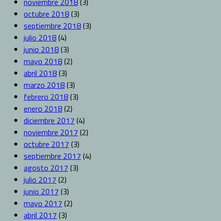
noviembre 2018
(3)
octubre 2018
(3)
septiembre 2018
(3)
julio 2018
(4)
junio 2018
(3)
mayo 2018
(2)
abril 2018
(3)
marzo 2018
(3)
febrero 2018
(3)
enero 2018
(2)
diciembre 2017
(4)
noviembre 2017
(2)
octubre 2017
(3)
septiembre 2017
(4)
agosto 2017
(3)
julio 2017
(2)
junio 2017
(3)
mayo 2017
(2)
abril 2017
(3)