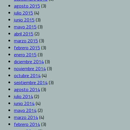
agosto 2015
(3)
julio 2015
(4)
junio 2015
(3)
mayo 2015
(3)
abril 2015
(2)
marzo 2015
(3)
febrero 2015
(3)
enero 2015
(3)
diciembre 2014
(3)
noviembre 2014
(3)
octubre 2014
(4)
septiembre 2014
(3)
agosto 2014
(3)
julio 2014
(2)
junio 2014
(4)
mayo 2014
(2)
marzo 2014
(4)
febrero 2014
(3)