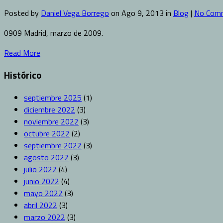
Posted by
Daniel Vega Borrego
on Ago 9, 2013 in
Blog
|
No Com
0909 Madrid, marzo de 2009.
Read More
Histórico
septiembre 2025
(1)
diciembre 2022
(3)
noviembre 2022
(3)
octubre 2022
(2)
septiembre 2022
(3)
agosto 2022
(3)
julio 2022
(4)
junio 2022
(4)
mayo 2022
(3)
abril 2022
(3)
marzo 2022
(3)