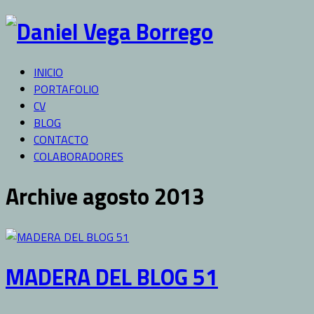
INICIO
PORTAFOLIO
CV
BLOG
CONTACTO
COLABORADORES
Archive agosto 2013
MADERA DEL BLOG 51