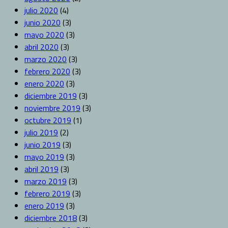
julio 2020
(4)
junio 2020
(3)
mayo 2020
(3)
abril 2020
(3)
marzo 2020
(3)
febrero 2020
(3)
enero 2020
(3)
diciembre 2019
(3)
noviembre 2019
(3)
octubre 2019
(1)
julio 2019
(2)
junio 2019
(3)
mayo 2019
(3)
abril 2019
(3)
marzo 2019
(3)
febrero 2019
(3)
enero 2019
(3)
diciembre 2018
(3)