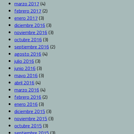
marzo 2017
(4)
febrero 2017
(2)
enero 2017
(3)
diciembre 2016
(3)
noviembre 2016
(3)
octubre 2016
(3)
septiembre 2016
(2)
agosto 2016
(4)
julio 2016
(3)
junio 2016
(3)
mayo 2016
(3)
abril 2016
(4)
marzo 2016
(4)
febrero 2016
(2)
enero 2016
(3)
diciembre 2015
(3)
noviembre 2015
(3)
octubre 2015
(3)
septiembre 2015
(3)