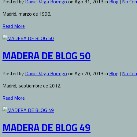
Posted by
Daniel Vega Borrego
on Ago 31, 2013 in
Blog
|
No Co
Madrid, marzo de 1998.
Read More
MADERA DE BLOG 50
Posted by
Daniel Vega Borrego
on Ago 20, 2013 in
Blog
|
No Co
Madrid, septiembre de 2012.
Read More
MADERA DE BLOG 49