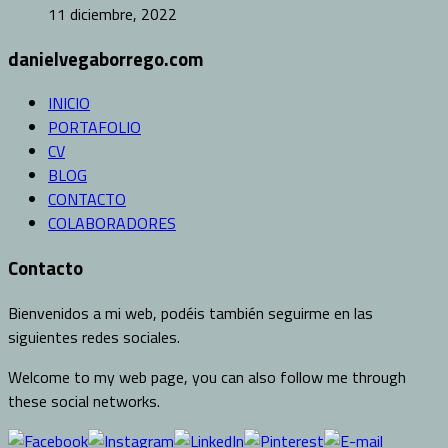
11 diciembre, 2022
danielvegaborrego.com
INICIO
PORTAFOLIO
CV
BLOG
CONTACTO
COLABORADORES
Contacto
Bienvenidos a mi web, podéis también seguirme en las
siguientes redes sociales.
Welcome to my web page, you can also follow me through
these social networks.