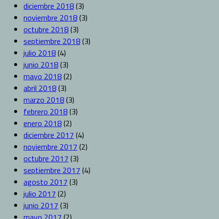
diciembre 2018
(3)
noviembre 2018
(3)
octubre 2018
(3)
septiembre 2018
(3)
julio 2018
(4)
junio 2018
(3)
mayo 2018
(2)
abril 2018
(3)
marzo 2018
(3)
febrero 2018
(3)
enero 2018
(2)
diciembre 2017
(4)
noviembre 2017
(2)
octubre 2017
(3)
septiembre 2017
(4)
agosto 2017
(3)
julio 2017
(2)
junio 2017
(3)
mayo 2017
(2)