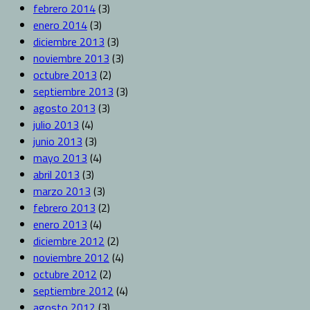
febrero 2014
(3)
enero 2014
(3)
diciembre 2013
(3)
noviembre 2013
(3)
octubre 2013
(2)
septiembre 2013
(3)
agosto 2013
(3)
julio 2013
(4)
junio 2013
(3)
mayo 2013
(4)
abril 2013
(3)
marzo 2013
(3)
febrero 2013
(2)
enero 2013
(4)
diciembre 2012
(2)
noviembre 2012
(4)
octubre 2012
(2)
septiembre 2012
(4)
agosto 2012
(3)