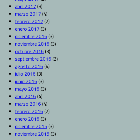
abril 2017
(3)
marzo 2017
(4)
febrero 2017
(2)
enero 2017
(3)
diciembre 2016
(3)
noviembre 2016
(3)
octubre 2016
(3)
septiembre 2016
(2)
agosto 2016
(4)
julio 2016
(3)
junio 2016
(3)
mayo 2016
(3)
abril 2016
(4)
marzo 2016
(4)
febrero 2016
(2)
enero 2016
(3)
diciembre 2015
(3)
noviembre 2015
(3)