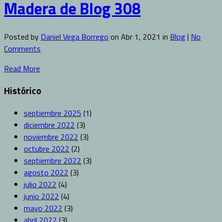
Madera de Blog 308
Posted by
Daniel Vega Borrego
on Abr 1, 2021 in
Blog
|
No
Comments
Read More
Histórico
septiembre 2025
(1)
diciembre 2022
(3)
noviembre 2022
(3)
octubre 2022
(2)
septiembre 2022
(3)
agosto 2022
(3)
julio 2022
(4)
junio 2022
(4)
mayo 2022
(3)
abril 2022
(3)