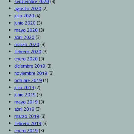
septiembre 2020
(3)
agosto 2020
(2)
julio 2020
(4)
junio 2020
(3)
mayo 2020
(3)
abril 2020
(3)
marzo 2020
(3)
febrero 2020
(3)
enero 2020
(3)
diciembre 2019
(3)
noviembre 2019
(3)
octubre 2019
(1)
julio 2019
(2)
junio 2019
(3)
mayo 2019
(3)
abril 2019
(3)
marzo 2019
(3)
febrero 2019
(3)
enero 2019
(3)