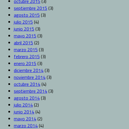
octubre 2015
(3)
septiembre 2015
(3)
agosto 2015
(3)
julio 2015
(4)
junio 2015
(3)
mayo 2015
(3)
abril 2015
(2)
marzo 2015
(3)
febrero 2015
(3)
enero 2015
(3)
diciembre 2014
(3)
noviembre 2014
(3)
octubre 2014
(4)
septiembre 2014
(3)
agosto 2014
(3)
julio 2014
(2)
junio 2014
(4)
mayo 2014
(2)
marzo 2014
(4)