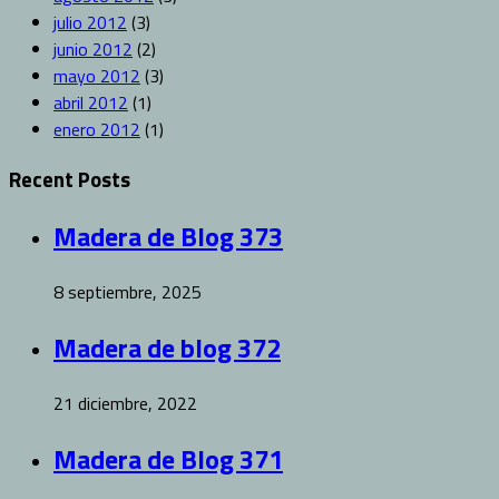
julio 2012
(3)
junio 2012
(2)
mayo 2012
(3)
abril 2012
(1)
enero 2012
(1)
Recent Posts
Madera de Blog 373
8 septiembre, 2025
Madera de blog 372
21 diciembre, 2022
Madera de Blog 371