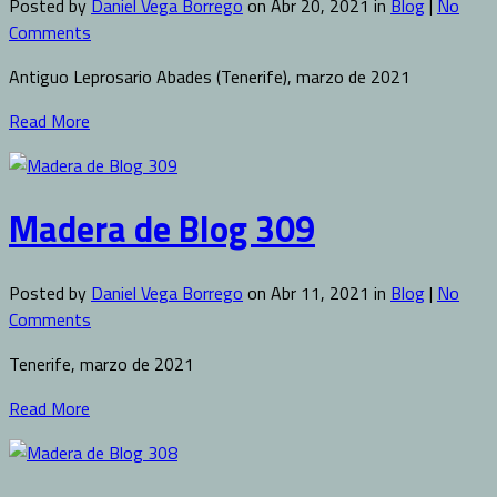
Posted by
Daniel Vega Borrego
on Abr 20, 2021 in
Blog
|
No
Comments
Antiguo Leprosario Abades (Tenerife), marzo de 2021
Read More
Madera de Blog 309
Posted by
Daniel Vega Borrego
on Abr 11, 2021 in
Blog
|
No
Comments
Tenerife, marzo de 2021
Read More