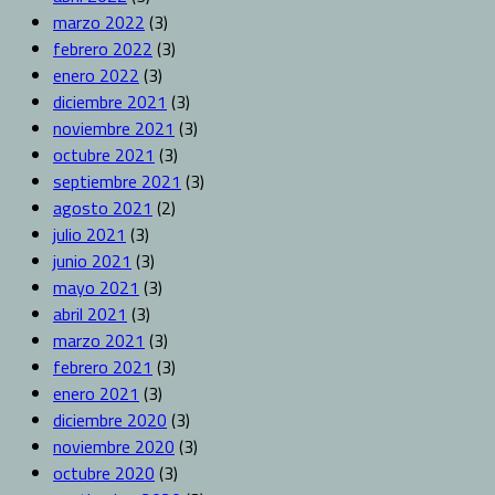
marzo 2022
(3)
febrero 2022
(3)
enero 2022
(3)
diciembre 2021
(3)
noviembre 2021
(3)
octubre 2021
(3)
septiembre 2021
(3)
agosto 2021
(2)
julio 2021
(3)
junio 2021
(3)
mayo 2021
(3)
abril 2021
(3)
marzo 2021
(3)
febrero 2021
(3)
enero 2021
(3)
diciembre 2020
(3)
noviembre 2020
(3)
octubre 2020
(3)