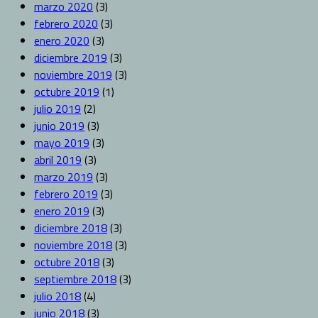
marzo 2020
(3)
febrero 2020
(3)
enero 2020
(3)
diciembre 2019
(3)
noviembre 2019
(3)
octubre 2019
(1)
julio 2019
(2)
junio 2019
(3)
mayo 2019
(3)
abril 2019
(3)
marzo 2019
(3)
febrero 2019
(3)
enero 2019
(3)
diciembre 2018
(3)
noviembre 2018
(3)
octubre 2018
(3)
septiembre 2018
(3)
julio 2018
(4)
junio 2018
(3)