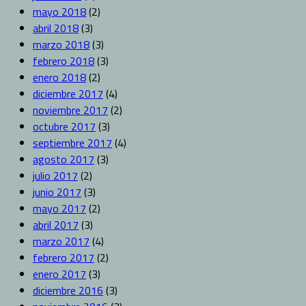
mayo 2018
(2)
abril 2018
(3)
marzo 2018
(3)
febrero 2018
(3)
enero 2018
(2)
diciembre 2017
(4)
noviembre 2017
(2)
octubre 2017
(3)
septiembre 2017
(4)
agosto 2017
(3)
julio 2017
(2)
junio 2017
(3)
mayo 2017
(2)
abril 2017
(3)
marzo 2017
(4)
febrero 2017
(2)
enero 2017
(3)
diciembre 2016
(3)