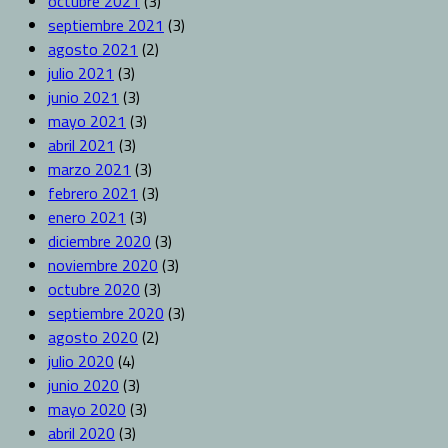
octubre 2021
(3)
septiembre 2021
(3)
agosto 2021
(2)
julio 2021
(3)
junio 2021
(3)
mayo 2021
(3)
abril 2021
(3)
marzo 2021
(3)
febrero 2021
(3)
enero 2021
(3)
diciembre 2020
(3)
noviembre 2020
(3)
octubre 2020
(3)
septiembre 2020
(3)
agosto 2020
(2)
julio 2020
(4)
junio 2020
(3)
mayo 2020
(3)
abril 2020
(3)