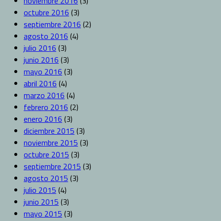
noviembre 2016
(3)
octubre 2016
(3)
septiembre 2016
(2)
agosto 2016
(4)
julio 2016
(3)
junio 2016
(3)
mayo 2016
(3)
abril 2016
(4)
marzo 2016
(4)
febrero 2016
(2)
enero 2016
(3)
diciembre 2015
(3)
noviembre 2015
(3)
octubre 2015
(3)
septiembre 2015
(3)
agosto 2015
(3)
julio 2015
(4)
junio 2015
(3)
mayo 2015
(3)