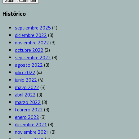
Histórico
septiembre 2025
(1)
diciembre 2022
(3)
noviembre 2022
(3)
octubre 2022
(2)
septiembre 2022
(3)
agosto 2022
(3)
julio 2022
(4)
junio 2022
(4)
mayo 2022
(3)
abril 2022
(3)
marzo 2022
(3)
febrero 2022
(3)
enero 2022
(3)
diciembre 2021
(3)
noviembre 2021
(3)