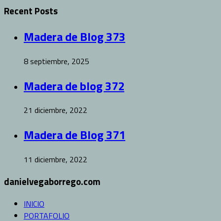
Recent Posts
Madera de Blog 373
8 septiembre, 2025
Madera de blog 372
21 diciembre, 2022
Madera de Blog 371
11 diciembre, 2022
danielvegaborrego.com
INICIO
PORTAFOLIO