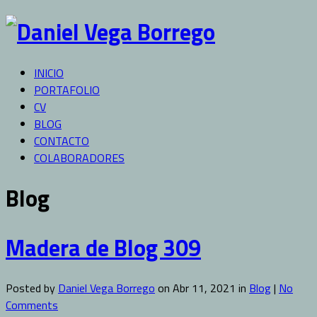
INICIO
PORTAFOLIO
CV
BLOG
CONTACTO
COLABORADORES
Blog
Madera de Blog 309
Posted by
Daniel Vega Borrego
on Abr 11, 2021 in
Blog
|
No
Comments