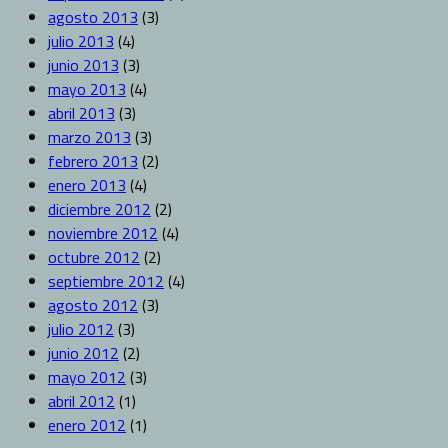
agosto 2013
(3)
julio 2013
(4)
junio 2013
(3)
mayo 2013
(4)
abril 2013
(3)
marzo 2013
(3)
febrero 2013
(2)
enero 2013
(4)
diciembre 2012
(2)
noviembre 2012
(4)
octubre 2012
(2)
septiembre 2012
(4)
agosto 2012
(3)
julio 2012
(3)
junio 2012
(2)
mayo 2012
(3)
abril 2012
(1)
enero 2012
(1)