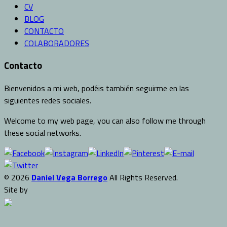
CV
BLOG
CONTACTO
COLABORADORES
Contacto
Bienvenidos a mi web, podéis también seguirme en las
siguientes redes sociales.
Welcome to my web page, you can also follow me through
these social networks.
© 2026
Daniel Vega Borrego
All Rights Reserved.
Site by