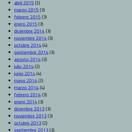
abril 2015
(2)
marzo 2015
(3)
febrero 2015
(3)
enero 2015
(3)
diciembre 2014
(3)
noviembre 2014
(3)
octubre 2014
(4)
septiembre 2014
(3)
agosto 2014
(3)
julio 2014
(2)
junio 2014
(4)
mayo 2014
(2)
marzo 2014
(4)
febrero 2014
(3)
enero 2014
(3)
diciembre 2013
(3)
noviembre 2013
(3)
octubre 2013
(2)
septiembre 2013
(3)