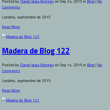
Posted by
Daniel Vega Borrego
on Sep 24, 2015 in
Blog
|
No
Comments
Londres, septiembre de 2015
Read More
Madera de Blog 122
Posted by
Daniel Vega Borrego
on Sep 14, 2015 in
Blog
|
No
Comments
Londres, septiembre de 2015.
Read More