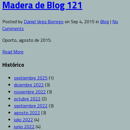
Madera de Blog 121
Posted by
Daniel Vega Borrego
on Sep 4, 2015 in
Blog
|
No
Comments
Oporto, agosto de 2015.
Read More
Histórico
septiembre 2025
(1)
diciembre 2022
(3)
noviembre 2022
(3)
octubre 2022
(2)
septiembre 2022
(3)
agosto 2022
(3)
julio 2022
(4)
junio 2022
(4)