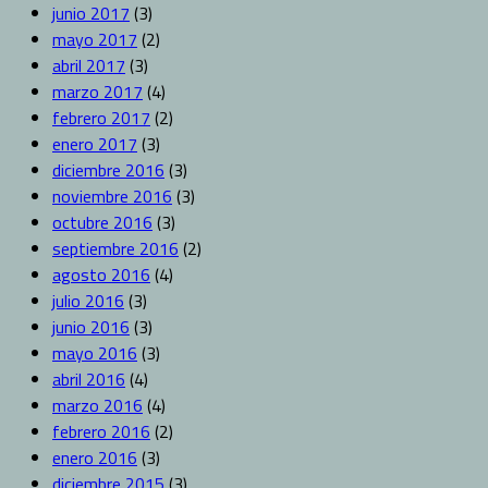
junio 2017
(3)
mayo 2017
(2)
abril 2017
(3)
marzo 2017
(4)
febrero 2017
(2)
enero 2017
(3)
diciembre 2016
(3)
noviembre 2016
(3)
octubre 2016
(3)
septiembre 2016
(2)
agosto 2016
(4)
julio 2016
(3)
junio 2016
(3)
mayo 2016
(3)
abril 2016
(4)
marzo 2016
(4)
febrero 2016
(2)
enero 2016
(3)
diciembre 2015
(3)