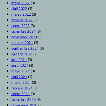
mayo 2022
(3)
abril 2022
(3)
marzo 2022
(3)
febrero 2022
(3)
enero 2022
(3)
diciembre 2021
(3)
noviembre 2021
(3)
octubre 2021
(3)
septiembre 2021
(3)
agosto 2021
(2)
julio 2021
(3)
junio 2021
(3)
mayo 2021
(3)
abril 2021
(3)
marzo 2021
(3)
febrero 2021
(3)
enero 2021
(3)
diciembre 2020
(3)
noviembre 2020
(3)