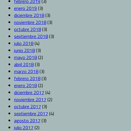
febrero 2019
(3)
enero 2019
(3)
diciembre 2018
(3)
noviembre 2018
(3)
octubre 2018
(3)
septiembre 2018
(3)
julio 2018
(4)
junio 2018
(3)
mayo 2018
(2)
abril 2018
(3)
marzo 2018
(3)
febrero 2018
(3)
enero 2018
(2)
diciembre 2017
(4)
noviembre 2017
(2)
octubre 2017
(3)
septiembre 2017
(4)
agosto 2017
(3)
julio 2017
(2)