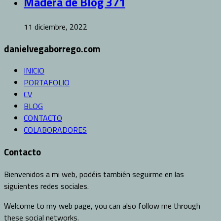
Madera de Blog 371
11 diciembre, 2022
danielvegaborrego.com
INICIO
PORTAFOLIO
CV
BLOG
CONTACTO
COLABORADORES
Contacto
Bienvenidos a mi web, podéis también seguirme en las
siguientes redes sociales.
Welcome to my web page, you can also follow me through
these social networks.