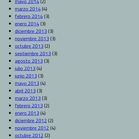
mayo 2014
(2)
marzo 2014
(4)
febrero 2014
(3)
enero 2014
(3)
diciembre 2013
(3)
noviembre 2013
(3)
octubre 2013
(2)
septiembre 2013
(3)
agosto 2013
(3)
julio 2013
(4)
junio 2013
(3)
mayo 2013
(4)
abril 2013
(3)
marzo 2013
(3)
febrero 2013
(2)
enero 2013
(4)
diciembre 2012
(2)
noviembre 2012
(4)
octubre 2012
(2)