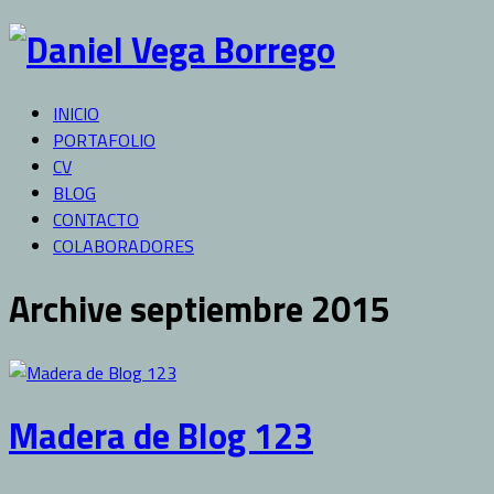
INICIO
PORTAFOLIO
CV
BLOG
CONTACTO
COLABORADORES
Archive septiembre 2015
Madera de Blog 123