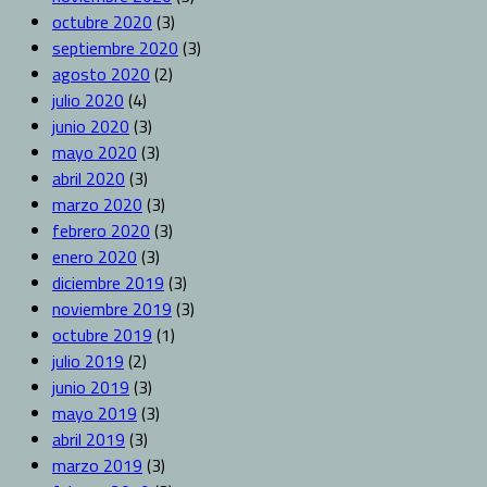
octubre 2020
(3)
septiembre 2020
(3)
agosto 2020
(2)
julio 2020
(4)
junio 2020
(3)
mayo 2020
(3)
abril 2020
(3)
marzo 2020
(3)
febrero 2020
(3)
enero 2020
(3)
diciembre 2019
(3)
noviembre 2019
(3)
octubre 2019
(1)
julio 2019
(2)
junio 2019
(3)
mayo 2019
(3)
abril 2019
(3)
marzo 2019
(3)