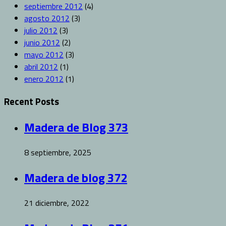
septiembre 2012
(4)
agosto 2012
(3)
julio 2012
(3)
junio 2012
(2)
mayo 2012
(3)
abril 2012
(1)
enero 2012
(1)
Recent Posts
Madera de Blog 373
8 septiembre, 2025
Madera de blog 372
21 diciembre, 2022