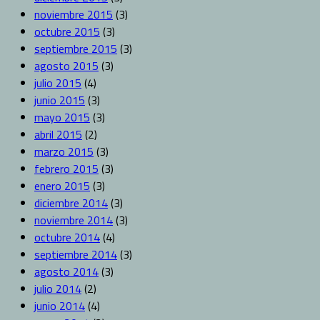
noviembre 2015
(3)
octubre 2015
(3)
septiembre 2015
(3)
agosto 2015
(3)
julio 2015
(4)
junio 2015
(3)
mayo 2015
(3)
abril 2015
(2)
marzo 2015
(3)
febrero 2015
(3)
enero 2015
(3)
diciembre 2014
(3)
noviembre 2014
(3)
octubre 2014
(4)
septiembre 2014
(3)
agosto 2014
(3)
julio 2014
(2)
junio 2014
(4)