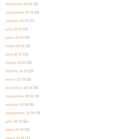
diciembre 2019
(3)
noviembre 2019
(3)
octubre 2019
(1)
julio 2019
(2)
junio 2019
(3)
mayo 2019
(3)
abril 2019
(3)
marzo 2019
(3)
febrero 2019
(3)
enero 2019
(3)
diciembre 2018
(3)
noviembre 2018
(3)
octubre 2018
(3)
septiembre 2018
(3)
julio 2018
(4)
junio 2018
(3)
mayo 2018
(2)