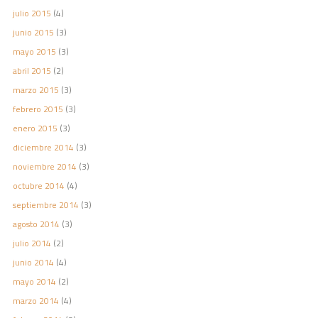
julio 2015
(4)
junio 2015
(3)
mayo 2015
(3)
abril 2015
(2)
marzo 2015
(3)
febrero 2015
(3)
enero 2015
(3)
diciembre 2014
(3)
noviembre 2014
(3)
octubre 2014
(4)
septiembre 2014
(3)
agosto 2014
(3)
julio 2014
(2)
junio 2014
(4)
mayo 2014
(2)
marzo 2014
(4)