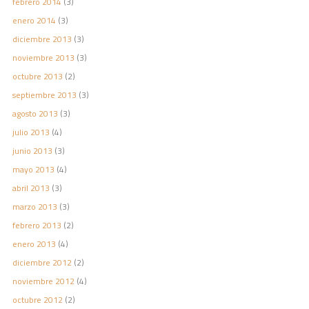
febrero 2014
(3)
enero 2014
(3)
diciembre 2013
(3)
noviembre 2013
(3)
octubre 2013
(2)
septiembre 2013
(3)
agosto 2013
(3)
julio 2013
(4)
junio 2013
(3)
mayo 2013
(4)
abril 2013
(3)
marzo 2013
(3)
febrero 2013
(2)
enero 2013
(4)
diciembre 2012
(2)
noviembre 2012
(4)
octubre 2012
(2)