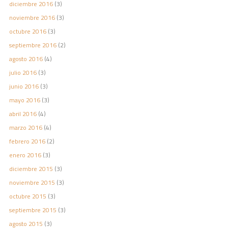
diciembre 2016
(3)
noviembre 2016
(3)
octubre 2016
(3)
septiembre 2016
(2)
agosto 2016
(4)
julio 2016
(3)
junio 2016
(3)
mayo 2016
(3)
abril 2016
(4)
marzo 2016
(4)
febrero 2016
(2)
enero 2016
(3)
diciembre 2015
(3)
noviembre 2015
(3)
octubre 2015
(3)
septiembre 2015
(3)
agosto 2015
(3)