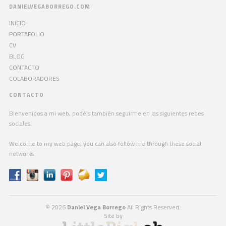
DANIELVEGABORREGO.COM
INICIO
PORTAFOLIO
CV
BLOG
CONTACTO
COLABORADORES
CONTACTO
Bienvenidos a mi web, podéis también seguirme en las siguientes redes
sociales.
Welcome to my web page, you can also follow me through these social
networks.
© 2026
Daniel Vega Borrego
All Rights Reserved.
Site by