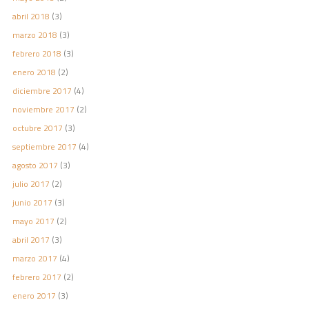
abril 2018
(3)
marzo 2018
(3)
febrero 2018
(3)
enero 2018
(2)
diciembre 2017
(4)
noviembre 2017
(2)
octubre 2017
(3)
septiembre 2017
(4)
agosto 2017
(3)
julio 2017
(2)
junio 2017
(3)
mayo 2017
(2)
abril 2017
(3)
marzo 2017
(4)
febrero 2017
(2)
enero 2017
(3)