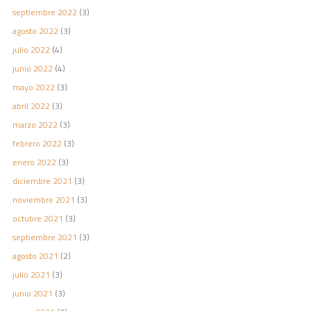
septiembre 2022
(3)
agosto 2022
(3)
julio 2022
(4)
junio 2022
(4)
mayo 2022
(3)
abril 2022
(3)
marzo 2022
(3)
febrero 2022
(3)
enero 2022
(3)
diciembre 2021
(3)
noviembre 2021
(3)
octubre 2021
(3)
septiembre 2021
(3)
agosto 2021
(2)
julio 2021
(3)
junio 2021
(3)