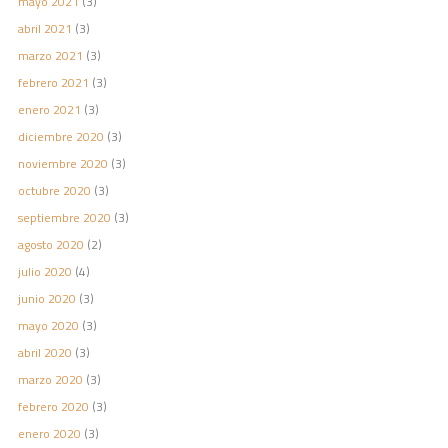
mayo 2021
(3)
abril 2021
(3)
marzo 2021
(3)
febrero 2021
(3)
enero 2021
(3)
diciembre 2020
(3)
noviembre 2020
(3)
octubre 2020
(3)
septiembre 2020
(3)
agosto 2020
(2)
julio 2020
(4)
junio 2020
(3)
mayo 2020
(3)
abril 2020
(3)
marzo 2020
(3)
febrero 2020
(3)
enero 2020
(3)