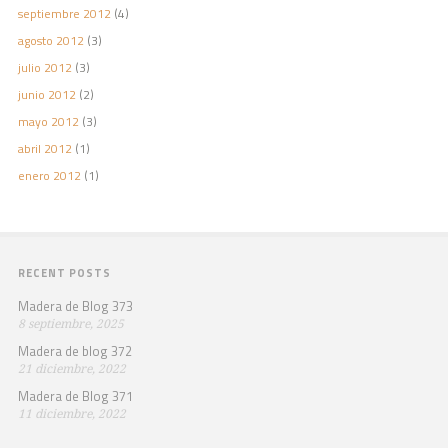
septiembre 2012
(4)
agosto 2012
(3)
julio 2012
(3)
junio 2012
(2)
mayo 2012
(3)
abril 2012
(1)
enero 2012
(1)
RECENT POSTS
Madera de Blog 373
8 septiembre, 2025
Madera de blog 372
21 diciembre, 2022
Madera de Blog 371
11 diciembre, 2022