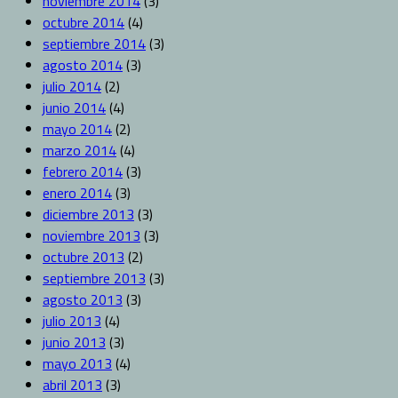
noviembre 2014
(3)
octubre 2014
(4)
septiembre 2014
(3)
agosto 2014
(3)
julio 2014
(2)
junio 2014
(4)
mayo 2014
(2)
marzo 2014
(4)
febrero 2014
(3)
enero 2014
(3)
diciembre 2013
(3)
noviembre 2013
(3)
octubre 2013
(2)
septiembre 2013
(3)
agosto 2013
(3)
julio 2013
(4)
junio 2013
(3)
mayo 2013
(4)
abril 2013
(3)