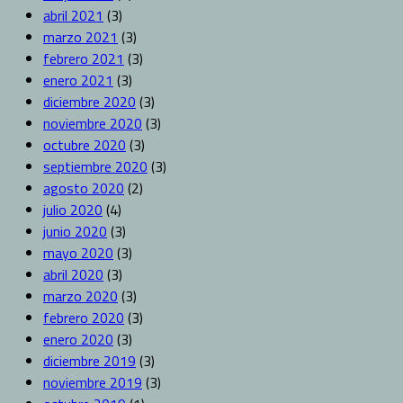
abril 2021
(3)
marzo 2021
(3)
febrero 2021
(3)
enero 2021
(3)
diciembre 2020
(3)
noviembre 2020
(3)
octubre 2020
(3)
septiembre 2020
(3)
agosto 2020
(2)
julio 2020
(4)
junio 2020
(3)
mayo 2020
(3)
abril 2020
(3)
marzo 2020
(3)
febrero 2020
(3)
enero 2020
(3)
diciembre 2019
(3)
noviembre 2019
(3)