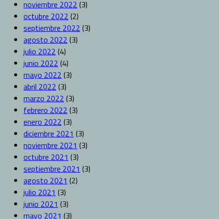
noviembre 2022
(3)
octubre 2022
(2)
septiembre 2022
(3)
agosto 2022
(3)
julio 2022
(4)
junio 2022
(4)
mayo 2022
(3)
abril 2022
(3)
marzo 2022
(3)
febrero 2022
(3)
enero 2022
(3)
diciembre 2021
(3)
noviembre 2021
(3)
octubre 2021
(3)
septiembre 2021
(3)
agosto 2021
(2)
julio 2021
(3)
junio 2021
(3)
mayo 2021
(3)