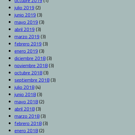
octubre 2019
(1)
julio 2019
(2)
junio 2019
(3)
mayo 2019
(3)
abril 2019
(3)
marzo 2019
(3)
febrero 2019
(3)
enero 2019
(3)
diciembre 2018
(3)
noviembre 2018
(3)
octubre 2018
(3)
septiembre 2018
(3)
julio 2018
(4)
junio 2018
(3)
mayo 2018
(2)
abril 2018
(3)
marzo 2018
(3)
febrero 2018
(3)
enero 2018
(2)