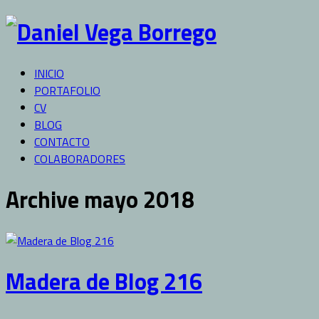
INICIO
PORTAFOLIO
CV
BLOG
CONTACTO
COLABORADORES
Archive mayo 2018
Madera de Blog 216