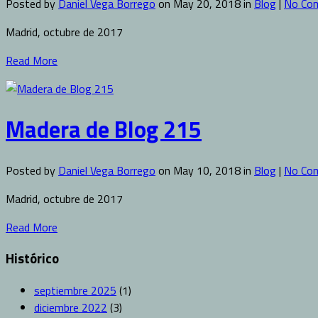
Posted by
Daniel Vega Borrego
on May 20, 2018 in
Blog
|
No Co
Madrid, octubre de 2017
Read More
Madera de Blog 215
Posted by
Daniel Vega Borrego
on May 10, 2018 in
Blog
|
No Co
Madrid, octubre de 2017
Read More
Histórico
septiembre 2025
(1)
diciembre 2022
(3)