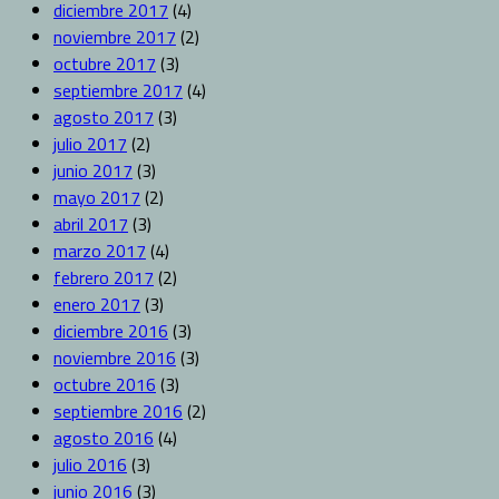
diciembre 2017
(4)
noviembre 2017
(2)
octubre 2017
(3)
septiembre 2017
(4)
agosto 2017
(3)
julio 2017
(2)
junio 2017
(3)
mayo 2017
(2)
abril 2017
(3)
marzo 2017
(4)
febrero 2017
(2)
enero 2017
(3)
diciembre 2016
(3)
noviembre 2016
(3)
octubre 2016
(3)
septiembre 2016
(2)
agosto 2016
(4)
julio 2016
(3)
junio 2016
(3)