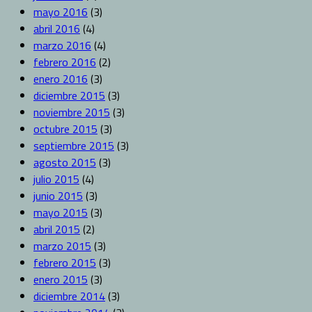
mayo 2016
(3)
abril 2016
(4)
marzo 2016
(4)
febrero 2016
(2)
enero 2016
(3)
diciembre 2015
(3)
noviembre 2015
(3)
octubre 2015
(3)
septiembre 2015
(3)
agosto 2015
(3)
julio 2015
(4)
junio 2015
(3)
mayo 2015
(3)
abril 2015
(2)
marzo 2015
(3)
febrero 2015
(3)
enero 2015
(3)
diciembre 2014
(3)