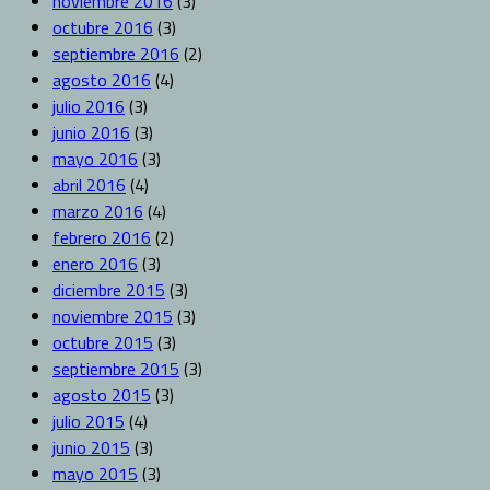
noviembre 2016
(3)
octubre 2016
(3)
septiembre 2016
(2)
agosto 2016
(4)
julio 2016
(3)
junio 2016
(3)
mayo 2016
(3)
abril 2016
(4)
marzo 2016
(4)
febrero 2016
(2)
enero 2016
(3)
diciembre 2015
(3)
noviembre 2015
(3)
octubre 2015
(3)
septiembre 2015
(3)
agosto 2015
(3)
julio 2015
(4)
junio 2015
(3)
mayo 2015
(3)