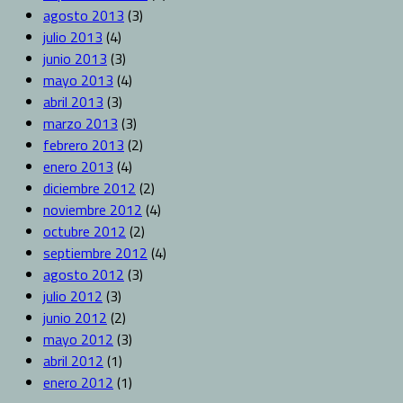
agosto 2013
(3)
julio 2013
(4)
junio 2013
(3)
mayo 2013
(4)
abril 2013
(3)
marzo 2013
(3)
febrero 2013
(2)
enero 2013
(4)
diciembre 2012
(2)
noviembre 2012
(4)
octubre 2012
(2)
septiembre 2012
(4)
agosto 2012
(3)
julio 2012
(3)
junio 2012
(2)
mayo 2012
(3)
abril 2012
(1)
enero 2012
(1)