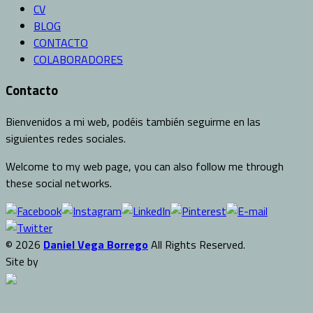
CV
BLOG
CONTACTO
COLABORADORES
Contacto
Bienvenidos a mi web, podéis también seguirme en las
siguientes redes sociales.
Welcome to my web page, you can also follow me through
these social networks.
© 2026
Daniel Vega Borrego
All Rights Reserved.
Site by