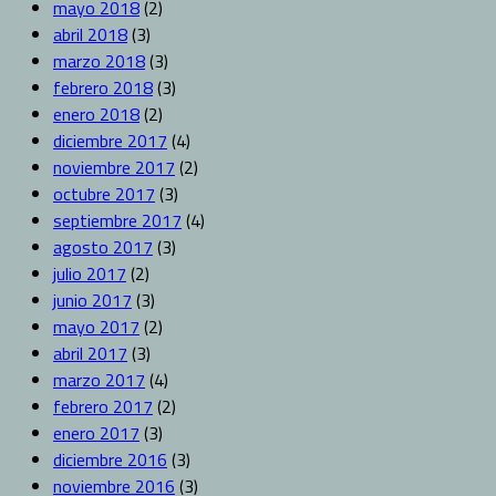
mayo 2018
(2)
abril 2018
(3)
marzo 2018
(3)
febrero 2018
(3)
enero 2018
(2)
diciembre 2017
(4)
noviembre 2017
(2)
octubre 2017
(3)
septiembre 2017
(4)
agosto 2017
(3)
julio 2017
(2)
junio 2017
(3)
mayo 2017
(2)
abril 2017
(3)
marzo 2017
(4)
febrero 2017
(2)
enero 2017
(3)
diciembre 2016
(3)
noviembre 2016
(3)