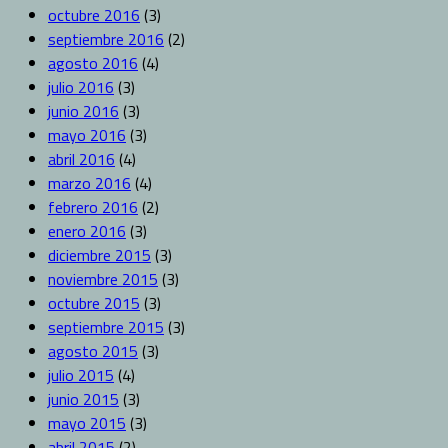
octubre 2016
(3)
septiembre 2016
(2)
agosto 2016
(4)
julio 2016
(3)
junio 2016
(3)
mayo 2016
(3)
abril 2016
(4)
marzo 2016
(4)
febrero 2016
(2)
enero 2016
(3)
diciembre 2015
(3)
noviembre 2015
(3)
octubre 2015
(3)
septiembre 2015
(3)
agosto 2015
(3)
julio 2015
(4)
junio 2015
(3)
mayo 2015
(3)
abril 2015
(2)