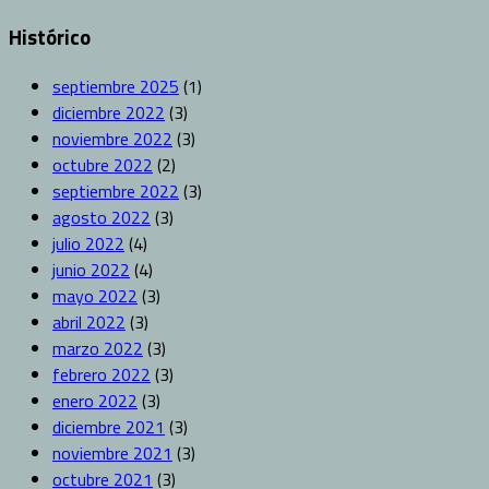
Histórico
septiembre 2025
(1)
diciembre 2022
(3)
noviembre 2022
(3)
octubre 2022
(2)
septiembre 2022
(3)
agosto 2022
(3)
julio 2022
(4)
junio 2022
(4)
mayo 2022
(3)
abril 2022
(3)
marzo 2022
(3)
febrero 2022
(3)
enero 2022
(3)
diciembre 2021
(3)
noviembre 2021
(3)
octubre 2021
(3)