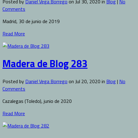
Posted by
Daniel Vega Borrego
on Jul 30, 2020 in
Blog
|
No
Comments
Madrid, 30 de junio de 2019
Read More
Madera de Blog 283
Posted by
Daniel Vega Borrego
on Jul 20, 2020 in
Blog
|
No
Comments
Cazalegas (Toledo), junio de 2020
Read More