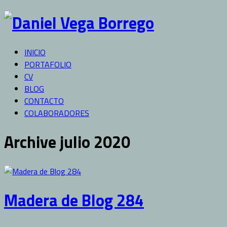
INICIO
PORTAFOLIO
CV
BLOG
CONTACTO
COLABORADORES
Archive julio 2020
Madera de Blog 284