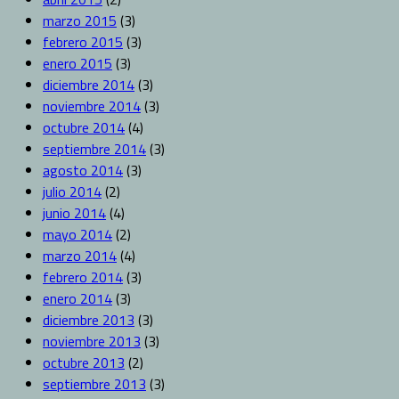
marzo 2015
(3)
febrero 2015
(3)
enero 2015
(3)
diciembre 2014
(3)
noviembre 2014
(3)
octubre 2014
(4)
septiembre 2014
(3)
agosto 2014
(3)
julio 2014
(2)
junio 2014
(4)
mayo 2014
(2)
marzo 2014
(4)
febrero 2014
(3)
enero 2014
(3)
diciembre 2013
(3)
noviembre 2013
(3)
octubre 2013
(2)
septiembre 2013
(3)