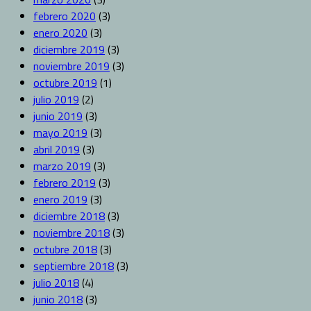
febrero 2020
(3)
enero 2020
(3)
diciembre 2019
(3)
noviembre 2019
(3)
octubre 2019
(1)
julio 2019
(2)
junio 2019
(3)
mayo 2019
(3)
abril 2019
(3)
marzo 2019
(3)
febrero 2019
(3)
enero 2019
(3)
diciembre 2018
(3)
noviembre 2018
(3)
octubre 2018
(3)
septiembre 2018
(3)
julio 2018
(4)
junio 2018
(3)