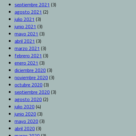
septiembre 2021
(3)
agosto 2021
(2)
julio 2021
(3)
junio 2021
(3)
mayo 2021
(3)
abril 2021
(3)
marzo 2021
(3)
febrero 2021
(3)
enero 2021
(3)
diciembre 2020
(3)
noviembre 2020
(3)
octubre 2020
(3)
septiembre 2020
(3)
agosto 2020
(2)
julio 2020
(4)
junio 2020
(3)
mayo 2020
(3)
abril 2020
(3)
marzo 2020
(3)