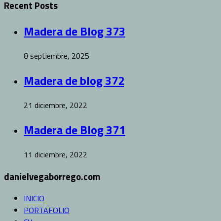
Recent Posts
Madera de Blog 373
8 septiembre, 2025
Madera de blog 372
21 diciembre, 2022
Madera de Blog 371
11 diciembre, 2022
danielvegaborrego.com
INICIO
PORTAFOLIO