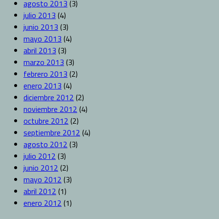
agosto 2013
(3)
julio 2013
(4)
junio 2013
(3)
mayo 2013
(4)
abril 2013
(3)
marzo 2013
(3)
febrero 2013
(2)
enero 2013
(4)
diciembre 2012
(2)
noviembre 2012
(4)
octubre 2012
(2)
septiembre 2012
(4)
agosto 2012
(3)
julio 2012
(3)
junio 2012
(2)
mayo 2012
(3)
abril 2012
(1)
enero 2012
(1)