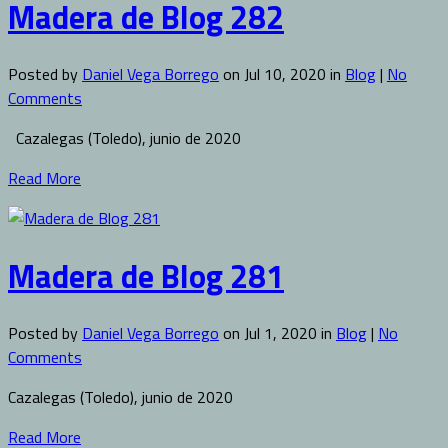
Madera de Blog 282
Posted by
Daniel Vega Borrego
on Jul 10, 2020 in
Blog
|
No
Comments
Cazalegas (Toledo), junio de 2020
Read More
Madera de Blog 281
Posted by
Daniel Vega Borrego
on Jul 1, 2020 in
Blog
|
No
Comments
Cazalegas (Toledo), junio de 2020
Read More