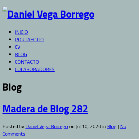
INICIO
PORTAFOLIO
CV
BLOG
CONTACTO
COLABORADORES
Blog
Madera de Blog 282
Posted by
Daniel Vega Borrego
on Jul 10, 2020 in
Blog
|
No
Comments