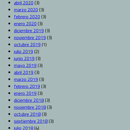
abril 2020
(3)
marzo 2020
(3)
febrero 2020
(3)
enero 2020
(3)
diciembre 2019
(3)
noviembre 2019
(3)
octubre 2019
(1)
julio 2019
(2)
junio 2019
(3)
mayo 2019
(3)
abril 2019
(3)
marzo 2019
(3)
febrero 2019
(3)
enero 2019
(3)
diciembre 2018
(3)
noviembre 2018
(3)
octubre 2018
(3)
septiembre 2018
(3)
julio 2018
(4)