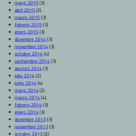
mayo 2015
(3)
abril 2015
(2)
marzo 2015
(3)
febrero 2015
(3)
enero 2015
(3)
diciembre 2014
(3)
noviembre 2014
(3)
octubre 2014
(4)
septiembre 2014
(3)
agosto 2014
(3)
julio 2014
(2)
junio 2014
(4)
mayo 2014
(2)
marzo 2014
(4)
febrero 2014
(3)
enero 2014
(3)
diciembre 2013
(3)
noviembre 2013
(3)
octubre 2013
(2)