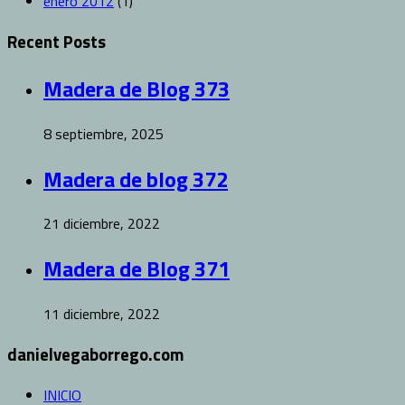
enero 2012
(1)
Recent Posts
Madera de Blog 373
8 septiembre, 2025
Madera de blog 372
21 diciembre, 2022
Madera de Blog 371
11 diciembre, 2022
danielvegaborrego.com
INICIO