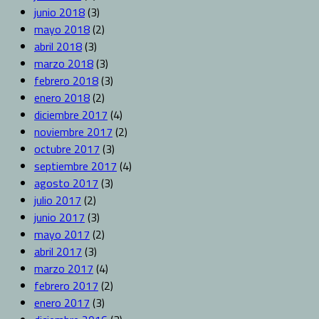
junio 2018
(3)
mayo 2018
(2)
abril 2018
(3)
marzo 2018
(3)
febrero 2018
(3)
enero 2018
(2)
diciembre 2017
(4)
noviembre 2017
(2)
octubre 2017
(3)
septiembre 2017
(4)
agosto 2017
(3)
julio 2017
(2)
junio 2017
(3)
mayo 2017
(2)
abril 2017
(3)
marzo 2017
(4)
febrero 2017
(2)
enero 2017
(3)