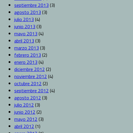
septiembre 2013
(3)
agosto 2013
(3)
julio 2013
(4)
junio 2013
(3)
mayo 2013
(4)
abril 2013
(3)
marzo 2013
(3)
febrero 2013
(2)
enero 2013
(4)
diciembre 2012
(2)
noviembre 2012
(4)
octubre 2012
(2)
septiembre 2012
(4)
agosto 2012
(3)
julio 2012
(3)
junio 2012
(2)
mayo 2012
(3)
abril 2012
(1)