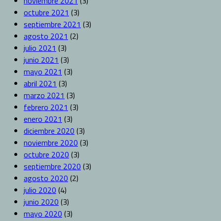
noviembre 2021
(3)
octubre 2021
(3)
septiembre 2021
(3)
agosto 2021
(2)
julio 2021
(3)
junio 2021
(3)
mayo 2021
(3)
abril 2021
(3)
marzo 2021
(3)
febrero 2021
(3)
enero 2021
(3)
diciembre 2020
(3)
noviembre 2020
(3)
octubre 2020
(3)
septiembre 2020
(3)
agosto 2020
(2)
julio 2020
(4)
junio 2020
(3)
mayo 2020
(3)