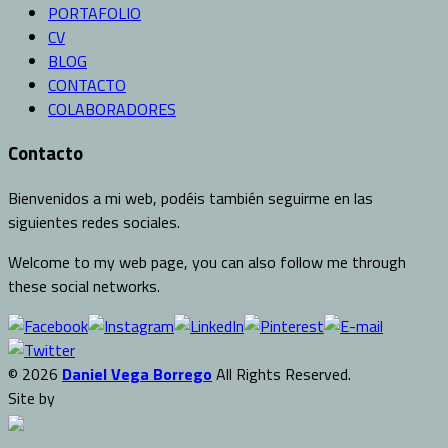
PORTAFOLIO
CV
BLOG
CONTACTO
COLABORADORES
Contacto
Bienvenidos a mi web, podéis también seguirme en las
siguientes redes sociales.
Welcome to my web page, you can also follow me through
these social networks.
© 2026
Daniel Vega Borrego
All Rights Reserved.
Site by