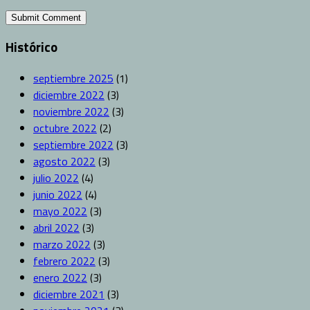
Histórico
septiembre 2025
(1)
diciembre 2022
(3)
noviembre 2022
(3)
octubre 2022
(2)
septiembre 2022
(3)
agosto 2022
(3)
julio 2022
(4)
junio 2022
(4)
mayo 2022
(3)
abril 2022
(3)
marzo 2022
(3)
febrero 2022
(3)
enero 2022
(3)
diciembre 2021
(3)