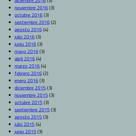
diciembre 2016
(3)
noviembre 2016
(3)
octubre 2016
(3)
septiembre 2016
(2)
agosto 2016
(4)
julio 2016
(3)
junio 2016
(3)
mayo 2016
(3)
abril 2016
(4)
marzo 2016
(4)
febrero 2016
(2)
enero 2016
(3)
diciembre 2015
(3)
noviembre 2015
(3)
octubre 2015
(3)
septiembre 2015
(3)
agosto 2015
(3)
julio 2015
(4)
junio 2015
(3)