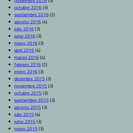
noviembre 2016
(3)
octubre 2016
(3)
septiembre 2016
(2)
agosto 2016
(4)
julio 2016
(3)
junio 2016
(3)
mayo 2016
(3)
abril 2016
(4)
marzo 2016
(4)
febrero 2016
(2)
enero 2016
(3)
diciembre 2015
(3)
noviembre 2015
(3)
octubre 2015
(3)
septiembre 2015
(3)
agosto 2015
(3)
julio 2015
(4)
junio 2015
(3)
mayo 2015
(3)