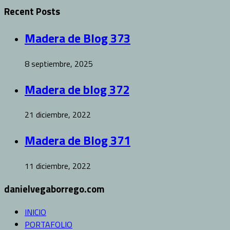
Recent Posts
Madera de Blog 373
8 septiembre, 2025
Madera de blog 372
21 diciembre, 2022
Madera de Blog 371
11 diciembre, 2022
danielvegaborrego.com
INICIO
PORTAFOLIO