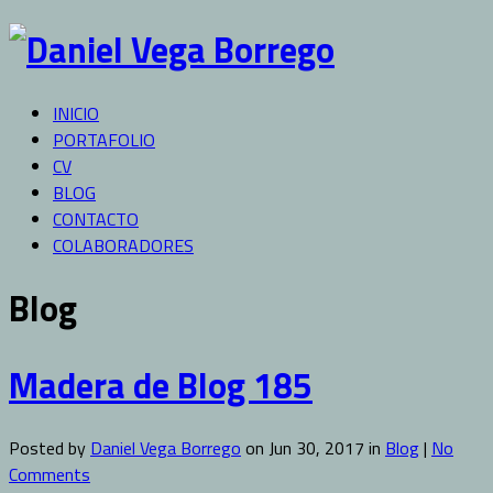
INICIO
PORTAFOLIO
CV
BLOG
CONTACTO
COLABORADORES
Blog
Madera de Blog 185
Posted by
Daniel Vega Borrego
on Jun 30, 2017 in
Blog
|
No
Comments