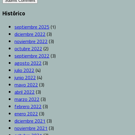
Histórico
septiembre 2025
(1)
diciembre 2022
(3)
noviembre 2022
(3)
octubre 2022
(2)
septiembre 2022
(3)
agosto 2022
(3)
julio 2022
(4)
junio 2022
(4)
mayo 2022
(3)
abril 2022
(3)
marzo 2022
(3)
febrero 2022
(3)
enero 2022
(3)
diciembre 2021
(3)
noviembre 2021
(3)