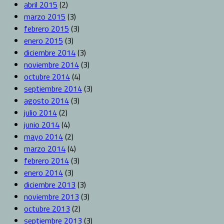
abril 2015
(2)
marzo 2015
(3)
febrero 2015
(3)
enero 2015
(3)
diciembre 2014
(3)
noviembre 2014
(3)
octubre 2014
(4)
septiembre 2014
(3)
agosto 2014
(3)
julio 2014
(2)
junio 2014
(4)
mayo 2014
(2)
marzo 2014
(4)
febrero 2014
(3)
enero 2014
(3)
diciembre 2013
(3)
noviembre 2013
(3)
octubre 2013
(2)
septiembre 2013
(3)