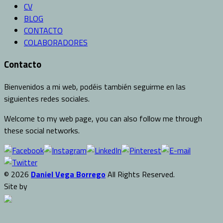
CV
BLOG
CONTACTO
COLABORADORES
Contacto
Bienvenidos a mi web, podéis también seguirme en las
siguientes redes sociales.
Welcome to my web page, you can also follow me through
these social networks.
© 2026
Daniel Vega Borrego
All Rights Reserved.
Site by