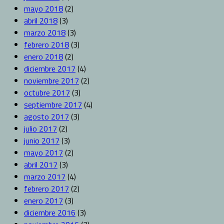
mayo 2018
(2)
abril 2018
(3)
marzo 2018
(3)
febrero 2018
(3)
enero 2018
(2)
diciembre 2017
(4)
noviembre 2017
(2)
octubre 2017
(3)
septiembre 2017
(4)
agosto 2017
(3)
julio 2017
(2)
junio 2017
(3)
mayo 2017
(2)
abril 2017
(3)
marzo 2017
(4)
febrero 2017
(2)
enero 2017
(3)
diciembre 2016
(3)