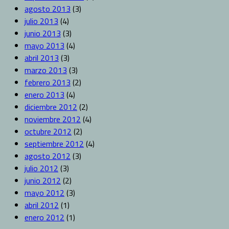
agosto 2013
(3)
julio 2013
(4)
junio 2013
(3)
mayo 2013
(4)
abril 2013
(3)
marzo 2013
(3)
febrero 2013
(2)
enero 2013
(4)
diciembre 2012
(2)
noviembre 2012
(4)
octubre 2012
(2)
septiembre 2012
(4)
agosto 2012
(3)
julio 2012
(3)
junio 2012
(2)
mayo 2012
(3)
abril 2012
(1)
enero 2012
(1)