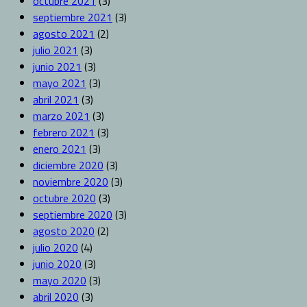
octubre 2021
(3)
septiembre 2021
(3)
agosto 2021
(2)
julio 2021
(3)
junio 2021
(3)
mayo 2021
(3)
abril 2021
(3)
marzo 2021
(3)
febrero 2021
(3)
enero 2021
(3)
diciembre 2020
(3)
noviembre 2020
(3)
octubre 2020
(3)
septiembre 2020
(3)
agosto 2020
(2)
julio 2020
(4)
junio 2020
(3)
mayo 2020
(3)
abril 2020
(3)