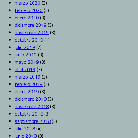
marzo 2020
(3)
febrero 2020
(3)
enero 2020
(3)
diciembre 2019
(3)
noviembre 2019
(3)
octubre 2019
(1)
julio 2019
(2)
junio 2019
(3)
mayo 2019
(3)
abril 2019
(3)
marzo 2019
(3)
febrero 2019
(3)
enero 2019
(3)
diciembre 2018
(3)
noviembre 2018
(3)
octubre 2018
(3)
septiembre 2018
(3)
julio 2018
(4)
junio 2018
(3)