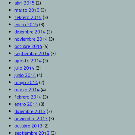
abril 2015
(2)
marzo 2015
(3)
febrero 2015
(3)
enero 2015
(3)
diciembre 2014
(3)
noviembre 2014
(3)
octubre 2014
(4)
septiembre 2014
(3)
agosto 2014
(3)
julio 2014
(2)
junio 2014
(4)
mayo 2014
(2)
marzo 2014
(4)
febrero 2014
(3)
enero 2014
(3)
diciembre 2013
(3)
noviembre 2013
(3)
octubre 2013
(2)
septiembre 2013
(3)