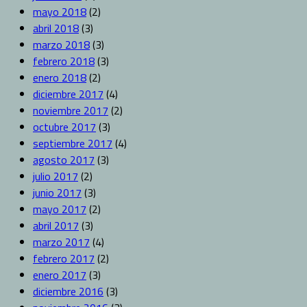
mayo 2018
(2)
abril 2018
(3)
marzo 2018
(3)
febrero 2018
(3)
enero 2018
(2)
diciembre 2017
(4)
noviembre 2017
(2)
octubre 2017
(3)
septiembre 2017
(4)
agosto 2017
(3)
julio 2017
(2)
junio 2017
(3)
mayo 2017
(2)
abril 2017
(3)
marzo 2017
(4)
febrero 2017
(2)
enero 2017
(3)
diciembre 2016
(3)