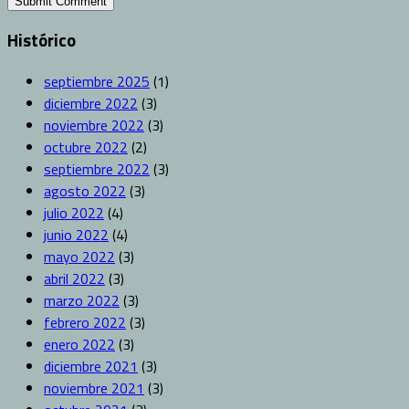
Histórico
septiembre 2025
(1)
diciembre 2022
(3)
noviembre 2022
(3)
octubre 2022
(2)
septiembre 2022
(3)
agosto 2022
(3)
julio 2022
(4)
junio 2022
(4)
mayo 2022
(3)
abril 2022
(3)
marzo 2022
(3)
febrero 2022
(3)
enero 2022
(3)
diciembre 2021
(3)
noviembre 2021
(3)