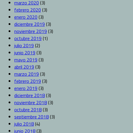
marzo 2020
(3)
febrero 2020
(3)
enero 2020
(3)
diciembre 2019
(3)
noviembre 2019
(3)
octubre 2019
(1)
julio 2019
(2)
junio 2019
(3)
mayo 2019
(3)
abril 2019
(3)
marzo 2019
(3)
febrero 2019
(3)
enero 2019
(3)
diciembre 2018
(3)
noviembre 2018
(3)
octubre 2018
(3)
septiembre 2018
(3)
julio 2018
(4)
junio 2018
(3)