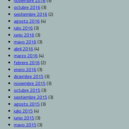
noviembre 2016
(3)
octubre 2016
(3)
septiembre 2016
(2)
agosto 2016
(4)
julio 2016
(3)
junio 2016
(3)
mayo 2016
(3)
abril 2016
(4)
marzo 2016
(4)
febrero 2016
(2)
enero 2016
(3)
diciembre 2015
(3)
noviembre 2015
(3)
octubre 2015
(3)
septiembre 2015
(3)
agosto 2015
(3)
julio 2015
(4)
junio 2015
(3)
mayo 2015
(3)