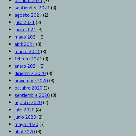
octubre 2021
(3)
septiembre 2021
(3)
agosto 2021
(2)
julio 2021
(3)
junio 2021
(3)
mayo 2021
(3)
abril 2021
(3)
marzo 2021
(3)
febrero 2021
(3)
enero 2021
(3)
diciembre 2020
(3)
noviembre 2020
(3)
octubre 2020
(3)
septiembre 2020
(3)
agosto 2020
(2)
julio 2020
(4)
junio 2020
(3)
mayo 2020
(3)
abril 2020
(3)