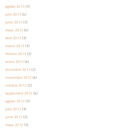
agosto 2013
(3)
julio 2013
(4)
junio 2013
(3)
mayo 2013
(4)
abril 2013
(3)
marzo 2013
(3)
febrero 2013
(2)
enero 2013
(4)
diciembre 2012
(2)
noviembre 2012
(4)
octubre 2012
(2)
septiembre 2012
(4)
agosto 2012
(3)
julio 2012
(3)
junio 2012
(2)
mayo 2012
(3)