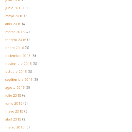
junio 2016
(3)
mayo 2016
(3)
abril 2016
(4)
marzo 2016
(4)
febrero 2016
(2)
enero 2016
(3)
diciembre 2015
(3)
noviembre 2015
(3)
octubre 2015
(3)
septiembre 2015
(3)
agosto 2015
(3)
julio 2015
(4)
junio 2015
(3)
mayo 2015
(3)
abril 2015
(2)
marzo 2015
(3)