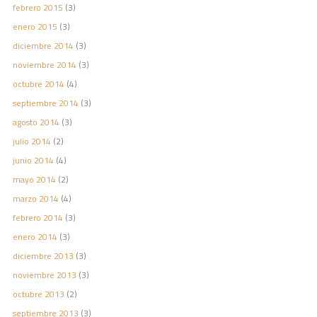
febrero 2015
(3)
enero 2015
(3)
diciembre 2014
(3)
noviembre 2014
(3)
octubre 2014
(4)
septiembre 2014
(3)
agosto 2014
(3)
julio 2014
(2)
junio 2014
(4)
mayo 2014
(2)
marzo 2014
(4)
febrero 2014
(3)
enero 2014
(3)
diciembre 2013
(3)
noviembre 2013
(3)
octubre 2013
(2)
septiembre 2013
(3)