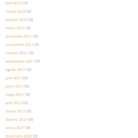
abril 2022
(3)
marzo 2022
(3)
febrero 2022
(3)
enero 2022
(3)
diciembre 2021
(3)
noviembre 2021
(3)
octubre 2021
(3)
septiembre 2021
(3)
agosto 2021
(2)
julio 2021
(3)
junio 2021
(3)
mayo 2021
(3)
abril 2021
(3)
marzo 2021
(3)
febrero 2021
(3)
enero 2021
(3)
diciembre 2020
(3)