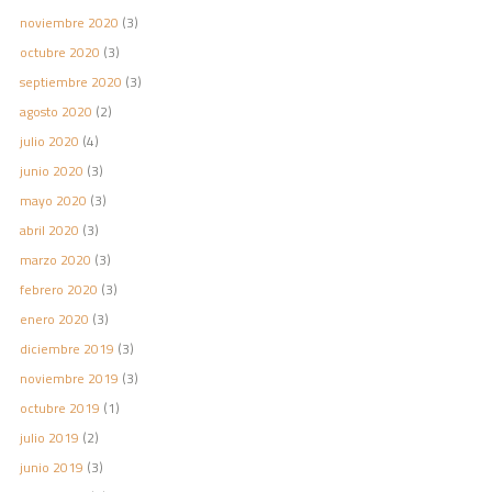
noviembre 2020
(3)
octubre 2020
(3)
septiembre 2020
(3)
agosto 2020
(2)
julio 2020
(4)
junio 2020
(3)
mayo 2020
(3)
abril 2020
(3)
marzo 2020
(3)
febrero 2020
(3)
enero 2020
(3)
diciembre 2019
(3)
noviembre 2019
(3)
octubre 2019
(1)
julio 2019
(2)
junio 2019
(3)