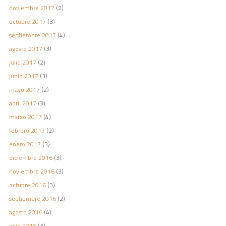
noviembre 2017
(2)
octubre 2017
(3)
septiembre 2017
(4)
agosto 2017
(3)
julio 2017
(2)
junio 2017
(3)
mayo 2017
(2)
abril 2017
(3)
marzo 2017
(4)
febrero 2017
(2)
enero 2017
(3)
diciembre 2016
(3)
noviembre 2016
(3)
octubre 2016
(3)
septiembre 2016
(2)
agosto 2016
(4)
julio 2016
(3)