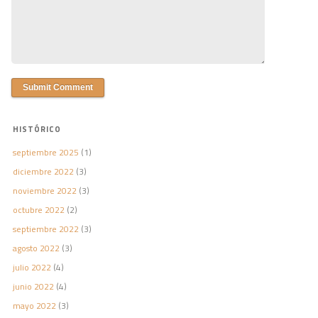
HISTÓRICO
septiembre 2025
(1)
diciembre 2022
(3)
noviembre 2022
(3)
octubre 2022
(2)
septiembre 2022
(3)
agosto 2022
(3)
julio 2022
(4)
junio 2022
(4)
mayo 2022
(3)