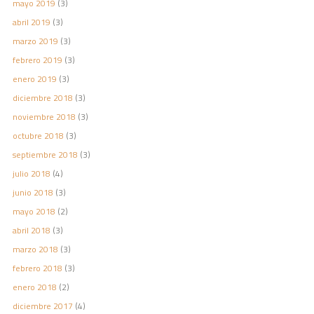
mayo 2019
(3)
abril 2019
(3)
marzo 2019
(3)
febrero 2019
(3)
enero 2019
(3)
diciembre 2018
(3)
noviembre 2018
(3)
octubre 2018
(3)
septiembre 2018
(3)
julio 2018
(4)
junio 2018
(3)
mayo 2018
(2)
abril 2018
(3)
marzo 2018
(3)
febrero 2018
(3)
enero 2018
(2)
diciembre 2017
(4)