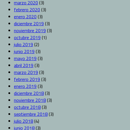
marzo 2020
(3)
febrero 2020
(3)
enero 2020
(3)
diciembre 2019
(3)
noviembre 2019
(3)
octubre 2019
(1)
julio 2019
(2)
junio 2019
(3)
mayo 2019
(3)
abril 2019
(3)
marzo 2019
(3)
febrero 2019
(3)
enero 2019
(3)
diciembre 2018
(3)
noviembre 2018
(3)
octubre 2018
(3)
septiembre 2018
(3)
julio 2018
(4)
junio 2018
(3)