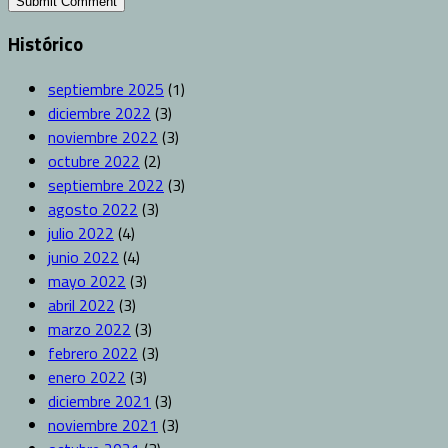
Histórico
septiembre 2025
(1)
diciembre 2022
(3)
noviembre 2022
(3)
octubre 2022
(2)
septiembre 2022
(3)
agosto 2022
(3)
julio 2022
(4)
junio 2022
(4)
mayo 2022
(3)
abril 2022
(3)
marzo 2022
(3)
febrero 2022
(3)
enero 2022
(3)
diciembre 2021
(3)
noviembre 2021
(3)