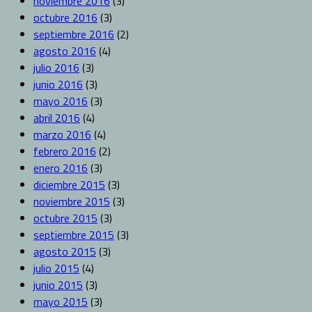
noviembre 2016
(3)
octubre 2016
(3)
septiembre 2016
(2)
agosto 2016
(4)
julio 2016
(3)
junio 2016
(3)
mayo 2016
(3)
abril 2016
(4)
marzo 2016
(4)
febrero 2016
(2)
enero 2016
(3)
diciembre 2015
(3)
noviembre 2015
(3)
octubre 2015
(3)
septiembre 2015
(3)
agosto 2015
(3)
julio 2015
(4)
junio 2015
(3)
mayo 2015
(3)