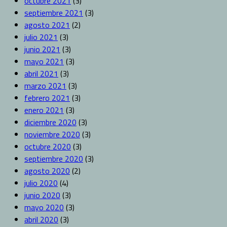
octubre 2021
(3)
septiembre 2021
(3)
agosto 2021
(2)
julio 2021
(3)
junio 2021
(3)
mayo 2021
(3)
abril 2021
(3)
marzo 2021
(3)
febrero 2021
(3)
enero 2021
(3)
diciembre 2020
(3)
noviembre 2020
(3)
octubre 2020
(3)
septiembre 2020
(3)
agosto 2020
(2)
julio 2020
(4)
junio 2020
(3)
mayo 2020
(3)
abril 2020
(3)