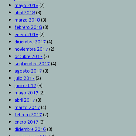
mayo 2018
(2)
abril 2018
(3)
marzo 2018
(3)
febrero 2018
(3)
enero 2018
(2)
diciembre 2017
(4)
noviembre 2017
(2)
octubre 2017
(3)
septiembre 2017
(4)
agosto 2017
(3)
julio 2017
(2)
junio 2017
(3)
mayo 2017
(2)
abril 2017
(3)
marzo 2017
(4)
febrero 2017
(2)
enero 2017
(3)
diciembre 2016
(3)