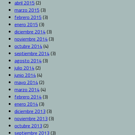
abril 2015
(2)
marzo 2015
(3)
febrero 2015
(3)
enero 2015
(3)
diciembre 2014
(3)
noviembre 2014
(3)
octubre 2014
(4)
septiembre 2014
(3)
agosto 2014
(3)
julio 2014
(2)
junio 2014
(4)
mayo 2014
(2)
marzo 2014
(4)
febrero 2014
(3)
enero 2014
(3)
diciembre 2013
(3)
noviembre 2013
(3)
octubre 2013
(2)
septiembre 2013
(3)