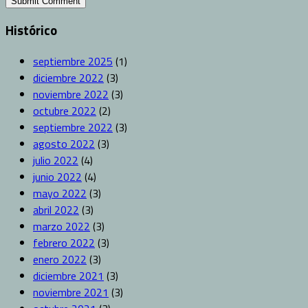
Histórico
septiembre 2025
(1)
diciembre 2022
(3)
noviembre 2022
(3)
octubre 2022
(2)
septiembre 2022
(3)
agosto 2022
(3)
julio 2022
(4)
junio 2022
(4)
mayo 2022
(3)
abril 2022
(3)
marzo 2022
(3)
febrero 2022
(3)
enero 2022
(3)
diciembre 2021
(3)
noviembre 2021
(3)