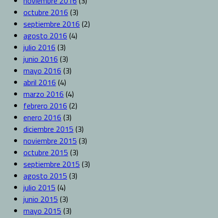
noviembre 2016
(3)
octubre 2016
(3)
septiembre 2016
(2)
agosto 2016
(4)
julio 2016
(3)
junio 2016
(3)
mayo 2016
(3)
abril 2016
(4)
marzo 2016
(4)
febrero 2016
(2)
enero 2016
(3)
diciembre 2015
(3)
noviembre 2015
(3)
octubre 2015
(3)
septiembre 2015
(3)
agosto 2015
(3)
julio 2015
(4)
junio 2015
(3)
mayo 2015
(3)