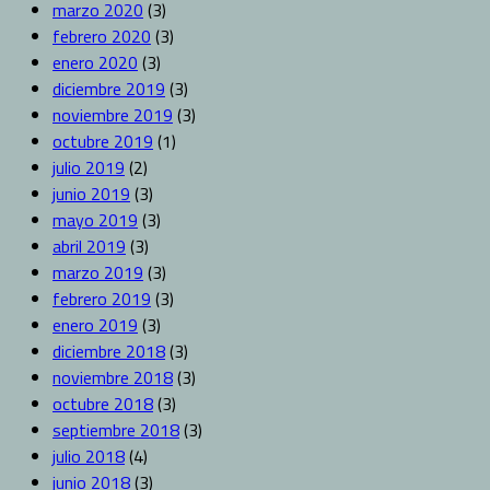
marzo 2020
(3)
febrero 2020
(3)
enero 2020
(3)
diciembre 2019
(3)
noviembre 2019
(3)
octubre 2019
(1)
julio 2019
(2)
junio 2019
(3)
mayo 2019
(3)
abril 2019
(3)
marzo 2019
(3)
febrero 2019
(3)
enero 2019
(3)
diciembre 2018
(3)
noviembre 2018
(3)
octubre 2018
(3)
septiembre 2018
(3)
julio 2018
(4)
junio 2018
(3)