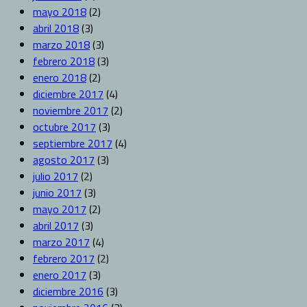
mayo 2018
(2)
abril 2018
(3)
marzo 2018
(3)
febrero 2018
(3)
enero 2018
(2)
diciembre 2017
(4)
noviembre 2017
(2)
octubre 2017
(3)
septiembre 2017
(4)
agosto 2017
(3)
julio 2017
(2)
junio 2017
(3)
mayo 2017
(2)
abril 2017
(3)
marzo 2017
(4)
febrero 2017
(2)
enero 2017
(3)
diciembre 2016
(3)