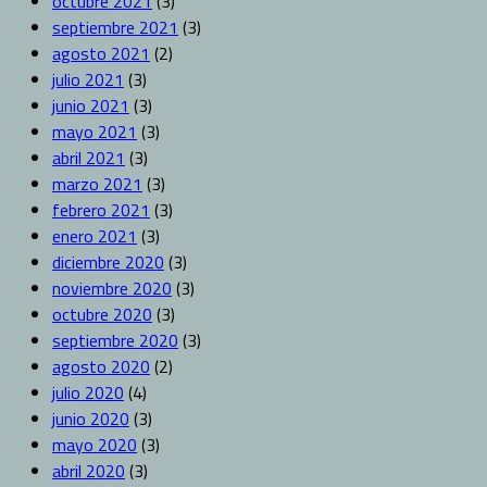
octubre 2021
(3)
septiembre 2021
(3)
agosto 2021
(2)
julio 2021
(3)
junio 2021
(3)
mayo 2021
(3)
abril 2021
(3)
marzo 2021
(3)
febrero 2021
(3)
enero 2021
(3)
diciembre 2020
(3)
noviembre 2020
(3)
octubre 2020
(3)
septiembre 2020
(3)
agosto 2020
(2)
julio 2020
(4)
junio 2020
(3)
mayo 2020
(3)
abril 2020
(3)