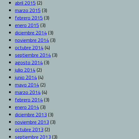
abril 2015
(2)
marzo 2015
(3)
febrero 2015
(3)
enero 2015
(3)
diciembre 2014
(3)
noviembre 2014
(3)
octubre 2014
(4)
septiembre 2014
(3)
agosto 2014
(3)
julio 2014
(2)
junio 2014
(4)
mayo 2014
(2)
marzo 2014
(4)
febrero 2014
(3)
enero 2014
(3)
diciembre 2013
(3)
noviembre 2013
(3)
octubre 2013
(2)
septiembre 2013
(3)