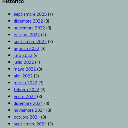
Histórico
septiembre 2025
(1)
diciembre 2022
(3)
noviembre 2022
(3)
octubre 2022
(2)
septiembre 2022
(3)
agosto 2022
(3)
julio 2022
(4)
junio 2022
(4)
mayo 2022
(3)
abril 2022
(3)
marzo 2022
(3)
febrero 2022
(3)
enero 2022
(3)
diciembre 2021
(3)
noviembre 2021
(3)
octubre 2021
(3)
septiembre 2021
(3)