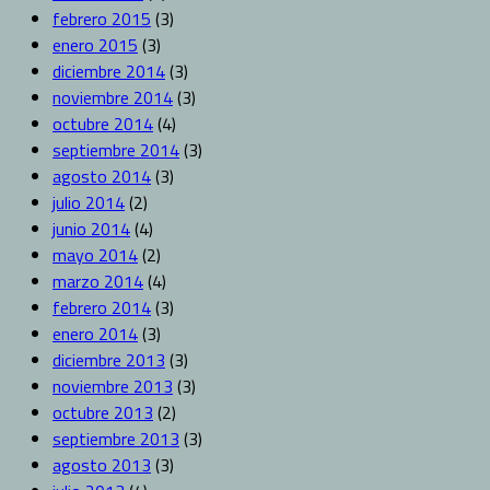
febrero 2015
(3)
enero 2015
(3)
diciembre 2014
(3)
noviembre 2014
(3)
octubre 2014
(4)
septiembre 2014
(3)
agosto 2014
(3)
julio 2014
(2)
junio 2014
(4)
mayo 2014
(2)
marzo 2014
(4)
febrero 2014
(3)
enero 2014
(3)
diciembre 2013
(3)
noviembre 2013
(3)
octubre 2013
(2)
septiembre 2013
(3)
agosto 2013
(3)