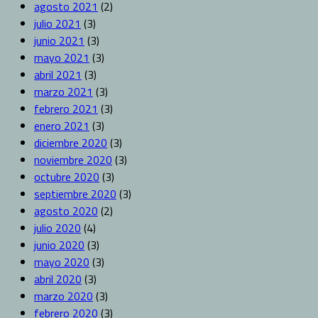
agosto 2021
(2)
julio 2021
(3)
junio 2021
(3)
mayo 2021
(3)
abril 2021
(3)
marzo 2021
(3)
febrero 2021
(3)
enero 2021
(3)
diciembre 2020
(3)
noviembre 2020
(3)
octubre 2020
(3)
septiembre 2020
(3)
agosto 2020
(2)
julio 2020
(4)
junio 2020
(3)
mayo 2020
(3)
abril 2020
(3)
marzo 2020
(3)
febrero 2020
(3)