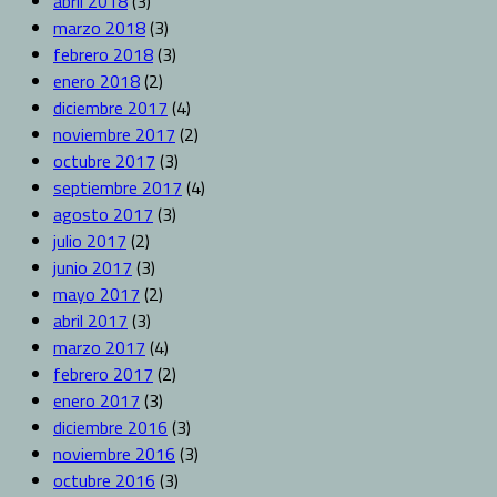
abril 2018
(3)
marzo 2018
(3)
febrero 2018
(3)
enero 2018
(2)
diciembre 2017
(4)
noviembre 2017
(2)
octubre 2017
(3)
septiembre 2017
(4)
agosto 2017
(3)
julio 2017
(2)
junio 2017
(3)
mayo 2017
(2)
abril 2017
(3)
marzo 2017
(4)
febrero 2017
(2)
enero 2017
(3)
diciembre 2016
(3)
noviembre 2016
(3)
octubre 2016
(3)