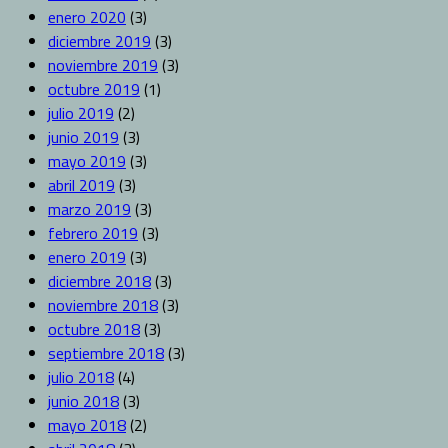
enero 2020
(3)
diciembre 2019
(3)
noviembre 2019
(3)
octubre 2019
(1)
julio 2019
(2)
junio 2019
(3)
mayo 2019
(3)
abril 2019
(3)
marzo 2019
(3)
febrero 2019
(3)
enero 2019
(3)
diciembre 2018
(3)
noviembre 2018
(3)
octubre 2018
(3)
septiembre 2018
(3)
julio 2018
(4)
junio 2018
(3)
mayo 2018
(2)