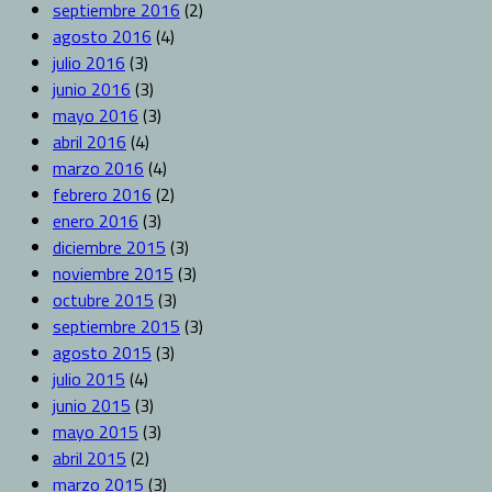
septiembre 2016
(2)
agosto 2016
(4)
julio 2016
(3)
junio 2016
(3)
mayo 2016
(3)
abril 2016
(4)
marzo 2016
(4)
febrero 2016
(2)
enero 2016
(3)
diciembre 2015
(3)
noviembre 2015
(3)
octubre 2015
(3)
septiembre 2015
(3)
agosto 2015
(3)
julio 2015
(4)
junio 2015
(3)
mayo 2015
(3)
abril 2015
(2)
marzo 2015
(3)