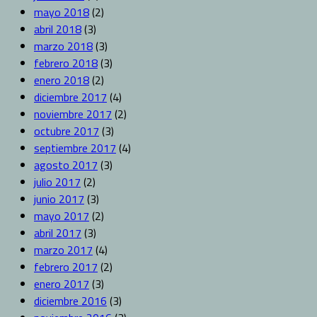
mayo 2018
(2)
abril 2018
(3)
marzo 2018
(3)
febrero 2018
(3)
enero 2018
(2)
diciembre 2017
(4)
noviembre 2017
(2)
octubre 2017
(3)
septiembre 2017
(4)
agosto 2017
(3)
julio 2017
(2)
junio 2017
(3)
mayo 2017
(2)
abril 2017
(3)
marzo 2017
(4)
febrero 2017
(2)
enero 2017
(3)
diciembre 2016
(3)