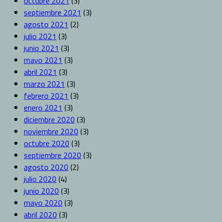
octubre 2021
(3)
septiembre 2021
(3)
agosto 2021
(2)
julio 2021
(3)
junio 2021
(3)
mayo 2021
(3)
abril 2021
(3)
marzo 2021
(3)
febrero 2021
(3)
enero 2021
(3)
diciembre 2020
(3)
noviembre 2020
(3)
octubre 2020
(3)
septiembre 2020
(3)
agosto 2020
(2)
julio 2020
(4)
junio 2020
(3)
mayo 2020
(3)
abril 2020
(3)