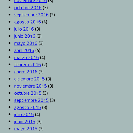
noviembre 2016
(3)
octubre 2016
(3)
septiembre 2016
(2)
agosto 2016
(4)
julio 2016
(3)
junio 2016
(3)
mayo 2016
(3)
abril 2016
(4)
marzo 2016
(4)
febrero 2016
(2)
enero 2016
(3)
diciembre 2015
(3)
noviembre 2015
(3)
octubre 2015
(3)
septiembre 2015
(3)
agosto 2015
(3)
julio 2015
(4)
junio 2015
(3)
mayo 2015
(3)