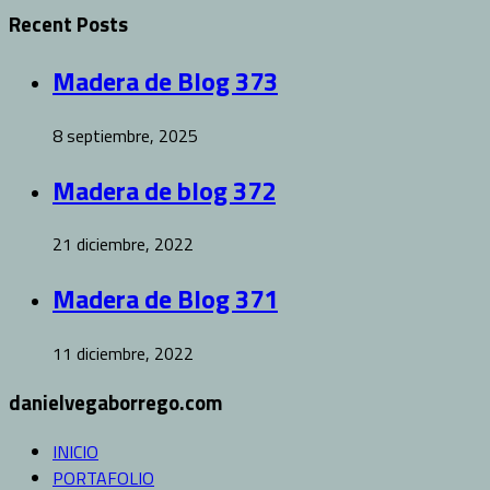
Recent Posts
Madera de Blog 373
8 septiembre, 2025
Madera de blog 372
21 diciembre, 2022
Madera de Blog 371
11 diciembre, 2022
danielvegaborrego.com
INICIO
PORTAFOLIO