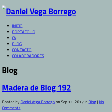
INICIO
PORTAFOLIO
CV
BLOG
CONTACTO
COLABORADORES
Blog
Madera de Blog 192
Posted by
Daniel Vega Borrego
on Sep 11, 2017 in
Blog
|
No
Comments