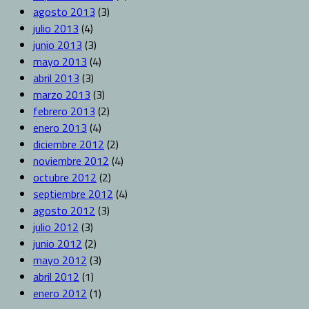
agosto 2013
(3)
julio 2013
(4)
junio 2013
(3)
mayo 2013
(4)
abril 2013
(3)
marzo 2013
(3)
febrero 2013
(2)
enero 2013
(4)
diciembre 2012
(2)
noviembre 2012
(4)
octubre 2012
(2)
septiembre 2012
(4)
agosto 2012
(3)
julio 2012
(3)
junio 2012
(2)
mayo 2012
(3)
abril 2012
(1)
enero 2012
(1)