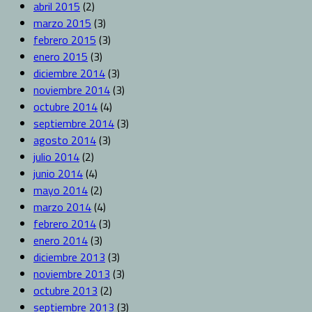
abril 2015
(2)
marzo 2015
(3)
febrero 2015
(3)
enero 2015
(3)
diciembre 2014
(3)
noviembre 2014
(3)
octubre 2014
(4)
septiembre 2014
(3)
agosto 2014
(3)
julio 2014
(2)
junio 2014
(4)
mayo 2014
(2)
marzo 2014
(4)
febrero 2014
(3)
enero 2014
(3)
diciembre 2013
(3)
noviembre 2013
(3)
octubre 2013
(2)
septiembre 2013
(3)