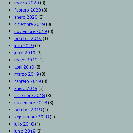
marzo 2020
(3)
febrero 2020
(3)
enero 2020
(3)
diciembre 2019
(3)
noviembre 2019
(3)
octubre 2019
(1)
julio 2019
(2)
junio 2019
(3)
mayo 2019
(3)
abril 2019
(3)
marzo 2019
(3)
febrero 2019
(3)
enero 2019
(3)
diciembre 2018
(3)
noviembre 2018
(3)
octubre 2018
(3)
septiembre 2018
(3)
julio 2018
(4)
junio 2018
(3)