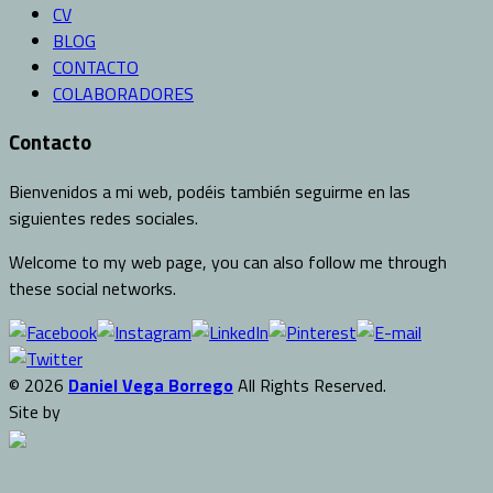
CV
BLOG
CONTACTO
COLABORADORES
Contacto
Bienvenidos a mi web, podéis también seguirme en las
siguientes redes sociales.
Welcome to my web page, you can also follow me through
these social networks.
© 2026
Daniel Vega Borrego
All Rights Reserved.
Site by