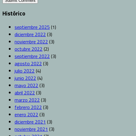
Histórico
septiembre 2025
(1)
diciembre 2022
(3)
noviembre 2022
(3)
octubre 2022
(2)
septiembre 2022
(3)
agosto 2022
(3)
julio 2022
(4)
junio 2022
(4)
mayo 2022
(3)
abril 2022
(3)
marzo 2022
(3)
febrero 2022
(3)
enero 2022
(3)
diciembre 2021
(3)
noviembre 2021
(3)