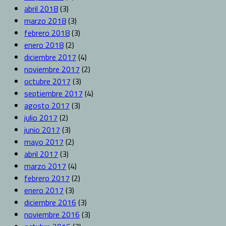
abril 2018
(3)
marzo 2018
(3)
febrero 2018
(3)
enero 2018
(2)
diciembre 2017
(4)
noviembre 2017
(2)
octubre 2017
(3)
septiembre 2017
(4)
agosto 2017
(3)
julio 2017
(2)
junio 2017
(3)
mayo 2017
(2)
abril 2017
(3)
marzo 2017
(4)
febrero 2017
(2)
enero 2017
(3)
diciembre 2016
(3)
noviembre 2016
(3)