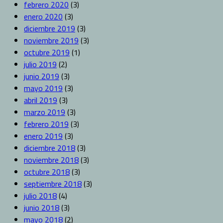
febrero 2020
(3)
enero 2020
(3)
diciembre 2019
(3)
noviembre 2019
(3)
octubre 2019
(1)
julio 2019
(2)
junio 2019
(3)
mayo 2019
(3)
abril 2019
(3)
marzo 2019
(3)
febrero 2019
(3)
enero 2019
(3)
diciembre 2018
(3)
noviembre 2018
(3)
octubre 2018
(3)
septiembre 2018
(3)
julio 2018
(4)
junio 2018
(3)
mayo 2018
(2)