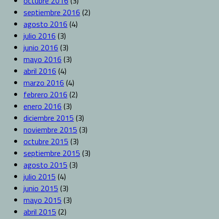
octubre 2016
(3)
septiembre 2016
(2)
agosto 2016
(4)
julio 2016
(3)
junio 2016
(3)
mayo 2016
(3)
abril 2016
(4)
marzo 2016
(4)
febrero 2016
(2)
enero 2016
(3)
diciembre 2015
(3)
noviembre 2015
(3)
octubre 2015
(3)
septiembre 2015
(3)
agosto 2015
(3)
julio 2015
(4)
junio 2015
(3)
mayo 2015
(3)
abril 2015
(2)