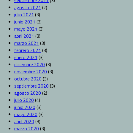
septiembre 2021
(3)
agosto 2021
(2)
julio 2021
(3)
junio 2021
(3)
mayo 2021
(3)
abril 2021
(3)
marzo 2021
(3)
febrero 2021
(3)
enero 2021
(3)
diciembre 2020
(3)
noviembre 2020
(3)
octubre 2020
(3)
septiembre 2020
(3)
agosto 2020
(2)
julio 2020
(4)
junio 2020
(3)
mayo 2020
(3)
abril 2020
(3)
marzo 2020
(3)