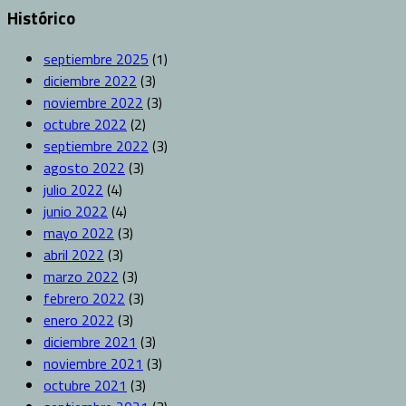
Histórico
septiembre 2025
(1)
diciembre 2022
(3)
noviembre 2022
(3)
octubre 2022
(2)
septiembre 2022
(3)
agosto 2022
(3)
julio 2022
(4)
junio 2022
(4)
mayo 2022
(3)
abril 2022
(3)
marzo 2022
(3)
febrero 2022
(3)
enero 2022
(3)
diciembre 2021
(3)
noviembre 2021
(3)
octubre 2021
(3)