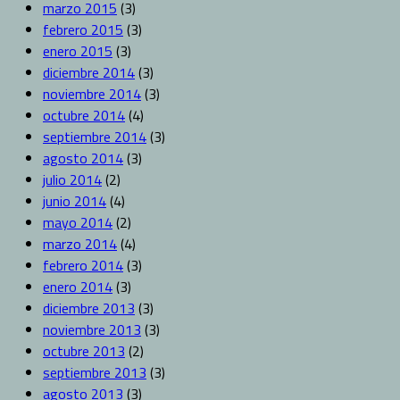
marzo 2015
(3)
febrero 2015
(3)
enero 2015
(3)
diciembre 2014
(3)
noviembre 2014
(3)
octubre 2014
(4)
septiembre 2014
(3)
agosto 2014
(3)
julio 2014
(2)
junio 2014
(4)
mayo 2014
(2)
marzo 2014
(4)
febrero 2014
(3)
enero 2014
(3)
diciembre 2013
(3)
noviembre 2013
(3)
octubre 2013
(2)
septiembre 2013
(3)
agosto 2013
(3)