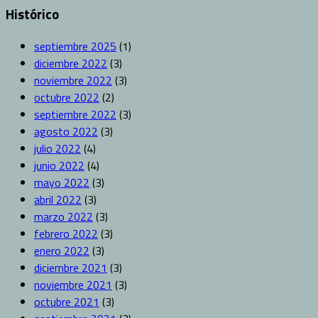
Histórico
septiembre 2025
(1)
diciembre 2022
(3)
noviembre 2022
(3)
octubre 2022
(2)
septiembre 2022
(3)
agosto 2022
(3)
julio 2022
(4)
junio 2022
(4)
mayo 2022
(3)
abril 2022
(3)
marzo 2022
(3)
febrero 2022
(3)
enero 2022
(3)
diciembre 2021
(3)
noviembre 2021
(3)
octubre 2021
(3)