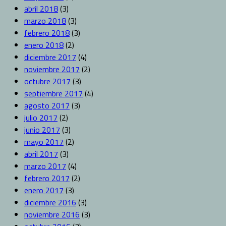
abril 2018
(3)
marzo 2018
(3)
febrero 2018
(3)
enero 2018
(2)
diciembre 2017
(4)
noviembre 2017
(2)
octubre 2017
(3)
septiembre 2017
(4)
agosto 2017
(3)
julio 2017
(2)
junio 2017
(3)
mayo 2017
(2)
abril 2017
(3)
marzo 2017
(4)
febrero 2017
(2)
enero 2017
(3)
diciembre 2016
(3)
noviembre 2016
(3)