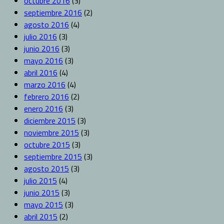
octubre 2016
(3)
septiembre 2016
(2)
agosto 2016
(4)
julio 2016
(3)
junio 2016
(3)
mayo 2016
(3)
abril 2016
(4)
marzo 2016
(4)
febrero 2016
(2)
enero 2016
(3)
diciembre 2015
(3)
noviembre 2015
(3)
octubre 2015
(3)
septiembre 2015
(3)
agosto 2015
(3)
julio 2015
(4)
junio 2015
(3)
mayo 2015
(3)
abril 2015
(2)