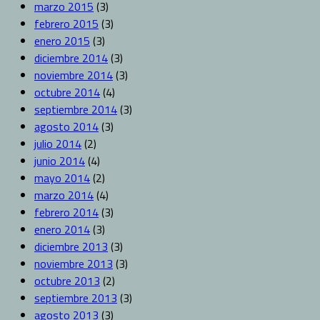
marzo 2015
(3)
febrero 2015
(3)
enero 2015
(3)
diciembre 2014
(3)
noviembre 2014
(3)
octubre 2014
(4)
septiembre 2014
(3)
agosto 2014
(3)
julio 2014
(2)
junio 2014
(4)
mayo 2014
(2)
marzo 2014
(4)
febrero 2014
(3)
enero 2014
(3)
diciembre 2013
(3)
noviembre 2013
(3)
octubre 2013
(2)
septiembre 2013
(3)
agosto 2013
(3)