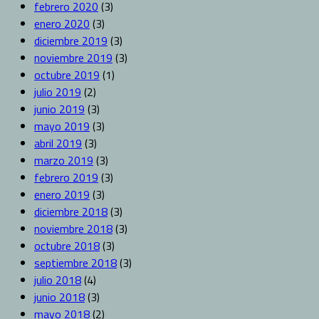
febrero 2020
(3)
enero 2020
(3)
diciembre 2019
(3)
noviembre 2019
(3)
octubre 2019
(1)
julio 2019
(2)
junio 2019
(3)
mayo 2019
(3)
abril 2019
(3)
marzo 2019
(3)
febrero 2019
(3)
enero 2019
(3)
diciembre 2018
(3)
noviembre 2018
(3)
octubre 2018
(3)
septiembre 2018
(3)
julio 2018
(4)
junio 2018
(3)
mayo 2018
(2)