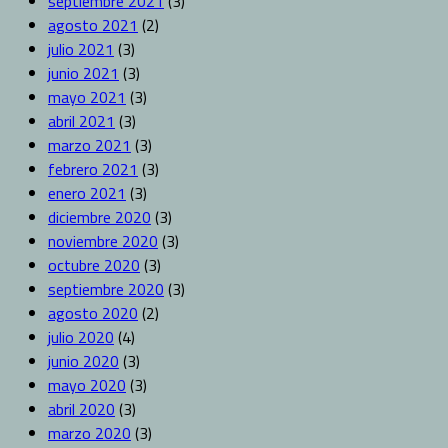
septiembre 2021
(3)
agosto 2021
(2)
julio 2021
(3)
junio 2021
(3)
mayo 2021
(3)
abril 2021
(3)
marzo 2021
(3)
febrero 2021
(3)
enero 2021
(3)
diciembre 2020
(3)
noviembre 2020
(3)
octubre 2020
(3)
septiembre 2020
(3)
agosto 2020
(2)
julio 2020
(4)
junio 2020
(3)
mayo 2020
(3)
abril 2020
(3)
marzo 2020
(3)