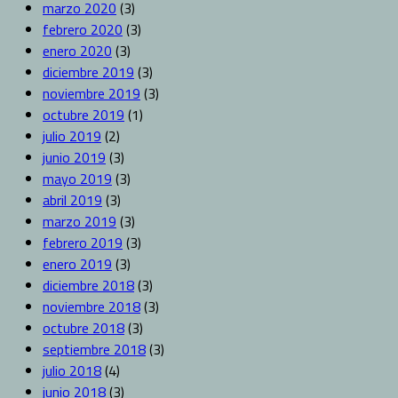
marzo 2020
(3)
febrero 2020
(3)
enero 2020
(3)
diciembre 2019
(3)
noviembre 2019
(3)
octubre 2019
(1)
julio 2019
(2)
junio 2019
(3)
mayo 2019
(3)
abril 2019
(3)
marzo 2019
(3)
febrero 2019
(3)
enero 2019
(3)
diciembre 2018
(3)
noviembre 2018
(3)
octubre 2018
(3)
septiembre 2018
(3)
julio 2018
(4)
junio 2018
(3)