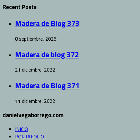
Recent Posts
Madera de Blog 373
8 septiembre, 2025
Madera de blog 372
21 diciembre, 2022
Madera de Blog 371
11 diciembre, 2022
danielvegaborrego.com
INICIO
PORTAFOLIO