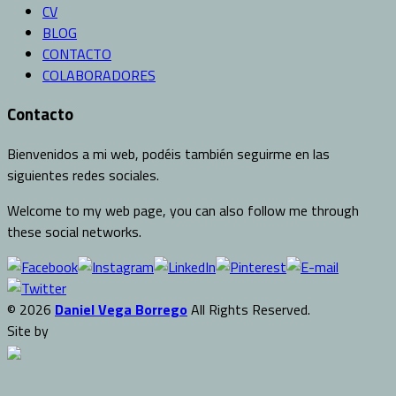
CV
BLOG
CONTACTO
COLABORADORES
Contacto
Bienvenidos a mi web, podéis también seguirme en las
siguientes redes sociales.
Welcome to my web page, you can also follow me through
these social networks.
© 2026
Daniel Vega Borrego
All Rights Reserved.
Site by