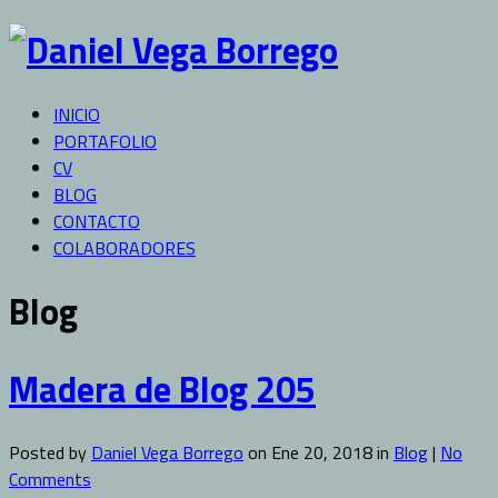
INICIO
PORTAFOLIO
CV
BLOG
CONTACTO
COLABORADORES
Blog
Madera de Blog 205
Posted by
Daniel Vega Borrego
on Ene 20, 2018 in
Blog
|
No
Comments