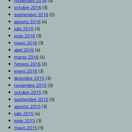
noviembre 2016
(3)
octubre 2016
(3)
septiembre 2016
(2)
agosto 2016
(4)
julio 2016
(3)
junio 2016
(3)
mayo 2016
(3)
abril 2016
(4)
marzo 2016
(4)
febrero 2016
(2)
enero 2016
(3)
diciembre 2015
(3)
noviembre 2015
(3)
octubre 2015
(3)
septiembre 2015
(3)
agosto 2015
(3)
julio 2015
(4)
junio 2015
(3)
mayo 2015
(3)