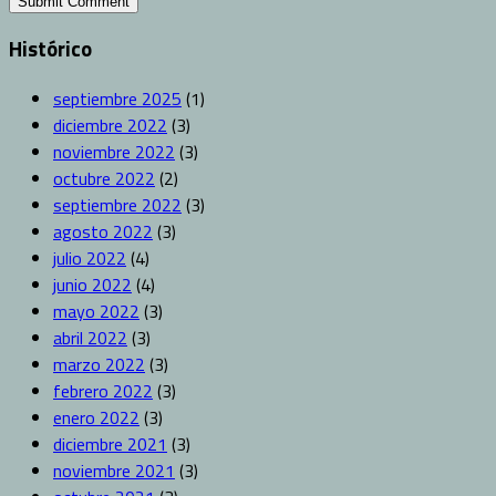
Histórico
septiembre 2025
(1)
diciembre 2022
(3)
noviembre 2022
(3)
octubre 2022
(2)
septiembre 2022
(3)
agosto 2022
(3)
julio 2022
(4)
junio 2022
(4)
mayo 2022
(3)
abril 2022
(3)
marzo 2022
(3)
febrero 2022
(3)
enero 2022
(3)
diciembre 2021
(3)
noviembre 2021
(3)