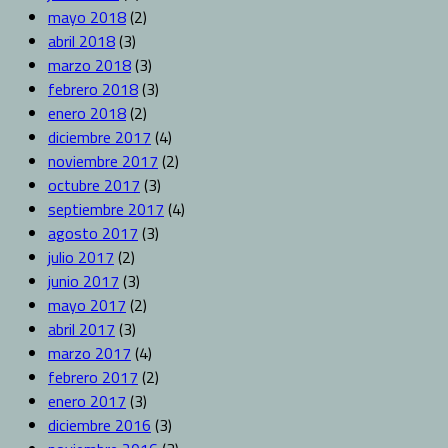
mayo 2018
(2)
abril 2018
(3)
marzo 2018
(3)
febrero 2018
(3)
enero 2018
(2)
diciembre 2017
(4)
noviembre 2017
(2)
octubre 2017
(3)
septiembre 2017
(4)
agosto 2017
(3)
julio 2017
(2)
junio 2017
(3)
mayo 2017
(2)
abril 2017
(3)
marzo 2017
(4)
febrero 2017
(2)
enero 2017
(3)
diciembre 2016
(3)