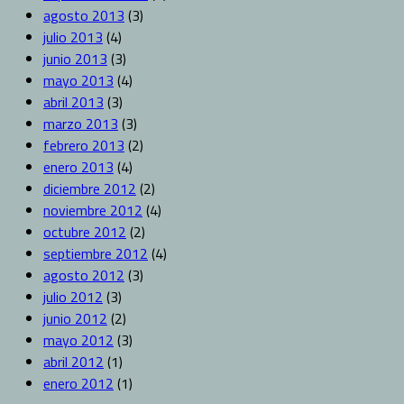
agosto 2013
(3)
julio 2013
(4)
junio 2013
(3)
mayo 2013
(4)
abril 2013
(3)
marzo 2013
(3)
febrero 2013
(2)
enero 2013
(4)
diciembre 2012
(2)
noviembre 2012
(4)
octubre 2012
(2)
septiembre 2012
(4)
agosto 2012
(3)
julio 2012
(3)
junio 2012
(2)
mayo 2012
(3)
abril 2012
(1)
enero 2012
(1)