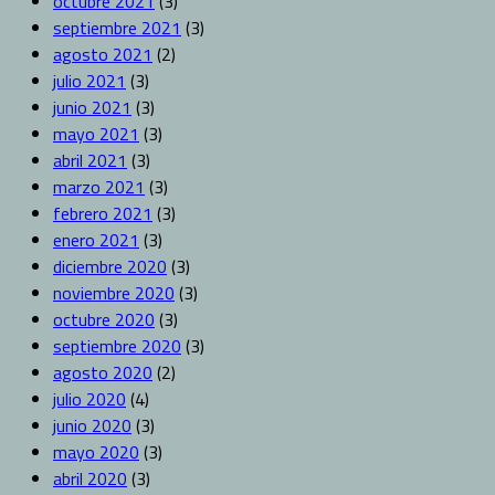
octubre 2021
(3)
septiembre 2021
(3)
agosto 2021
(2)
julio 2021
(3)
junio 2021
(3)
mayo 2021
(3)
abril 2021
(3)
marzo 2021
(3)
febrero 2021
(3)
enero 2021
(3)
diciembre 2020
(3)
noviembre 2020
(3)
octubre 2020
(3)
septiembre 2020
(3)
agosto 2020
(2)
julio 2020
(4)
junio 2020
(3)
mayo 2020
(3)
abril 2020
(3)