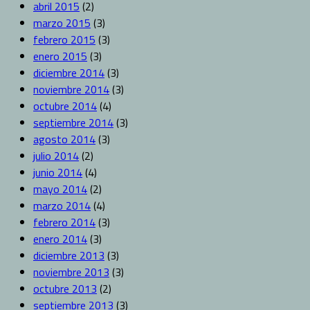
abril 2015
(2)
marzo 2015
(3)
febrero 2015
(3)
enero 2015
(3)
diciembre 2014
(3)
noviembre 2014
(3)
octubre 2014
(4)
septiembre 2014
(3)
agosto 2014
(3)
julio 2014
(2)
junio 2014
(4)
mayo 2014
(2)
marzo 2014
(4)
febrero 2014
(3)
enero 2014
(3)
diciembre 2013
(3)
noviembre 2013
(3)
octubre 2013
(2)
septiembre 2013
(3)