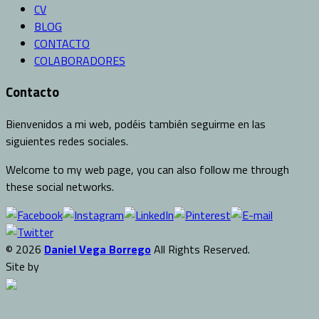
CV
BLOG
CONTACTO
COLABORADORES
Contacto
Bienvenidos a mi web, podéis también seguirme en las
siguientes redes sociales.
Welcome to my web page, you can also follow me through
these social networks.
© 2026
Daniel Vega Borrego
All Rights Reserved.
Site by