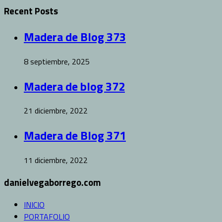
Recent Posts
Madera de Blog 373
8 septiembre, 2025
Madera de blog 372
21 diciembre, 2022
Madera de Blog 371
11 diciembre, 2022
danielvegaborrego.com
INICIO
PORTAFOLIO