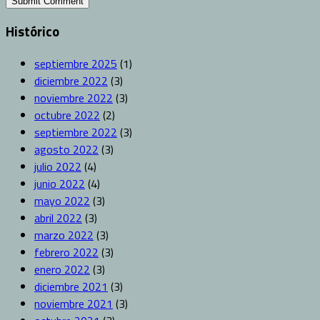
Histórico
septiembre 2025
(1)
diciembre 2022
(3)
noviembre 2022
(3)
octubre 2022
(2)
septiembre 2022
(3)
agosto 2022
(3)
julio 2022
(4)
junio 2022
(4)
mayo 2022
(3)
abril 2022
(3)
marzo 2022
(3)
febrero 2022
(3)
enero 2022
(3)
diciembre 2021
(3)
noviembre 2021
(3)