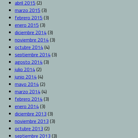
abril 2015
(2)
marzo 2015
(3)
febrero 2015
(3)
enero 2015
(3)
diciembre 2014
(3)
noviembre 2014
(3)
octubre 2014
(4)
septiembre 2014
(3)
agosto 2014
(3)
julio 2014
(2)
junio 2014
(4)
mayo 2014
(2)
marzo 2014
(4)
febrero 2014
(3)
enero 2014
(3)
diciembre 2013
(3)
noviembre 2013
(3)
octubre 2013
(2)
septiembre 2013
(3)