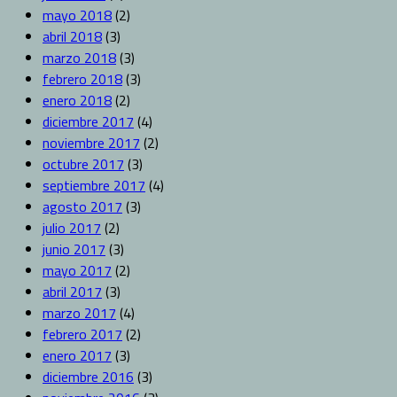
mayo 2018
(2)
abril 2018
(3)
marzo 2018
(3)
febrero 2018
(3)
enero 2018
(2)
diciembre 2017
(4)
noviembre 2017
(2)
octubre 2017
(3)
septiembre 2017
(4)
agosto 2017
(3)
julio 2017
(2)
junio 2017
(3)
mayo 2017
(2)
abril 2017
(3)
marzo 2017
(4)
febrero 2017
(2)
enero 2017
(3)
diciembre 2016
(3)