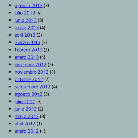
agosto 2013
(3)
julio 2013
(4)
junio 2013
(3)
mayo 2013
(4)
abril 2013
(3)
marzo 2013
(3)
febrero 2013
(2)
enero 2013
(4)
diciembre 2012
(2)
noviembre 2012
(4)
octubre 2012
(2)
septiembre 2012
(4)
agosto 2012
(3)
julio 2012
(3)
junio 2012
(2)
mayo 2012
(3)
abril 2012
(1)
enero 2012
(1)