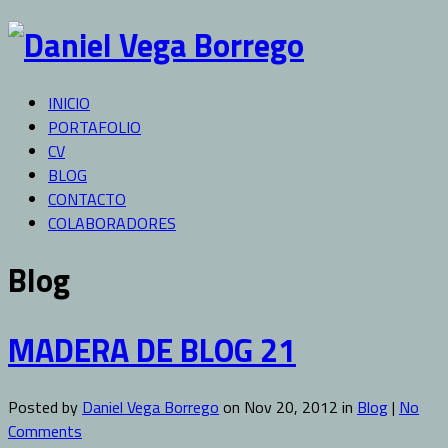
INICIO
PORTAFOLIO
CV
BLOG
CONTACTO
COLABORADORES
Blog
MADERA DE BLOG 21
Posted by
Daniel Vega Borrego
on Nov 20, 2012 in
Blog
|
No
Comments