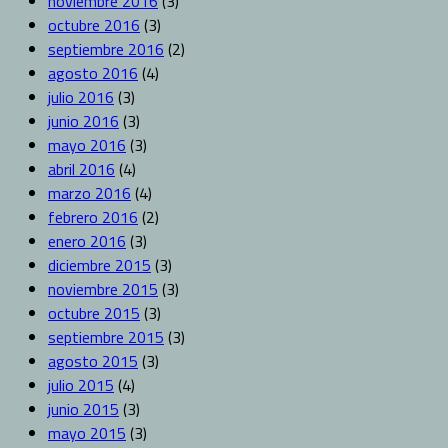
noviembre 2016
(3)
octubre 2016
(3)
septiembre 2016
(2)
agosto 2016
(4)
julio 2016
(3)
junio 2016
(3)
mayo 2016
(3)
abril 2016
(4)
marzo 2016
(4)
febrero 2016
(2)
enero 2016
(3)
diciembre 2015
(3)
noviembre 2015
(3)
octubre 2015
(3)
septiembre 2015
(3)
agosto 2015
(3)
julio 2015
(4)
junio 2015
(3)
mayo 2015
(3)