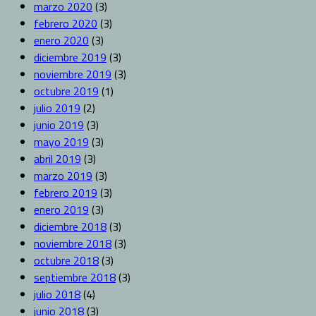
marzo 2020
(3)
febrero 2020
(3)
enero 2020
(3)
diciembre 2019
(3)
noviembre 2019
(3)
octubre 2019
(1)
julio 2019
(2)
junio 2019
(3)
mayo 2019
(3)
abril 2019
(3)
marzo 2019
(3)
febrero 2019
(3)
enero 2019
(3)
diciembre 2018
(3)
noviembre 2018
(3)
octubre 2018
(3)
septiembre 2018
(3)
julio 2018
(4)
junio 2018
(3)