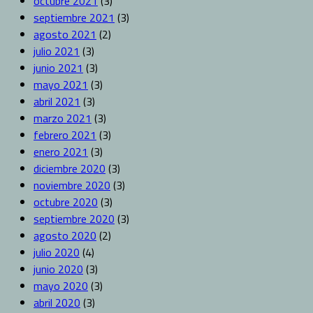
octubre 2021
(3)
septiembre 2021
(3)
agosto 2021
(2)
julio 2021
(3)
junio 2021
(3)
mayo 2021
(3)
abril 2021
(3)
marzo 2021
(3)
febrero 2021
(3)
enero 2021
(3)
diciembre 2020
(3)
noviembre 2020
(3)
octubre 2020
(3)
septiembre 2020
(3)
agosto 2020
(2)
julio 2020
(4)
junio 2020
(3)
mayo 2020
(3)
abril 2020
(3)