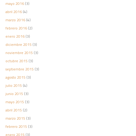
mayo 2016
(3)
abril 2016
(4)
marzo 2016
(4)
febrero 2016
(2)
enero 2016
(3)
diciembre 2015
(3)
noviembre 2015
(3)
octubre 2015
(3)
septiembre 2015
(3)
agosto 2015
(3)
julio 2015
(4)
junio 2015
(3)
mayo 2015
(3)
abril 2015
(2)
marzo 2015
(3)
febrero 2015
(3)
enero 2015
(3)