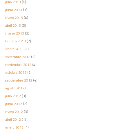
julio 2013
(4)
junio 2013
(3)
mayo 2013
(4)
abril 2013
(3)
marzo 2013
(3)
febrero 2013
(2)
enero 2013
(4)
diciembre 2012
(2)
noviembre 2012
(4)
octubre 2012
(2)
septiembre 2012
(4)
agosto 2012
(3)
julio 2012
(3)
junio 2012
(2)
mayo 2012
(3)
abril 2012
(1)
enero 2012
(1)