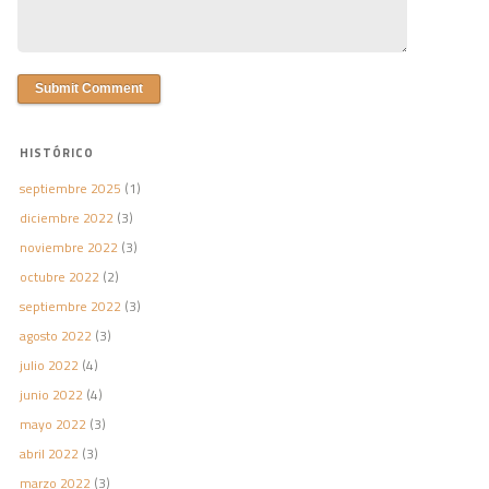
HISTÓRICO
septiembre 2025
(1)
diciembre 2022
(3)
noviembre 2022
(3)
octubre 2022
(2)
septiembre 2022
(3)
agosto 2022
(3)
julio 2022
(4)
junio 2022
(4)
mayo 2022
(3)
abril 2022
(3)
marzo 2022
(3)