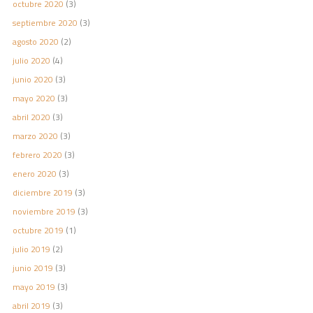
octubre 2020
(3)
septiembre 2020
(3)
agosto 2020
(2)
julio 2020
(4)
junio 2020
(3)
mayo 2020
(3)
abril 2020
(3)
marzo 2020
(3)
febrero 2020
(3)
enero 2020
(3)
diciembre 2019
(3)
noviembre 2019
(3)
octubre 2019
(1)
julio 2019
(2)
junio 2019
(3)
mayo 2019
(3)
abril 2019
(3)