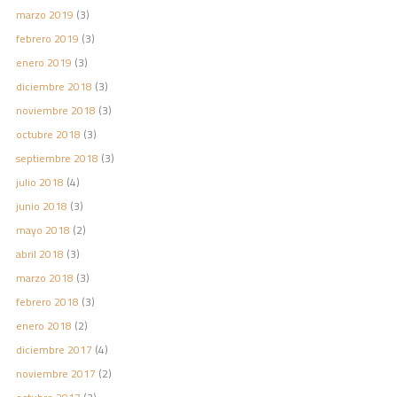
marzo 2019
(3)
febrero 2019
(3)
enero 2019
(3)
diciembre 2018
(3)
noviembre 2018
(3)
octubre 2018
(3)
septiembre 2018
(3)
julio 2018
(4)
junio 2018
(3)
mayo 2018
(2)
abril 2018
(3)
marzo 2018
(3)
febrero 2018
(3)
enero 2018
(2)
diciembre 2017
(4)
noviembre 2017
(2)