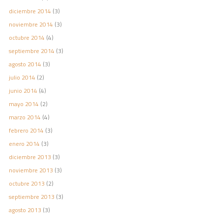
diciembre 2014
(3)
noviembre 2014
(3)
octubre 2014
(4)
septiembre 2014
(3)
agosto 2014
(3)
julio 2014
(2)
junio 2014
(4)
mayo 2014
(2)
marzo 2014
(4)
febrero 2014
(3)
enero 2014
(3)
diciembre 2013
(3)
noviembre 2013
(3)
octubre 2013
(2)
septiembre 2013
(3)
agosto 2013
(3)