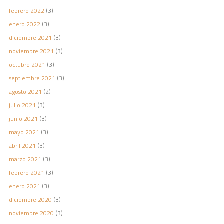
febrero 2022
(3)
enero 2022
(3)
diciembre 2021
(3)
noviembre 2021
(3)
octubre 2021
(3)
septiembre 2021
(3)
agosto 2021
(2)
julio 2021
(3)
junio 2021
(3)
mayo 2021
(3)
abril 2021
(3)
marzo 2021
(3)
febrero 2021
(3)
enero 2021
(3)
diciembre 2020
(3)
noviembre 2020
(3)