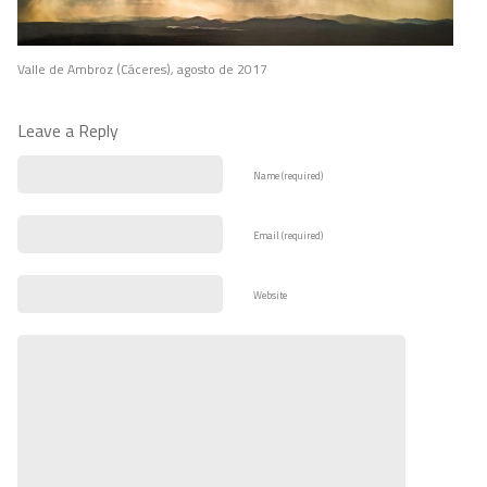
Valle de Ambroz (Cáceres), agosto de 2017
Leave a Reply
Name (required)
Email (required)
Website