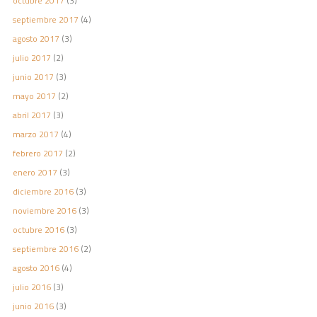
octubre 2017
(3)
septiembre 2017
(4)
agosto 2017
(3)
julio 2017
(2)
junio 2017
(3)
mayo 2017
(2)
abril 2017
(3)
marzo 2017
(4)
febrero 2017
(2)
enero 2017
(3)
diciembre 2016
(3)
noviembre 2016
(3)
octubre 2016
(3)
septiembre 2016
(2)
agosto 2016
(4)
julio 2016
(3)
junio 2016
(3)