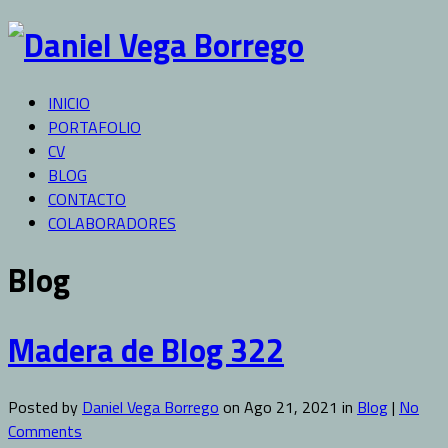
INICIO
PORTAFOLIO
CV
BLOG
CONTACTO
COLABORADORES
Blog
Madera de Blog 322
Posted by
Daniel Vega Borrego
on Ago 21, 2021 in
Blog
|
No
Comments