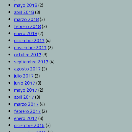
mayo 2018
(2)
abril 2018
(3)
marzo 2018
(3)
febrero 2018
(3)
enero 2018
(2)
diciembre 2017
(4)
noviembre 2017
(2)
octubre 2017
(3)
septiembre 2017
(4)
agosto 2017
(3)
julio 2017
(2)
junio 2017
(3)
mayo 2017
(2)
abril 2017
(3)
marzo 2017
(4)
febrero 2017
(2)
enero 2017
(3)
diciembre 2016
(3)