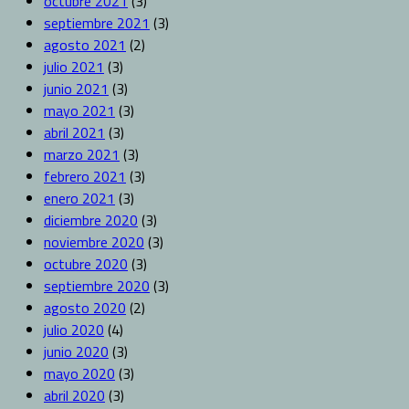
octubre 2021
(3)
septiembre 2021
(3)
agosto 2021
(2)
julio 2021
(3)
junio 2021
(3)
mayo 2021
(3)
abril 2021
(3)
marzo 2021
(3)
febrero 2021
(3)
enero 2021
(3)
diciembre 2020
(3)
noviembre 2020
(3)
octubre 2020
(3)
septiembre 2020
(3)
agosto 2020
(2)
julio 2020
(4)
junio 2020
(3)
mayo 2020
(3)
abril 2020
(3)