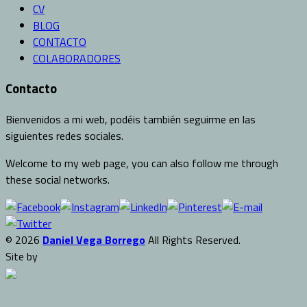
CV
BLOG
CONTACTO
COLABORADORES
Contacto
Bienvenidos a mi web, podéis también seguirme en las
siguientes redes sociales.
Welcome to my web page, you can also follow me through
these social networks.
© 2026
Daniel Vega Borrego
All Rights Reserved.
Site by