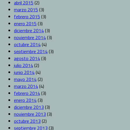
abril 2015
(2)
marzo 2015
(3)
febrero 2015
(3)
enero 2015
(3)
diciembre 2014
(3)
noviembre 2014
(3)
octubre 2014
(4)
septiembre 2014
(3)
agosto 2014
(3)
julio 2014
(2)
junio 2014
(4)
mayo 2014
(2)
marzo 2014
(4)
febrero 2014
(3)
enero 2014
(3)
diciembre 2013
(3)
noviembre 2013
(3)
octubre 2013
(2)
septiembre 2013
(3)