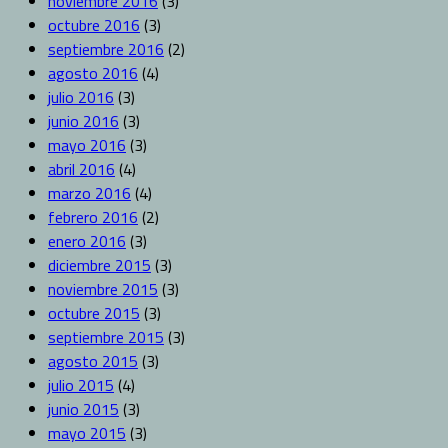
noviembre 2016
(3)
octubre 2016
(3)
septiembre 2016
(2)
agosto 2016
(4)
julio 2016
(3)
junio 2016
(3)
mayo 2016
(3)
abril 2016
(4)
marzo 2016
(4)
febrero 2016
(2)
enero 2016
(3)
diciembre 2015
(3)
noviembre 2015
(3)
octubre 2015
(3)
septiembre 2015
(3)
agosto 2015
(3)
julio 2015
(4)
junio 2015
(3)
mayo 2015
(3)