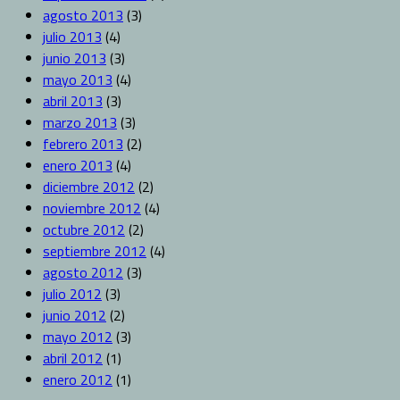
agosto 2013
(3)
julio 2013
(4)
junio 2013
(3)
mayo 2013
(4)
abril 2013
(3)
marzo 2013
(3)
febrero 2013
(2)
enero 2013
(4)
diciembre 2012
(2)
noviembre 2012
(4)
octubre 2012
(2)
septiembre 2012
(4)
agosto 2012
(3)
julio 2012
(3)
junio 2012
(2)
mayo 2012
(3)
abril 2012
(1)
enero 2012
(1)