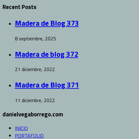
Recent Posts
Madera de Blog 373
8 septiembre, 2025
Madera de blog 372
21 diciembre, 2022
Madera de Blog 371
11 diciembre, 2022
danielvegaborrego.com
INICIO
PORTAFOLIO