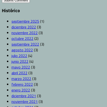
Histórico
septiembre 2025
(1)
diciembre 2022
(3)
noviembre 2022
(3)
octubre 2022
(2)
septiembre 2022
(3)
agosto 2022
(3)
julio 2022
(4)
junio 2022
(4)
mayo 2022
(3)
abril 2022
(3)
marzo 2022
(3)
febrero 2022
(3)
enero 2022
(3)
diciembre 2021
(3)
noviembre 2021
(3)