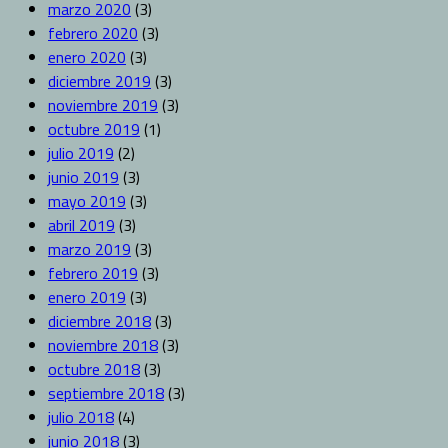
marzo 2020
(3)
febrero 2020
(3)
enero 2020
(3)
diciembre 2019
(3)
noviembre 2019
(3)
octubre 2019
(1)
julio 2019
(2)
junio 2019
(3)
mayo 2019
(3)
abril 2019
(3)
marzo 2019
(3)
febrero 2019
(3)
enero 2019
(3)
diciembre 2018
(3)
noviembre 2018
(3)
octubre 2018
(3)
septiembre 2018
(3)
julio 2018
(4)
junio 2018
(3)