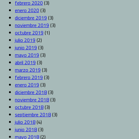
febrero 2020
(3)
enero 2020
(3)
diciembre 2019
(3)
noviembre 2019
(3)
octubre 2019
(1)
julio 2019
(2)
junio 2019
(3)
mayo 2019
(3)
abril 2019
(3)
marzo 2019
(3)
febrero 2019
(3)
enero 2019
(3)
diciembre 2018
(3)
noviembre 2018
(3)
octubre 2018
(3)
septiembre 2018
(3)
julio 2018
(4)
junio 2018
(3)
mayo 2018
(2)