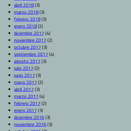
abril 2018
(3)
marzo 2018
(3)
febrero 2018
(3)
enero 2018
(2)
diciembre 2017
(4)
noviembre 2017
(2)
octubre 2017
(3)
septiembre 2017
(4)
agosto 2017
(3)
julio 2017
(2)
junio 2017
(3)
mayo 2017
(2)
abril 2017
(3)
marzo 2017
(4)
febrero 2017
(2)
enero 2017
(3)
diciembre 2016
(3)
noviembre 2016
(3)