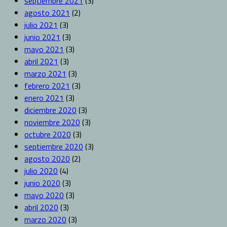
septiembre 2021
(3)
agosto 2021
(2)
julio 2021
(3)
junio 2021
(3)
mayo 2021
(3)
abril 2021
(3)
marzo 2021
(3)
febrero 2021
(3)
enero 2021
(3)
diciembre 2020
(3)
noviembre 2020
(3)
octubre 2020
(3)
septiembre 2020
(3)
agosto 2020
(2)
julio 2020
(4)
junio 2020
(3)
mayo 2020
(3)
abril 2020
(3)
marzo 2020
(3)