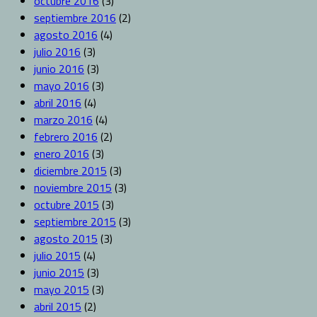
octubre 2016
(3)
septiembre 2016
(2)
agosto 2016
(4)
julio 2016
(3)
junio 2016
(3)
mayo 2016
(3)
abril 2016
(4)
marzo 2016
(4)
febrero 2016
(2)
enero 2016
(3)
diciembre 2015
(3)
noviembre 2015
(3)
octubre 2015
(3)
septiembre 2015
(3)
agosto 2015
(3)
julio 2015
(4)
junio 2015
(3)
mayo 2015
(3)
abril 2015
(2)