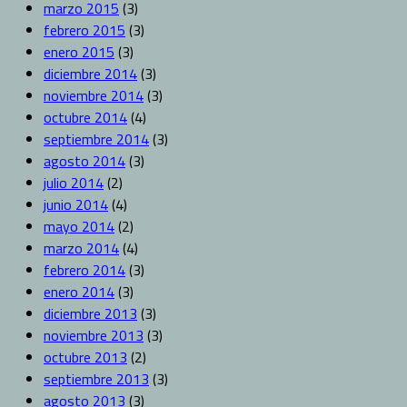
marzo 2015
(3)
febrero 2015
(3)
enero 2015
(3)
diciembre 2014
(3)
noviembre 2014
(3)
octubre 2014
(4)
septiembre 2014
(3)
agosto 2014
(3)
julio 2014
(2)
junio 2014
(4)
mayo 2014
(2)
marzo 2014
(4)
febrero 2014
(3)
enero 2014
(3)
diciembre 2013
(3)
noviembre 2013
(3)
octubre 2013
(2)
septiembre 2013
(3)
agosto 2013
(3)