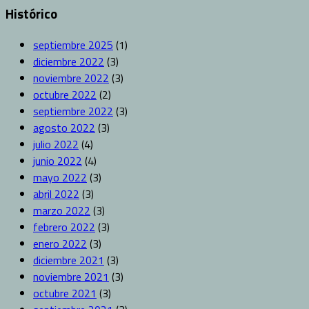
Histórico
septiembre 2025
(1)
diciembre 2022
(3)
noviembre 2022
(3)
octubre 2022
(2)
septiembre 2022
(3)
agosto 2022
(3)
julio 2022
(4)
junio 2022
(4)
mayo 2022
(3)
abril 2022
(3)
marzo 2022
(3)
febrero 2022
(3)
enero 2022
(3)
diciembre 2021
(3)
noviembre 2021
(3)
octubre 2021
(3)