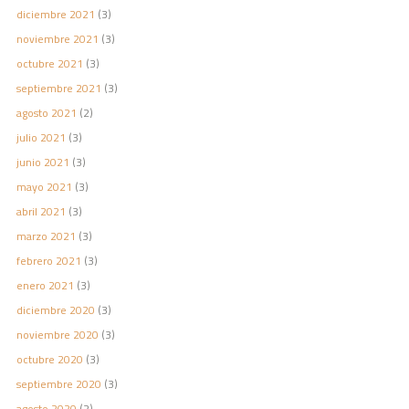
diciembre 2021
(3)
noviembre 2021
(3)
octubre 2021
(3)
septiembre 2021
(3)
agosto 2021
(2)
julio 2021
(3)
junio 2021
(3)
mayo 2021
(3)
abril 2021
(3)
marzo 2021
(3)
febrero 2021
(3)
enero 2021
(3)
diciembre 2020
(3)
noviembre 2020
(3)
octubre 2020
(3)
septiembre 2020
(3)
agosto 2020
(2)