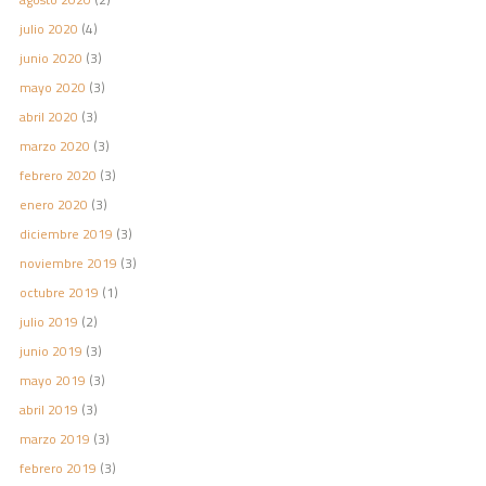
julio 2020
(4)
junio 2020
(3)
mayo 2020
(3)
abril 2020
(3)
marzo 2020
(3)
febrero 2020
(3)
enero 2020
(3)
diciembre 2019
(3)
noviembre 2019
(3)
octubre 2019
(1)
julio 2019
(2)
junio 2019
(3)
mayo 2019
(3)
abril 2019
(3)
marzo 2019
(3)
febrero 2019
(3)