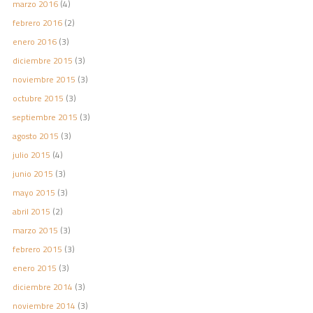
marzo 2016
(4)
febrero 2016
(2)
enero 2016
(3)
diciembre 2015
(3)
noviembre 2015
(3)
octubre 2015
(3)
septiembre 2015
(3)
agosto 2015
(3)
julio 2015
(4)
junio 2015
(3)
mayo 2015
(3)
abril 2015
(2)
marzo 2015
(3)
febrero 2015
(3)
enero 2015
(3)
diciembre 2014
(3)
noviembre 2014
(3)