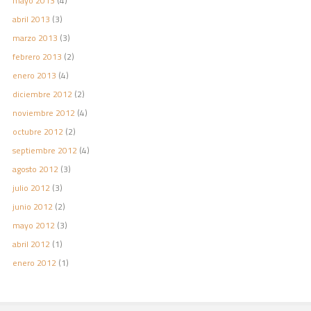
mayo 2013
(4)
abril 2013
(3)
marzo 2013
(3)
febrero 2013
(2)
enero 2013
(4)
diciembre 2012
(2)
noviembre 2012
(4)
octubre 2012
(2)
septiembre 2012
(4)
agosto 2012
(3)
julio 2012
(3)
junio 2012
(2)
mayo 2012
(3)
abril 2012
(1)
enero 2012
(1)