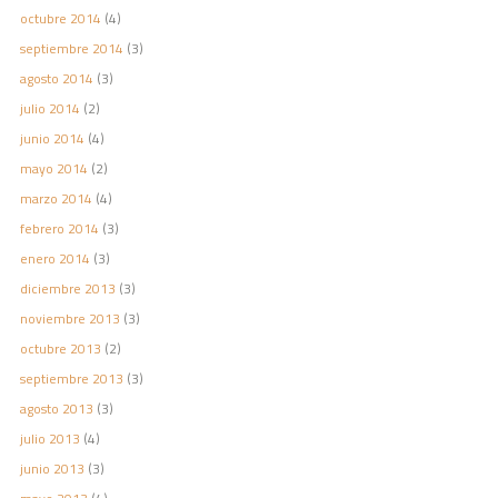
octubre 2014
(4)
septiembre 2014
(3)
agosto 2014
(3)
julio 2014
(2)
junio 2014
(4)
mayo 2014
(2)
marzo 2014
(4)
febrero 2014
(3)
enero 2014
(3)
diciembre 2013
(3)
noviembre 2013
(3)
octubre 2013
(2)
septiembre 2013
(3)
agosto 2013
(3)
julio 2013
(4)
junio 2013
(3)