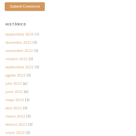
HISTÓRICO
septiembre 2025
(1)
diciembre 2022
(3)
noviembre 2022
(3)
octubre 2022
(2)
septiembre 2022
(3)
agosto 2022
(3)
julio 2022
(4)
junio 2022
(4)
mayo 2022
(3)
abril 2022
(3)
marzo 2022
(3)
febrero 2022
(3)
enero 2022
(3)