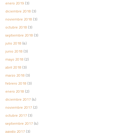
enero 2019
(3)
diciembre 2018
(3)
noviembre 2018
(3)
octubre 2018
(3)
septiembre 2018
(3)
julio 2018
(4)
junio 2018
(3)
mayo 2018
(2)
abril 2018
(3)
marzo 2018
(3)
febrero 2018
(3)
enero 2018
(2)
diciembre 2017
(4)
noviembre 2017
(2)
octubre 2017
(3)
septiembre 2017
(4)
agosto 2017
(3)