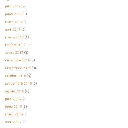
julio 2017
(2)
junio 2017
(3)
mayo 2017
(2)
abril 2017
(3)
marzo 2017
(4)
febrero 2017
(2)
enero 2017
(3)
diciembre 2016
(3)
noviembre 2016
(3)
octubre 2016
(3)
septiembre 2016
(2)
agosto 2016
(4)
julio 2016
(3)
junio 2016
(3)
mayo 2016
(3)
abril 2016
(4)