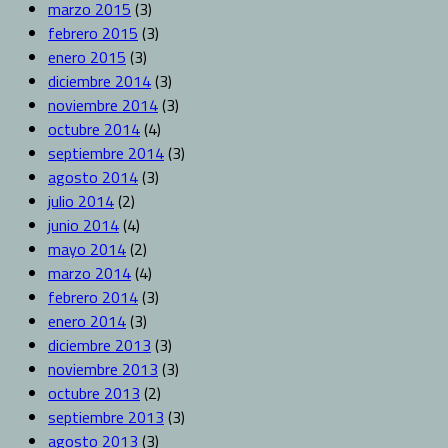
marzo 2015
(3)
febrero 2015
(3)
enero 2015
(3)
diciembre 2014
(3)
noviembre 2014
(3)
octubre 2014
(4)
septiembre 2014
(3)
agosto 2014
(3)
julio 2014
(2)
junio 2014
(4)
mayo 2014
(2)
marzo 2014
(4)
febrero 2014
(3)
enero 2014
(3)
diciembre 2013
(3)
noviembre 2013
(3)
octubre 2013
(2)
septiembre 2013
(3)
agosto 2013
(3)