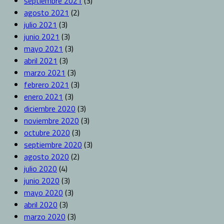
septiembre 2021
(3)
agosto 2021
(2)
julio 2021
(3)
junio 2021
(3)
mayo 2021
(3)
abril 2021
(3)
marzo 2021
(3)
febrero 2021
(3)
enero 2021
(3)
diciembre 2020
(3)
noviembre 2020
(3)
octubre 2020
(3)
septiembre 2020
(3)
agosto 2020
(2)
julio 2020
(4)
junio 2020
(3)
mayo 2020
(3)
abril 2020
(3)
marzo 2020
(3)