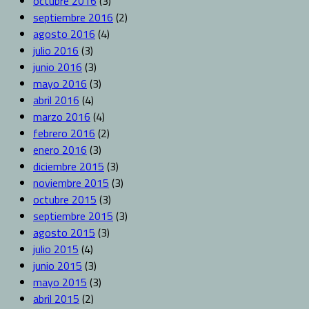
octubre 2016
(3)
septiembre 2016
(2)
agosto 2016
(4)
julio 2016
(3)
junio 2016
(3)
mayo 2016
(3)
abril 2016
(4)
marzo 2016
(4)
febrero 2016
(2)
enero 2016
(3)
diciembre 2015
(3)
noviembre 2015
(3)
octubre 2015
(3)
septiembre 2015
(3)
agosto 2015
(3)
julio 2015
(4)
junio 2015
(3)
mayo 2015
(3)
abril 2015
(2)