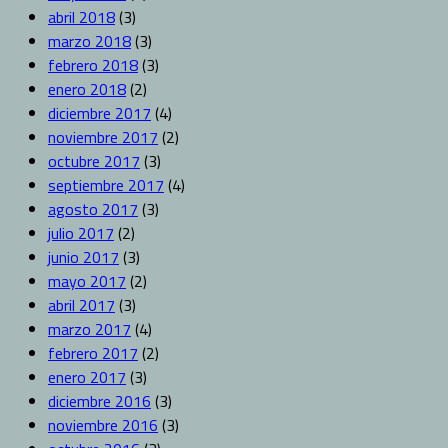
abril 2018
(3)
marzo 2018
(3)
febrero 2018
(3)
enero 2018
(2)
diciembre 2017
(4)
noviembre 2017
(2)
octubre 2017
(3)
septiembre 2017
(4)
agosto 2017
(3)
julio 2017
(2)
junio 2017
(3)
mayo 2017
(2)
abril 2017
(3)
marzo 2017
(4)
febrero 2017
(2)
enero 2017
(3)
diciembre 2016
(3)
noviembre 2016
(3)