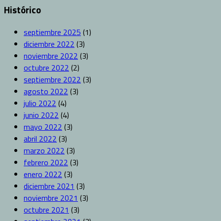
Histórico
septiembre 2025
(1)
diciembre 2022
(3)
noviembre 2022
(3)
octubre 2022
(2)
septiembre 2022
(3)
agosto 2022
(3)
julio 2022
(4)
junio 2022
(4)
mayo 2022
(3)
abril 2022
(3)
marzo 2022
(3)
febrero 2022
(3)
enero 2022
(3)
diciembre 2021
(3)
noviembre 2021
(3)
octubre 2021
(3)