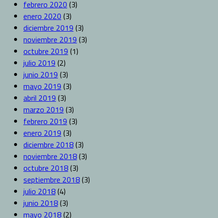
febrero 2020
(3)
enero 2020
(3)
diciembre 2019
(3)
noviembre 2019
(3)
octubre 2019
(1)
julio 2019
(2)
junio 2019
(3)
mayo 2019
(3)
abril 2019
(3)
marzo 2019
(3)
febrero 2019
(3)
enero 2019
(3)
diciembre 2018
(3)
noviembre 2018
(3)
octubre 2018
(3)
septiembre 2018
(3)
julio 2018
(4)
junio 2018
(3)
mayo 2018
(2)