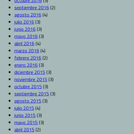
octubre 2016
(3)
septiembre 2016
(2)
agosto 2016
(4)
julio 2016
(3)
junio 2016
(3)
mayo 2016
(3)
abril 2016
(4)
marzo 2016
(4)
febrero 2016
(2)
enero 2016
(3)
diciembre 2015
(3)
noviembre 2015
(3)
octubre 2015
(3)
septiembre 2015
(3)
agosto 2015
(3)
julio 2015
(4)
junio 2015
(3)
mayo 2015
(3)
abril 2015
(2)