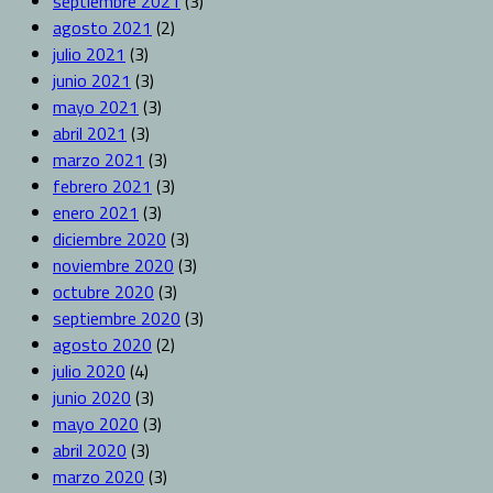
septiembre 2021
(3)
agosto 2021
(2)
julio 2021
(3)
junio 2021
(3)
mayo 2021
(3)
abril 2021
(3)
marzo 2021
(3)
febrero 2021
(3)
enero 2021
(3)
diciembre 2020
(3)
noviembre 2020
(3)
octubre 2020
(3)
septiembre 2020
(3)
agosto 2020
(2)
julio 2020
(4)
junio 2020
(3)
mayo 2020
(3)
abril 2020
(3)
marzo 2020
(3)