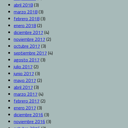
abril 2018
(3)
marzo 2018
(3)
febrero 2018
(3)
enero 2018
(2)
diciembre 2017
(4)
noviembre 2017
(2)
octubre 2017
(3)
septiembre 2017
(4)
agosto 2017
(3)
julio 2017
(2)
junio 2017
(3)
mayo 2017
(2)
abril 2017
(3)
marzo 2017
(4)
febrero 2017
(2)
enero 2017
(3)
diciembre 2016
(3)
noviembre 2016
(3)