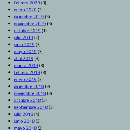
febrero 2020
(3)
enero 2020
(3)
diciembre 2019
(3)
noviembre 2019
(3)
octubre 2019
(1)
julio 2019
(2)
junio 2019
(3)
mayo 2019
(3)
abril 2019
(3)
marzo 2019
(3)
febrero 2019
(3)
enero 2019
(3)
diciembre 2018
(3)
noviembre 2018
(3)
octubre 2018
(3)
septiembre 2018
(3)
julio 2018
(4)
junio 2018
(3)
mayo 2018
(2)