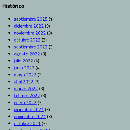
Histórico
septiembre 2025
(1)
diciembre 2022
(3)
noviembre 2022
(3)
octubre 2022
(2)
septiembre 2022
(3)
agosto 2022
(3)
julio 2022
(4)
junio 2022
(4)
mayo 2022
(3)
abril 2022
(3)
marzo 2022
(3)
febrero 2022
(3)
enero 2022
(3)
diciembre 2021
(3)
noviembre 2021
(3)
octubre 2021
(3)