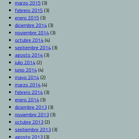
marzo 2015
(3)
febrero 2015
(3)
enero 2015
(3)
diciembre 2014
(3)
noviembre 2014
(3)
octubre 2014
(4)
septiembre 2014
(3)
agosto 2014
(3)
julio 2014
(2)
junio 2014
(4)
mayo 2014
(2)
marzo 2014
(4)
febrero 2014
(3)
enero 2014
(3)
diciembre 2013
(3)
noviembre 2013
(3)
octubre 2013
(2)
septiembre 2013
(3)
agosto 2013
(3)