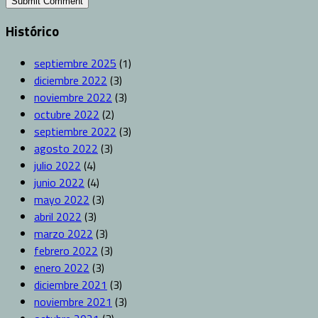
Histórico
septiembre 2025
(1)
diciembre 2022
(3)
noviembre 2022
(3)
octubre 2022
(2)
septiembre 2022
(3)
agosto 2022
(3)
julio 2022
(4)
junio 2022
(4)
mayo 2022
(3)
abril 2022
(3)
marzo 2022
(3)
febrero 2022
(3)
enero 2022
(3)
diciembre 2021
(3)
noviembre 2021
(3)