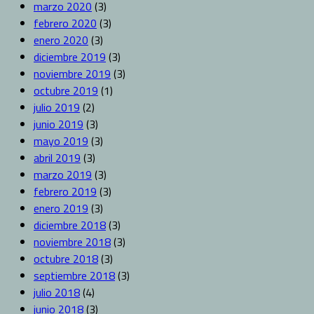
marzo 2020
(3)
febrero 2020
(3)
enero 2020
(3)
diciembre 2019
(3)
noviembre 2019
(3)
octubre 2019
(1)
julio 2019
(2)
junio 2019
(3)
mayo 2019
(3)
abril 2019
(3)
marzo 2019
(3)
febrero 2019
(3)
enero 2019
(3)
diciembre 2018
(3)
noviembre 2018
(3)
octubre 2018
(3)
septiembre 2018
(3)
julio 2018
(4)
junio 2018
(3)