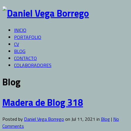
INICIO
PORTAFOLIO
CV
BLOG
CONTACTO
COLABORADORES
Blog
Madera de Blog 318
Posted by
Daniel Vega Borrego
on Jul 11, 2021 in
Blog
|
No
Comments