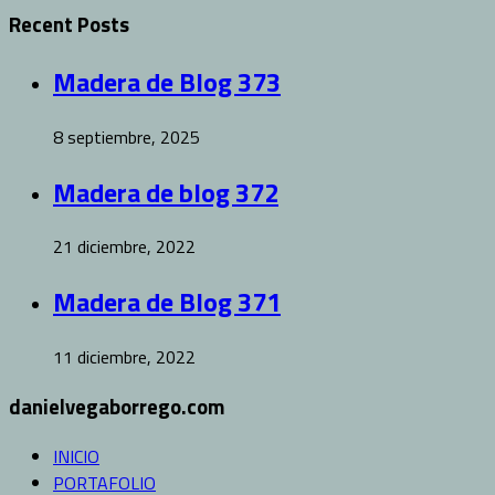
Recent Posts
Madera de Blog 373
8 septiembre, 2025
Madera de blog 372
21 diciembre, 2022
Madera de Blog 371
11 diciembre, 2022
danielvegaborrego.com
INICIO
PORTAFOLIO