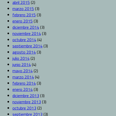
abril 2015
(2)
marzo 2015
(3)
febrero 2015
(3)
enero 2015
(3)
diciembre 2014
(3)
noviembre 2014
(3)
octubre 2014
(4)
septiembre 2014
(3)
agosto 2014
(3)
julio 2014
(2)
junio 2014
(4)
mayo 2014
(2)
marzo 2014
(4)
febrero 2014
(3)
enero 2014
(3)
diciembre 2013
(3)
noviembre 2013
(3)
octubre 2013
(2)
septiembre 2013
(3)