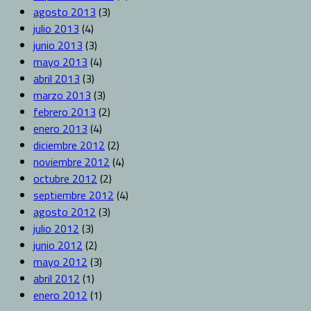
agosto 2013
(3)
julio 2013
(4)
junio 2013
(3)
mayo 2013
(4)
abril 2013
(3)
marzo 2013
(3)
febrero 2013
(2)
enero 2013
(4)
diciembre 2012
(2)
noviembre 2012
(4)
octubre 2012
(2)
septiembre 2012
(4)
agosto 2012
(3)
julio 2012
(3)
junio 2012
(2)
mayo 2012
(3)
abril 2012
(1)
enero 2012
(1)