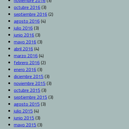
noviembre 2016
(3)
octubre 2016
(3)
septiembre 2016
(2)
agosto 2016
(4)
julio 2016
(3)
junio 2016
(3)
mayo 2016
(3)
abril 2016
(4)
marzo 2016
(4)
febrero 2016
(2)
enero 2016
(3)
diciembre 2015
(3)
noviembre 2015
(3)
octubre 2015
(3)
septiembre 2015
(3)
agosto 2015
(3)
julio 2015
(4)
junio 2015
(3)
mayo 2015
(3)