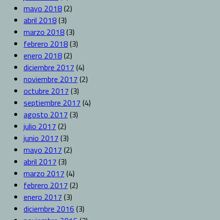
mayo 2018
(2)
abril 2018
(3)
marzo 2018
(3)
febrero 2018
(3)
enero 2018
(2)
diciembre 2017
(4)
noviembre 2017
(2)
octubre 2017
(3)
septiembre 2017
(4)
agosto 2017
(3)
julio 2017
(2)
junio 2017
(3)
mayo 2017
(2)
abril 2017
(3)
marzo 2017
(4)
febrero 2017
(2)
enero 2017
(3)
diciembre 2016
(3)