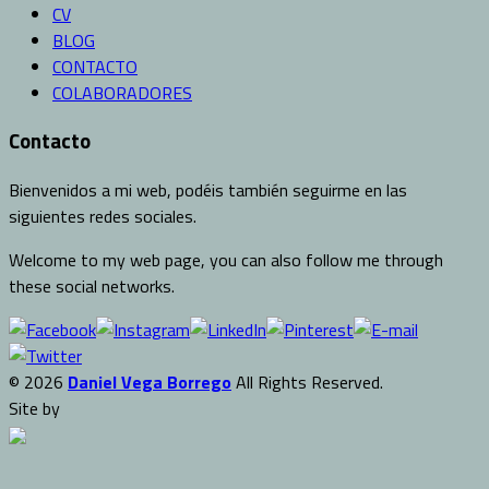
CV
BLOG
CONTACTO
COLABORADORES
Contacto
Bienvenidos a mi web, podéis también seguirme en las
siguientes redes sociales.
Welcome to my web page, you can also follow me through
these social networks.
© 2026
Daniel Vega Borrego
All Rights Reserved.
Site by