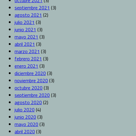
octubre 2021
(3)
septiembre 2021
(3)
agosto 2021
(2)
julio 2021
(3)
junio 2021
(3)
mayo 2021
(3)
abril 2021
(3)
marzo 2021
(3)
febrero 2021
(3)
enero 2021
(3)
diciembre 2020
(3)
noviembre 2020
(3)
octubre 2020
(3)
septiembre 2020
(3)
agosto 2020
(2)
julio 2020
(4)
junio 2020
(3)
mayo 2020
(3)
abril 2020
(3)