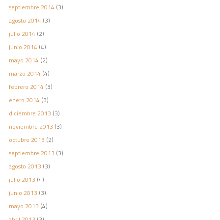
septiembre 2014
(3)
agosto 2014
(3)
julio 2014
(2)
junio 2014
(4)
mayo 2014
(2)
marzo 2014
(4)
febrero 2014
(3)
enero 2014
(3)
diciembre 2013
(3)
noviembre 2013
(3)
octubre 2013
(2)
septiembre 2013
(3)
agosto 2013
(3)
julio 2013
(4)
junio 2013
(3)
mayo 2013
(4)
abril 2013
(3)