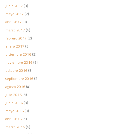
junio 2017
(3)
mayo 2017
(2)
abril 2017
(3)
marzo 2017
(4)
febrero 2017
(2)
enero 2017
(3)
diciembre 2016
(3)
noviembre 2016
(3)
octubre 2016
(3)
septiembre 2016
(2)
agosto 2016
(4)
julio 2016
(3)
junio 2016
(3)
mayo 2016
(3)
abril 2016
(4)
marzo 2016
(4)