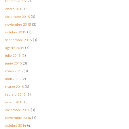
febrero 2016
(2)
enero 2016
(3)
diciembre 2015
(3)
noviembre 2015
(3)
octubre 2015
(3)
septiembre 2015
(3)
agosto 2015
(3)
julio 2015
(4)
junio 2015
(3)
mayo 2015
(3)
abril 2015
(2)
marzo 2015
(3)
febrero 2015
(3)
enero 2015
(3)
diciembre 2014
(3)
noviembre 2014
(3)
octubre 2014
(4)