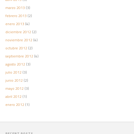
marzo 2013
(3)
febrero 2013
(2)
enero 2013
(4)
diciembre 2012
(2)
noviembre 2012
(4)
octubre 2012
(2)
septiembre 2012
(4)
agosto 2012
(3)
julio 2012
(3)
junio 2012
(2)
mayo 2012
(3)
abril 2012
(1)
enero 2012
(1)
RECENT POSTS