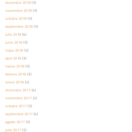
diciembre 2018
(3)
noviembre 2018
(3)
octubre 2018
(3)
septiembre 2018
(3)
julio 2018
(4)
junio 2018
(3)
mayo 2018
(2)
abril 2018
(3)
marzo 2018
(3)
febrero 2018
(3)
enero 2018
(2)
diciembre 2017
(4)
noviembre 2017
(2)
octubre 2017
(3)
septiembre 2017
(4)
agosto 2017
(3)
julio 2017
(2)