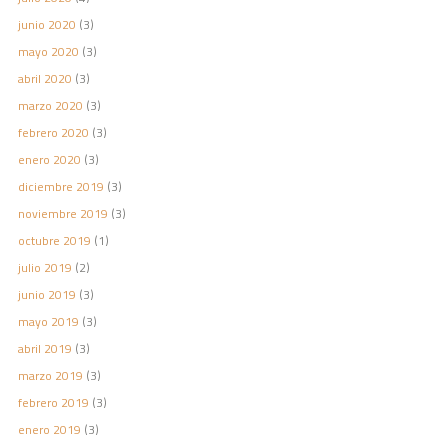
junio 2020
(3)
mayo 2020
(3)
abril 2020
(3)
marzo 2020
(3)
febrero 2020
(3)
enero 2020
(3)
diciembre 2019
(3)
noviembre 2019
(3)
octubre 2019
(1)
julio 2019
(2)
junio 2019
(3)
mayo 2019
(3)
abril 2019
(3)
marzo 2019
(3)
febrero 2019
(3)
enero 2019
(3)