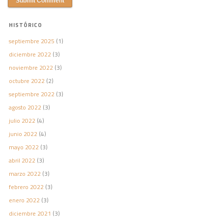
HISTÓRICO
septiembre 2025
(1)
diciembre 2022
(3)
noviembre 2022
(3)
octubre 2022
(2)
septiembre 2022
(3)
agosto 2022
(3)
julio 2022
(4)
junio 2022
(4)
mayo 2022
(3)
abril 2022
(3)
marzo 2022
(3)
febrero 2022
(3)
enero 2022
(3)
diciembre 2021
(3)