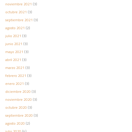
noviembre 2021
(3)
octubre 2021
(3)
septiembre 2021
(3)
agosto 2021
(2)
julio 2021
(3)
junio 2021
(3)
mayo 2021
(3)
abril 2021
(3)
marzo 2021
(3)
febrero 2021
(3)
enero 2021
(3)
diciembre 2020
(3)
noviembre 2020
(3)
octubre 2020
(3)
septiembre 2020
(3)
agosto 2020
(2)
julio 2020
(4)