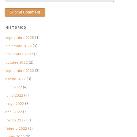
HISTÓRICO
septiembre 2025
(1)
diciembre 2022
(3)
noviembre 2022
(3)
octubre 2022
(2)
septiembre 2022
(3)
agosto 2022
(3)
julio 2022
(4)
junio 2022
(4)
mayo 2022
(3)
abril 2022
(3)
marzo 2022
(3)
febrero 2022
(3)
enero 2022
(3)