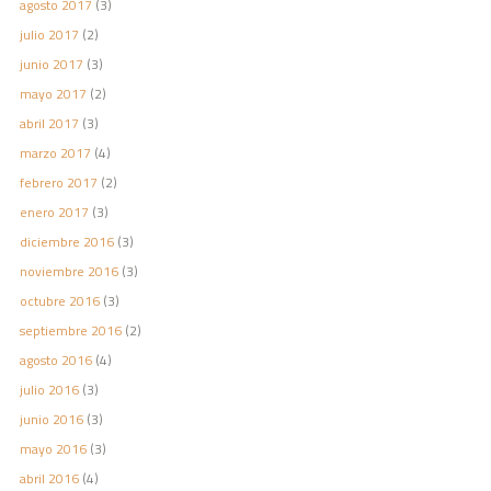
agosto 2017
(3)
julio 2017
(2)
junio 2017
(3)
mayo 2017
(2)
abril 2017
(3)
marzo 2017
(4)
febrero 2017
(2)
enero 2017
(3)
diciembre 2016
(3)
noviembre 2016
(3)
octubre 2016
(3)
septiembre 2016
(2)
agosto 2016
(4)
julio 2016
(3)
junio 2016
(3)
mayo 2016
(3)
abril 2016
(4)