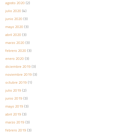
agosto 2020
(2)
julio 2020
(4)
junio 2020
(3)
mayo 2020
(3)
abril 2020
(3)
marzo 2020
(3)
febrero 2020
(3)
enero 2020
(3)
diciembre 2019
(3)
noviembre 2019
(3)
octubre 2019
(1)
julio 2019
(2)
junio 2019
(3)
mayo 2019
(3)
abril 2019
(3)
marzo 2019
(3)
febrero 2019
(3)