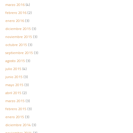
marzo 2016
(4)
febrero 2016
(2)
enero 2016
(3)
diciembre 2015
(3)
noviembre 2015
(3)
octubre 2015
(3)
septiembre 2015
(3)
agosto 2015
(3)
julio 2015
(4)
junio 2015
(3)
mayo 2015
(3)
abril 2015
(2)
marzo 2015
(3)
febrero 2015
(3)
enero 2015
(3)
diciembre 2014
(3)
noviembre 2014
(3)