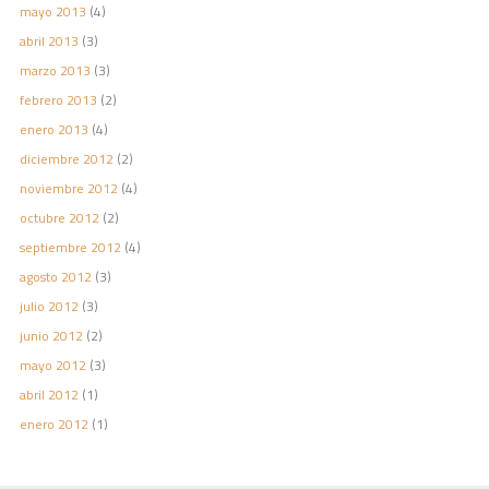
mayo 2013
(4)
abril 2013
(3)
marzo 2013
(3)
febrero 2013
(2)
enero 2013
(4)
diciembre 2012
(2)
noviembre 2012
(4)
octubre 2012
(2)
septiembre 2012
(4)
agosto 2012
(3)
julio 2012
(3)
junio 2012
(2)
mayo 2012
(3)
abril 2012
(1)
enero 2012
(1)