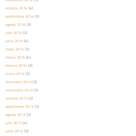
octubre 2014
(4)
septiembre 2014
(3)
agosto 2014
(3)
julio 2014
(2)
junio 2014
(4)
mayo 2014
(2)
marzo 2014
(4)
febrero 2014
(3)
enero 2014
(3)
diciembre 2013
(3)
noviembre 2013
(3)
octubre 2013
(2)
septiembre 2013
(3)
agosto 2013
(3)
julio 2013
(4)
junio 2013
(3)