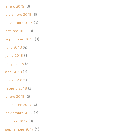
enero 2019
(3)
diciembre 2018
(3)
noviembre 2018
(3)
octubre 2018
(3)
septiembre 2018
(3)
julio 2018
(4)
junio 2018
(3)
mayo 2018
(2)
abril 2018
(3)
marzo 2018
(3)
febrero 2018
(3)
enero 2018
(2)
diciembre 2017
(4)
noviembre 2017
(2)
octubre 2017
(3)
septiembre 2017
(4)