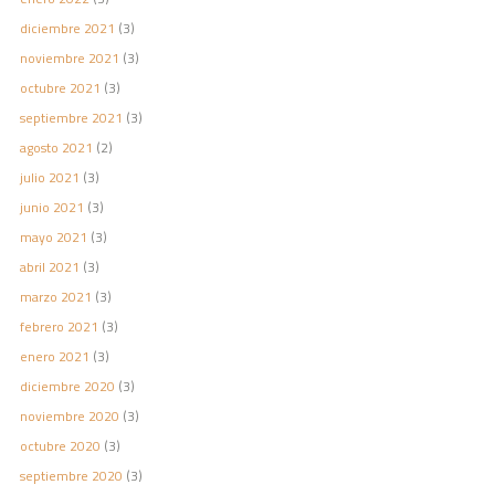
diciembre 2021
(3)
noviembre 2021
(3)
octubre 2021
(3)
septiembre 2021
(3)
agosto 2021
(2)
julio 2021
(3)
junio 2021
(3)
mayo 2021
(3)
abril 2021
(3)
marzo 2021
(3)
febrero 2021
(3)
enero 2021
(3)
diciembre 2020
(3)
noviembre 2020
(3)
octubre 2020
(3)
septiembre 2020
(3)