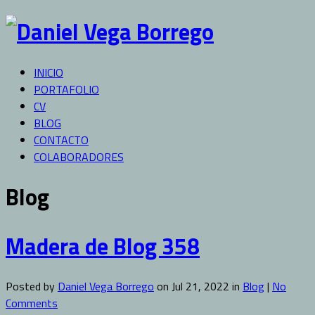
INICIO
PORTAFOLIO
CV
BLOG
CONTACTO
COLABORADORES
Blog
Madera de Blog 358
Posted by
Daniel Vega Borrego
on Jul 21, 2022 in
Blog
|
No
Comments