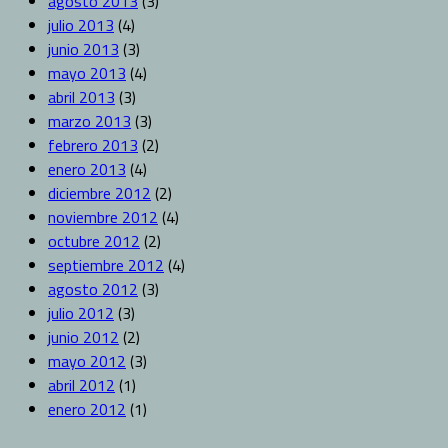
agosto 2013
(3)
julio 2013
(4)
junio 2013
(3)
mayo 2013
(4)
abril 2013
(3)
marzo 2013
(3)
febrero 2013
(2)
enero 2013
(4)
diciembre 2012
(2)
noviembre 2012
(4)
octubre 2012
(2)
septiembre 2012
(4)
agosto 2012
(3)
julio 2012
(3)
junio 2012
(2)
mayo 2012
(3)
abril 2012
(1)
enero 2012
(1)