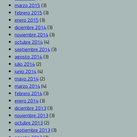
marzo 2015
(3)
febrero 2015
(3)
enero 2015
(3)
diciembre 2014
(3)
noviembre 2014
(3)
octubre 2014
(4)
septiembre 2014
(3)
agosto 2014
(3)
julio 2014
(2)
junio 2014
(4)
mayo 2014
(2)
marzo 2014
(4)
febrero 2014
(3)
enero 2014
(3)
diciembre 2013
(3)
noviembre 2013
(3)
octubre 2013
(2)
septiembre 2013
(3)