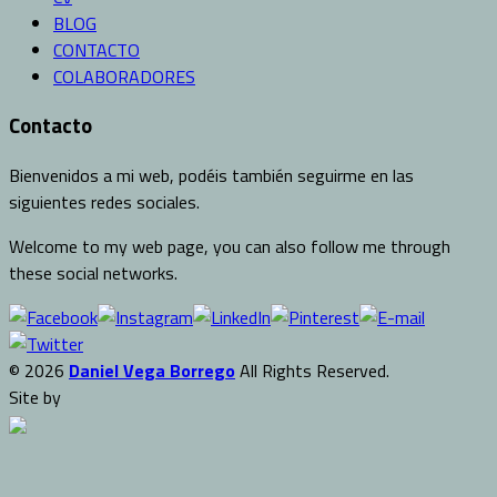
BLOG
CONTACTO
COLABORADORES
Contacto
Bienvenidos a mi web, podéis también seguirme en las
siguientes redes sociales.
Welcome to my web page, you can also follow me through
these social networks.
© 2026
Daniel Vega Borrego
All Rights Reserved.
Site by