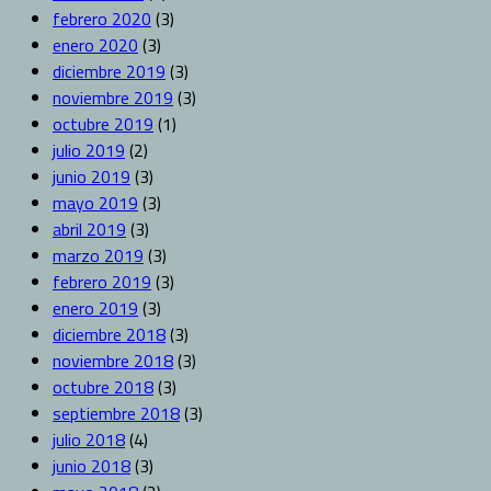
febrero 2020
(3)
enero 2020
(3)
diciembre 2019
(3)
noviembre 2019
(3)
octubre 2019
(1)
julio 2019
(2)
junio 2019
(3)
mayo 2019
(3)
abril 2019
(3)
marzo 2019
(3)
febrero 2019
(3)
enero 2019
(3)
diciembre 2018
(3)
noviembre 2018
(3)
octubre 2018
(3)
septiembre 2018
(3)
julio 2018
(4)
junio 2018
(3)