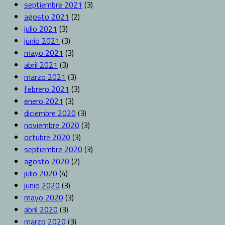
septiembre 2021
(3)
agosto 2021
(2)
julio 2021
(3)
junio 2021
(3)
mayo 2021
(3)
abril 2021
(3)
marzo 2021
(3)
febrero 2021
(3)
enero 2021
(3)
diciembre 2020
(3)
noviembre 2020
(3)
octubre 2020
(3)
septiembre 2020
(3)
agosto 2020
(2)
julio 2020
(4)
junio 2020
(3)
mayo 2020
(3)
abril 2020
(3)
marzo 2020
(3)