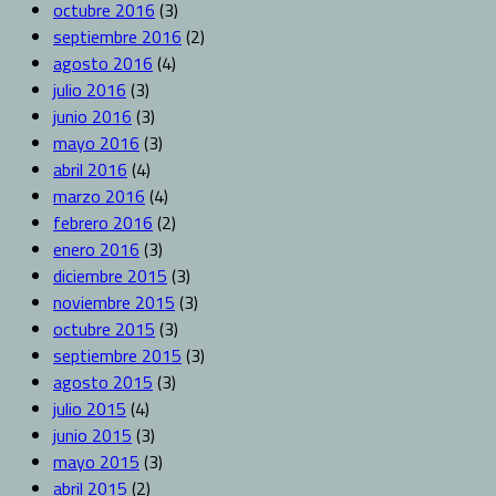
octubre 2016
(3)
septiembre 2016
(2)
agosto 2016
(4)
julio 2016
(3)
junio 2016
(3)
mayo 2016
(3)
abril 2016
(4)
marzo 2016
(4)
febrero 2016
(2)
enero 2016
(3)
diciembre 2015
(3)
noviembre 2015
(3)
octubre 2015
(3)
septiembre 2015
(3)
agosto 2015
(3)
julio 2015
(4)
junio 2015
(3)
mayo 2015
(3)
abril 2015
(2)