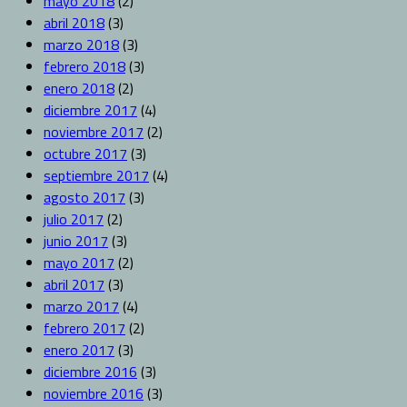
mayo 2018
(2)
abril 2018
(3)
marzo 2018
(3)
febrero 2018
(3)
enero 2018
(2)
diciembre 2017
(4)
noviembre 2017
(2)
octubre 2017
(3)
septiembre 2017
(4)
agosto 2017
(3)
julio 2017
(2)
junio 2017
(3)
mayo 2017
(2)
abril 2017
(3)
marzo 2017
(4)
febrero 2017
(2)
enero 2017
(3)
diciembre 2016
(3)
noviembre 2016
(3)