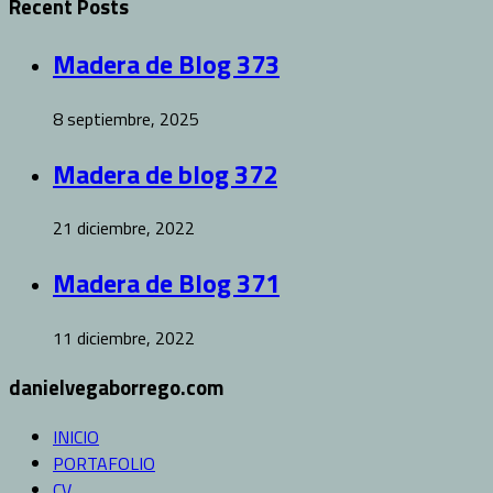
Recent Posts
Madera de Blog 373
8 septiembre, 2025
Madera de blog 372
21 diciembre, 2022
Madera de Blog 371
11 diciembre, 2022
danielvegaborrego.com
INICIO
PORTAFOLIO
CV