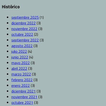
Histórico
septiembre 2025
(1)
diciembre 2022
(3)
noviembre 2022
(3)
octubre 2022
(2)
septiembre 2022
(3)
agosto 2022
(3)
julio 2022
(4)
junio 2022
(4)
mayo 2022
(3)
abril 2022
(3)
marzo 2022
(3)
febrero 2022
(3)
enero 2022
(3)
diciembre 2021
(3)
noviembre 2021
(3)
octubre 2021
(3)