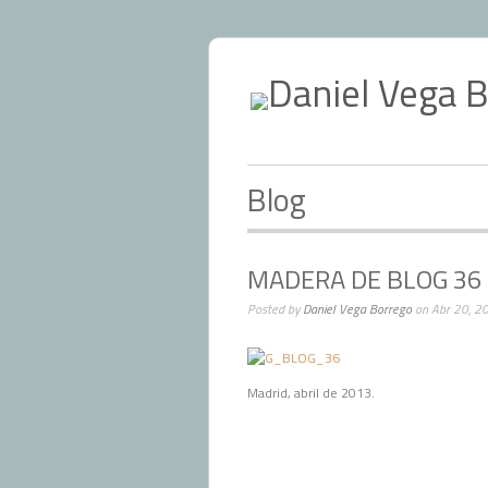
Blog
MADERA DE BLOG 36
Posted by
Daniel Vega Borrego
on Abr 20, 2
Madrid, abril de 2013.