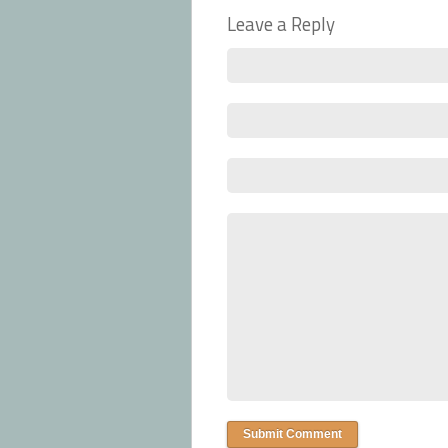
Leave a Reply