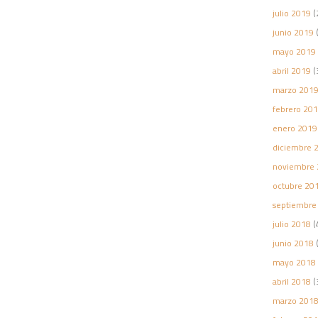
julio 2019
(
junio 2019
(
mayo 2019
abril 2019
(
marzo 201
febrero 20
enero 2019
diciembre 
noviembre 
octubre 20
septiembre
julio 2018
(
junio 2018
(
mayo 2018
abril 2018
(
marzo 201