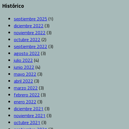
Histórico
septiembre 2025
(1)
diciembre 2022
(3)
noviembre 2022
(3)
octubre 2022
(2)
septiembre 2022
(3)
agosto 2022
(3)
julio 2022
(4)
junio 2022
(4)
mayo 2022
(3)
abril 2022
(3)
marzo 2022
(3)
febrero 2022
(3)
enero 2022
(3)
diciembre 2021
(3)
noviembre 2021
(3)
octubre 2021
(3)