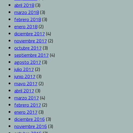
abril 2018
(3)
marzo 2018
(3)
febrero 2018
(3)
enero 2018
(2)
diciembre 2017
(4)
noviembre 2017
(2)
octubre 2017
(3)
septiembre 2017
(4)
agosto 2017
(3)
julio 2017
(2)
junio 2017
(3)
mayo 2017
(2)
abril 2017
(3)
marzo 2017
(4)
febrero 2017
(2)
enero 2017
(3)
diciembre 2016
(3)
noviembre 2016
(3)