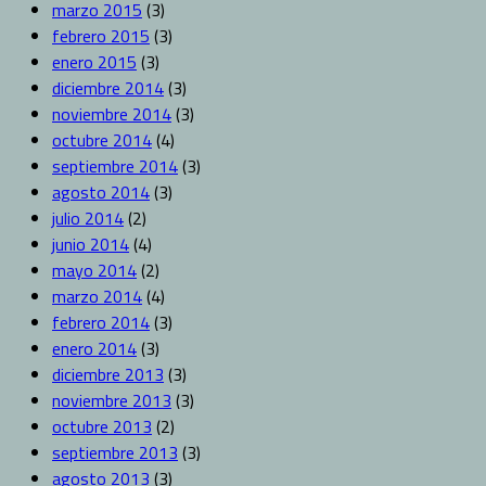
marzo 2015
(3)
febrero 2015
(3)
enero 2015
(3)
diciembre 2014
(3)
noviembre 2014
(3)
octubre 2014
(4)
septiembre 2014
(3)
agosto 2014
(3)
julio 2014
(2)
junio 2014
(4)
mayo 2014
(2)
marzo 2014
(4)
febrero 2014
(3)
enero 2014
(3)
diciembre 2013
(3)
noviembre 2013
(3)
octubre 2013
(2)
septiembre 2013
(3)
agosto 2013
(3)