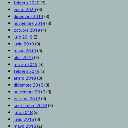
febrero 2020
(3)
enero 2020
(3)
diciembre 2019
(3)
noviembre 2019
(3)
octubre 2019
(1)
julio 2019
(2)
junio 2019
(3)
mayo 2019
(3)
abril 2019
(3)
marzo 2019
(3)
febrero 2019
(3)
enero 2019
(3)
diciembre 2018
(3)
noviembre 2018
(3)
octubre 2018
(3)
septiembre 2018
(3)
julio 2018
(4)
junio 2018
(3)
mayo 2018
(2)