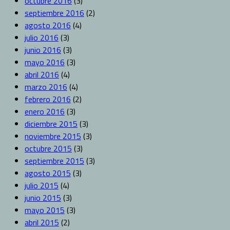
octubre 2016
(3)
septiembre 2016
(2)
agosto 2016
(4)
julio 2016
(3)
junio 2016
(3)
mayo 2016
(3)
abril 2016
(4)
marzo 2016
(4)
febrero 2016
(2)
enero 2016
(3)
diciembre 2015
(3)
noviembre 2015
(3)
octubre 2015
(3)
septiembre 2015
(3)
agosto 2015
(3)
julio 2015
(4)
junio 2015
(3)
mayo 2015
(3)
abril 2015
(2)