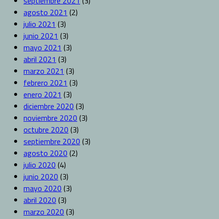
septiembre 2021
(3)
agosto 2021
(2)
julio 2021
(3)
junio 2021
(3)
mayo 2021
(3)
abril 2021
(3)
marzo 2021
(3)
febrero 2021
(3)
enero 2021
(3)
diciembre 2020
(3)
noviembre 2020
(3)
octubre 2020
(3)
septiembre 2020
(3)
agosto 2020
(2)
julio 2020
(4)
junio 2020
(3)
mayo 2020
(3)
abril 2020
(3)
marzo 2020
(3)