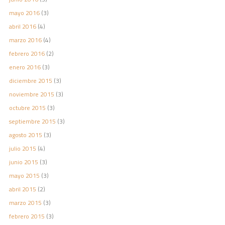
mayo 2016
(3)
abril 2016
(4)
marzo 2016
(4)
febrero 2016
(2)
enero 2016
(3)
diciembre 2015
(3)
noviembre 2015
(3)
octubre 2015
(3)
septiembre 2015
(3)
agosto 2015
(3)
julio 2015
(4)
junio 2015
(3)
mayo 2015
(3)
abril 2015
(2)
marzo 2015
(3)
febrero 2015
(3)