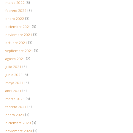
marzo 2022
(3)
febrero 2022
(3)
enero 2022
(3)
diciembre 2021
(3)
noviembre 2021
(3)
octubre 2021
(3)
septiembre 2021
(3)
agosto 2021
(2)
julio 2021
(3)
junio 2021
(3)
mayo 2021
(3)
abril 2021
(3)
marzo 2021
(3)
febrero 2021
(3)
enero 2021
(3)
diciembre 2020
(3)
noviembre 2020
(3)