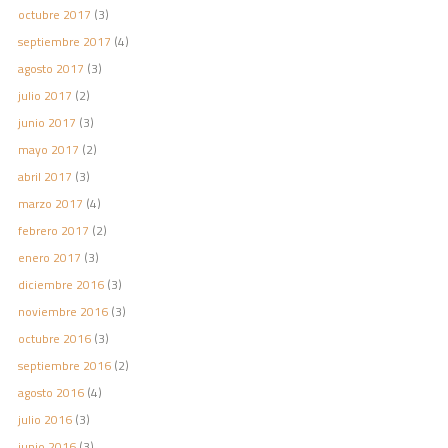
octubre 2017
(3)
septiembre 2017
(4)
agosto 2017
(3)
julio 2017
(2)
junio 2017
(3)
mayo 2017
(2)
abril 2017
(3)
marzo 2017
(4)
febrero 2017
(2)
enero 2017
(3)
diciembre 2016
(3)
noviembre 2016
(3)
octubre 2016
(3)
septiembre 2016
(2)
agosto 2016
(4)
julio 2016
(3)
junio 2016
(3)