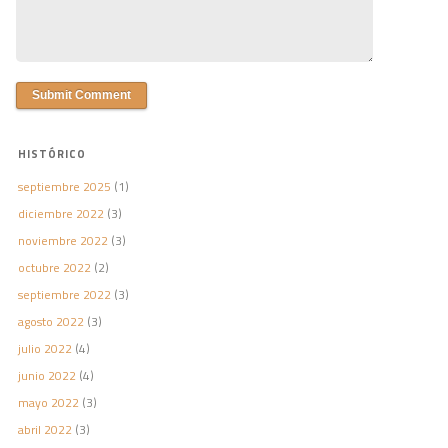
HISTÓRICO
septiembre 2025
(1)
diciembre 2022
(3)
noviembre 2022
(3)
octubre 2022
(2)
septiembre 2022
(3)
agosto 2022
(3)
julio 2022
(4)
junio 2022
(4)
mayo 2022
(3)
abril 2022
(3)