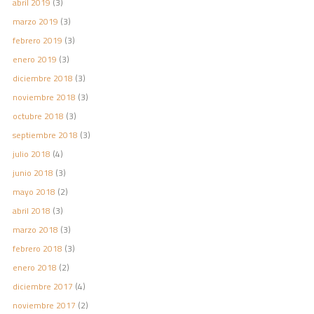
abril 2019
(3)
marzo 2019
(3)
febrero 2019
(3)
enero 2019
(3)
diciembre 2018
(3)
noviembre 2018
(3)
octubre 2018
(3)
septiembre 2018
(3)
julio 2018
(4)
junio 2018
(3)
mayo 2018
(2)
abril 2018
(3)
marzo 2018
(3)
febrero 2018
(3)
enero 2018
(2)
diciembre 2017
(4)
noviembre 2017
(2)