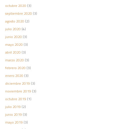
octubre 2020
(3)
septiembre 2020
(3)
agosto 2020
(2)
julio 2020
(4)
junio 2020
(3)
mayo 2020
(3)
abril 2020
(3)
marzo 2020
(3)
febrero 2020
(3)
enero 2020
(3)
diciembre 2019
(3)
noviembre 2019
(3)
octubre 2019
(1)
julio 2019
(2)
junio 2019
(3)
mayo 2019
(3)