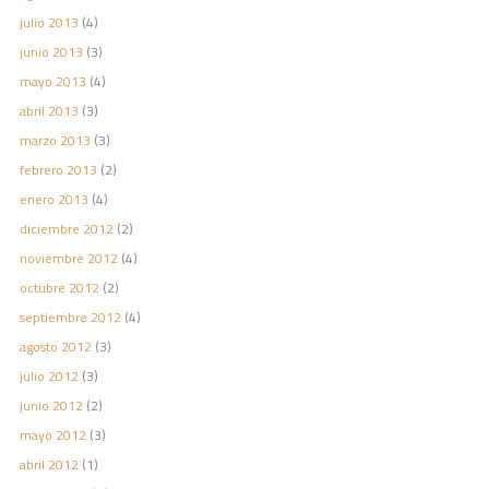
julio 2013
(4)
junio 2013
(3)
mayo 2013
(4)
abril 2013
(3)
marzo 2013
(3)
febrero 2013
(2)
enero 2013
(4)
diciembre 2012
(2)
noviembre 2012
(4)
octubre 2012
(2)
septiembre 2012
(4)
agosto 2012
(3)
julio 2012
(3)
junio 2012
(2)
mayo 2012
(3)
abril 2012
(1)