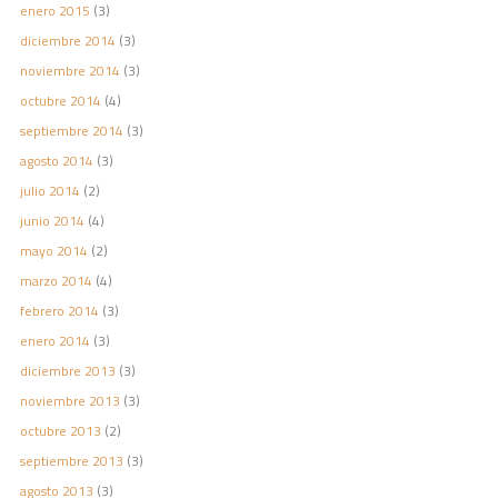
enero 2015
(3)
diciembre 2014
(3)
noviembre 2014
(3)
octubre 2014
(4)
septiembre 2014
(3)
agosto 2014
(3)
julio 2014
(2)
junio 2014
(4)
mayo 2014
(2)
marzo 2014
(4)
febrero 2014
(3)
enero 2014
(3)
diciembre 2013
(3)
noviembre 2013
(3)
octubre 2013
(2)
septiembre 2013
(3)
agosto 2013
(3)