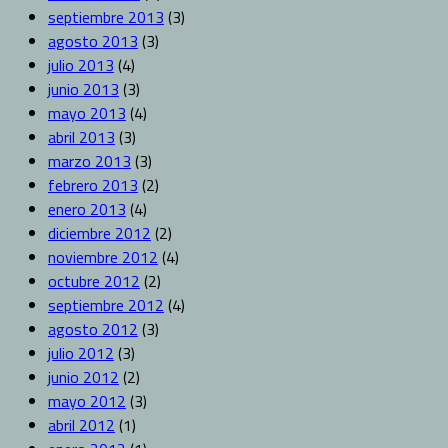
septiembre 2013
(3)
agosto 2013
(3)
julio 2013
(4)
junio 2013
(3)
mayo 2013
(4)
abril 2013
(3)
marzo 2013
(3)
febrero 2013
(2)
enero 2013
(4)
diciembre 2012
(2)
noviembre 2012
(4)
octubre 2012
(2)
septiembre 2012
(4)
agosto 2012
(3)
julio 2012
(3)
junio 2012
(2)
mayo 2012
(3)
abril 2012
(1)