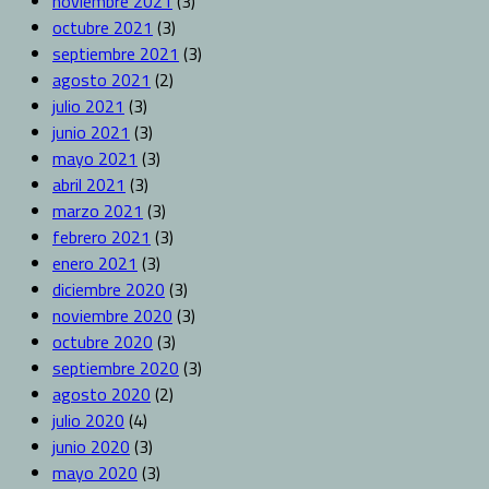
noviembre 2021
(3)
octubre 2021
(3)
septiembre 2021
(3)
agosto 2021
(2)
julio 2021
(3)
junio 2021
(3)
mayo 2021
(3)
abril 2021
(3)
marzo 2021
(3)
febrero 2021
(3)
enero 2021
(3)
diciembre 2020
(3)
noviembre 2020
(3)
octubre 2020
(3)
septiembre 2020
(3)
agosto 2020
(2)
julio 2020
(4)
junio 2020
(3)
mayo 2020
(3)