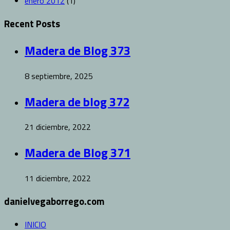
enero 2012
(1)
Recent Posts
Madera de Blog 373
8 septiembre, 2025
Madera de blog 372
21 diciembre, 2022
Madera de Blog 371
11 diciembre, 2022
danielvegaborrego.com
INICIO