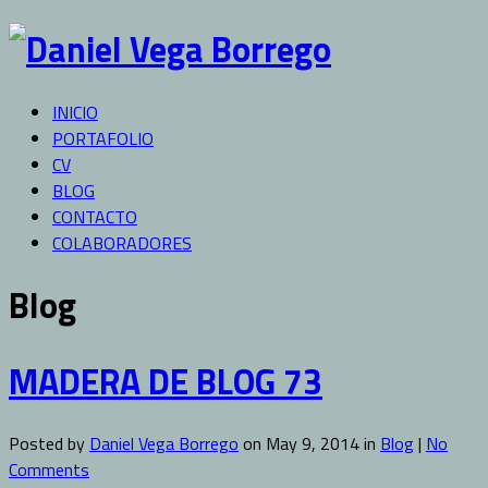
INICIO
PORTAFOLIO
CV
BLOG
CONTACTO
COLABORADORES
Blog
MADERA DE BLOG 73
Posted by
Daniel Vega Borrego
on May 9, 2014 in
Blog
|
No
Comments