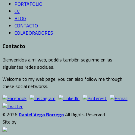
PORTAFOLIO
CV
BLOG
CONTACTO
COLABORADORES
Contacto
Bienvenidos a mi web, podéis también seguirme en las
siguientes redes sociales.
Welcome to my web page, you can also follow me through
these social networks.
© 2026
Daniel Vega Borrego
All Rights Reserved.
Site by