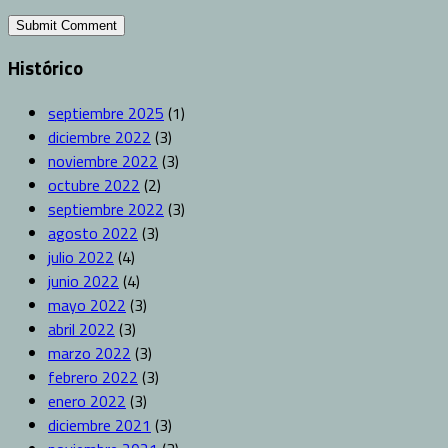
Histórico
septiembre 2025
(1)
diciembre 2022
(3)
noviembre 2022
(3)
octubre 2022
(2)
septiembre 2022
(3)
agosto 2022
(3)
julio 2022
(4)
junio 2022
(4)
mayo 2022
(3)
abril 2022
(3)
marzo 2022
(3)
febrero 2022
(3)
enero 2022
(3)
diciembre 2021
(3)