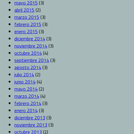
mayo 2015
(3)
abril 2015
(2)
marzo 2015
(3)
febrero 2015
(3)
enero 2015
(3)
diciembre 2014
(3)
noviembre 2014
(3)
octubre 2014
(4)
septiembre 2014
(3)
agosto 2014
(3)
julio 2014
(2)
junio 2014
(4)
mayo 2014
(2)
marzo 2014
(4)
febrero 2014
(3)
enero 2014
(3)
diciembre 2013
(3)
noviembre 2013
(3)
octubre 2013
(2)