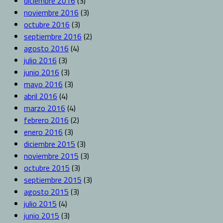
diciembre 2016
(3)
noviembre 2016
(3)
octubre 2016
(3)
septiembre 2016
(2)
agosto 2016
(4)
julio 2016
(3)
junio 2016
(3)
mayo 2016
(3)
abril 2016
(4)
marzo 2016
(4)
febrero 2016
(2)
enero 2016
(3)
diciembre 2015
(3)
noviembre 2015
(3)
octubre 2015
(3)
septiembre 2015
(3)
agosto 2015
(3)
julio 2015
(4)
junio 2015
(3)