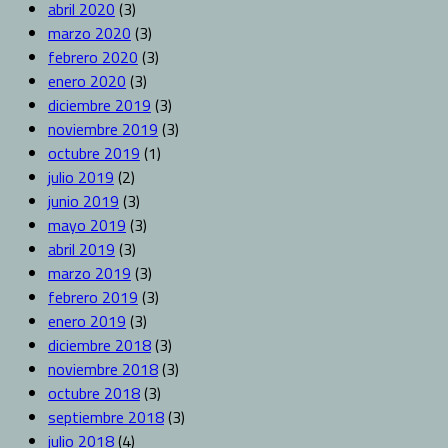
abril 2020
(3)
marzo 2020
(3)
febrero 2020
(3)
enero 2020
(3)
diciembre 2019
(3)
noviembre 2019
(3)
octubre 2019
(1)
julio 2019
(2)
junio 2019
(3)
mayo 2019
(3)
abril 2019
(3)
marzo 2019
(3)
febrero 2019
(3)
enero 2019
(3)
diciembre 2018
(3)
noviembre 2018
(3)
octubre 2018
(3)
septiembre 2018
(3)
julio 2018
(4)