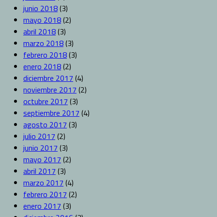
junio 2018
(3)
mayo 2018
(2)
abril 2018
(3)
marzo 2018
(3)
febrero 2018
(3)
enero 2018
(2)
diciembre 2017
(4)
noviembre 2017
(2)
octubre 2017
(3)
septiembre 2017
(4)
agosto 2017
(3)
julio 2017
(2)
junio 2017
(3)
mayo 2017
(2)
abril 2017
(3)
marzo 2017
(4)
febrero 2017
(2)
enero 2017
(3)