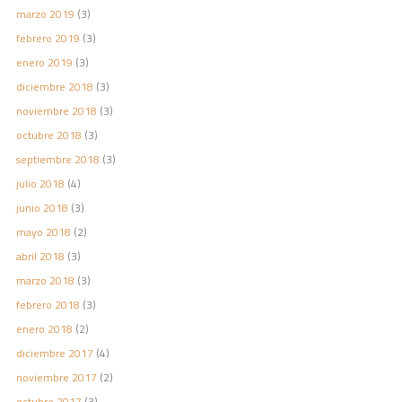
marzo 2019
(3)
febrero 2019
(3)
enero 2019
(3)
diciembre 2018
(3)
noviembre 2018
(3)
octubre 2018
(3)
septiembre 2018
(3)
julio 2018
(4)
junio 2018
(3)
mayo 2018
(2)
abril 2018
(3)
marzo 2018
(3)
febrero 2018
(3)
enero 2018
(2)
diciembre 2017
(4)
noviembre 2017
(2)
octubre 2017
(3)