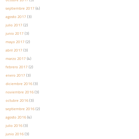
septiembre 2017
(4)
agosto 2017
(3)
julio 2017
(2)
junio 2017
(3)
mayo 2017
(2)
abril 2017
(3)
marzo 2017
(4)
febrero 2017
(2)
enero 2017
(3)
diciembre 2016
(3)
noviembre 2016
(3)
octubre 2016
(3)
septiembre 2016
(2)
agosto 2016
(4)
julio 2016
(3)
junio 2016
(3)