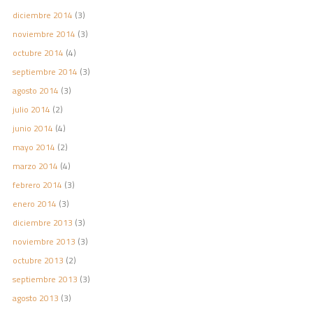
diciembre 2014
(3)
noviembre 2014
(3)
octubre 2014
(4)
septiembre 2014
(3)
agosto 2014
(3)
julio 2014
(2)
junio 2014
(4)
mayo 2014
(2)
marzo 2014
(4)
febrero 2014
(3)
enero 2014
(3)
diciembre 2013
(3)
noviembre 2013
(3)
octubre 2013
(2)
septiembre 2013
(3)
agosto 2013
(3)