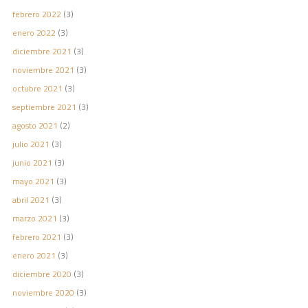
febrero 2022
(3)
enero 2022
(3)
diciembre 2021
(3)
noviembre 2021
(3)
octubre 2021
(3)
septiembre 2021
(3)
agosto 2021
(2)
julio 2021
(3)
junio 2021
(3)
mayo 2021
(3)
abril 2021
(3)
marzo 2021
(3)
febrero 2021
(3)
enero 2021
(3)
diciembre 2020
(3)
noviembre 2020
(3)