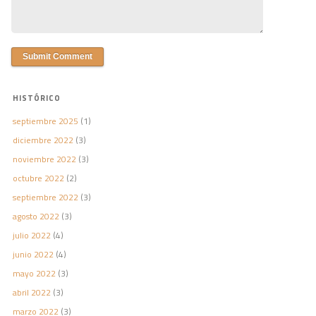
HISTÓRICO
septiembre 2025
(1)
diciembre 2022
(3)
noviembre 2022
(3)
octubre 2022
(2)
septiembre 2022
(3)
agosto 2022
(3)
julio 2022
(4)
junio 2022
(4)
mayo 2022
(3)
abril 2022
(3)
marzo 2022
(3)