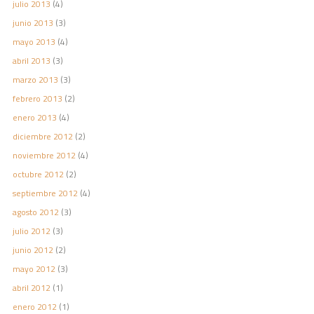
julio 2013
(4)
junio 2013
(3)
mayo 2013
(4)
abril 2013
(3)
marzo 2013
(3)
febrero 2013
(2)
enero 2013
(4)
diciembre 2012
(2)
noviembre 2012
(4)
octubre 2012
(2)
septiembre 2012
(4)
agosto 2012
(3)
julio 2012
(3)
junio 2012
(2)
mayo 2012
(3)
abril 2012
(1)
enero 2012
(1)