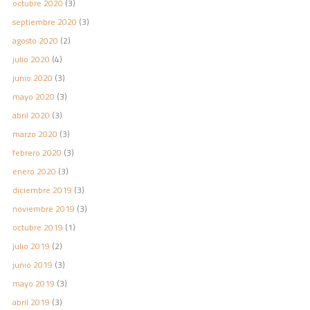
octubre 2020
(3)
septiembre 2020
(3)
agosto 2020
(2)
julio 2020
(4)
junio 2020
(3)
mayo 2020
(3)
abril 2020
(3)
marzo 2020
(3)
febrero 2020
(3)
enero 2020
(3)
diciembre 2019
(3)
noviembre 2019
(3)
octubre 2019
(1)
julio 2019
(2)
junio 2019
(3)
mayo 2019
(3)
abril 2019
(3)