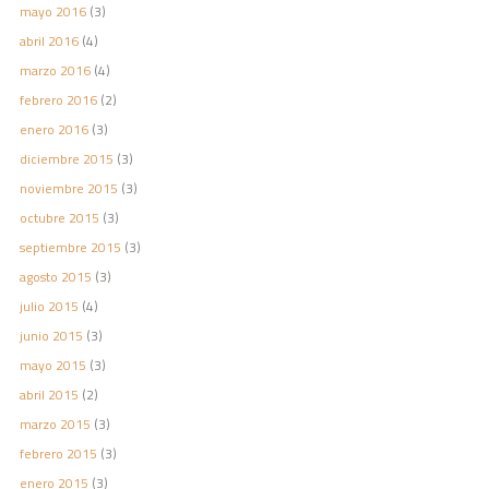
mayo 2016
(3)
abril 2016
(4)
marzo 2016
(4)
febrero 2016
(2)
enero 2016
(3)
diciembre 2015
(3)
noviembre 2015
(3)
octubre 2015
(3)
septiembre 2015
(3)
agosto 2015
(3)
julio 2015
(4)
junio 2015
(3)
mayo 2015
(3)
abril 2015
(2)
marzo 2015
(3)
febrero 2015
(3)
enero 2015
(3)