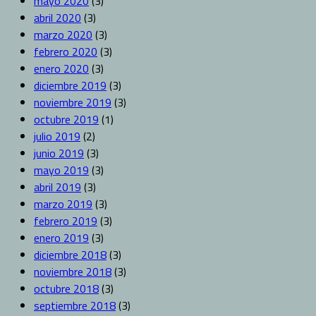
mayo 2020
(3)
abril 2020
(3)
marzo 2020
(3)
febrero 2020
(3)
enero 2020
(3)
diciembre 2019
(3)
noviembre 2019
(3)
octubre 2019
(1)
julio 2019
(2)
junio 2019
(3)
mayo 2019
(3)
abril 2019
(3)
marzo 2019
(3)
febrero 2019
(3)
enero 2019
(3)
diciembre 2018
(3)
noviembre 2018
(3)
octubre 2018
(3)
septiembre 2018
(3)