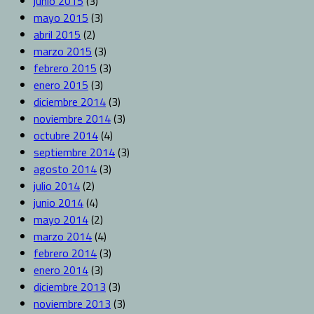
junio 2015
(3)
mayo 2015
(3)
abril 2015
(2)
marzo 2015
(3)
febrero 2015
(3)
enero 2015
(3)
diciembre 2014
(3)
noviembre 2014
(3)
octubre 2014
(4)
septiembre 2014
(3)
agosto 2014
(3)
julio 2014
(2)
junio 2014
(4)
mayo 2014
(2)
marzo 2014
(4)
febrero 2014
(3)
enero 2014
(3)
diciembre 2013
(3)
noviembre 2013
(3)