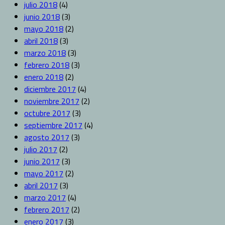
julio 2018
(4)
junio 2018
(3)
mayo 2018
(2)
abril 2018
(3)
marzo 2018
(3)
febrero 2018
(3)
enero 2018
(2)
diciembre 2017
(4)
noviembre 2017
(2)
octubre 2017
(3)
septiembre 2017
(4)
agosto 2017
(3)
julio 2017
(2)
junio 2017
(3)
mayo 2017
(2)
abril 2017
(3)
marzo 2017
(4)
febrero 2017
(2)
enero 2017
(3)