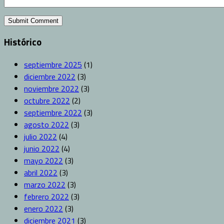
Histórico
septiembre 2025
(1)
diciembre 2022
(3)
noviembre 2022
(3)
octubre 2022
(2)
septiembre 2022
(3)
agosto 2022
(3)
julio 2022
(4)
junio 2022
(4)
mayo 2022
(3)
abril 2022
(3)
marzo 2022
(3)
febrero 2022
(3)
enero 2022
(3)
diciembre 2021
(3)