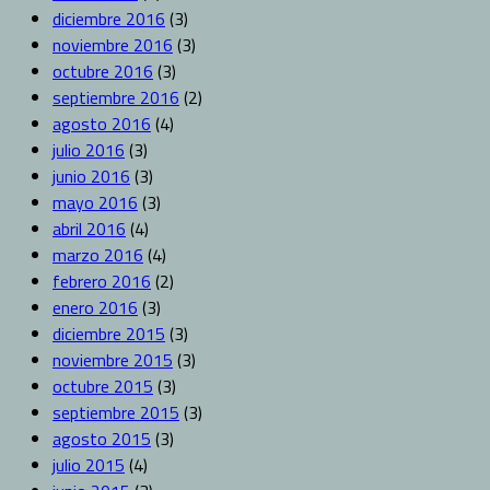
diciembre 2016
(3)
noviembre 2016
(3)
octubre 2016
(3)
septiembre 2016
(2)
agosto 2016
(4)
julio 2016
(3)
junio 2016
(3)
mayo 2016
(3)
abril 2016
(4)
marzo 2016
(4)
febrero 2016
(2)
enero 2016
(3)
diciembre 2015
(3)
noviembre 2015
(3)
octubre 2015
(3)
septiembre 2015
(3)
agosto 2015
(3)
julio 2015
(4)