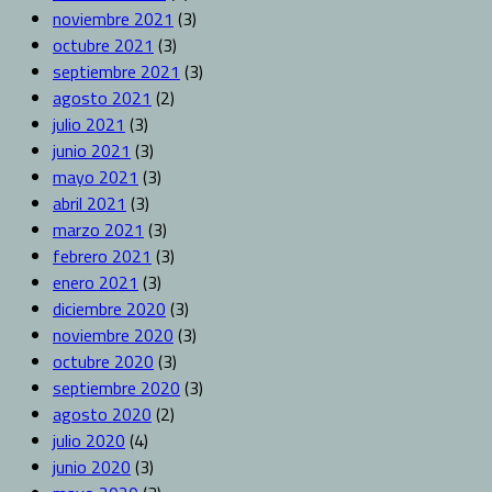
noviembre 2021
(3)
octubre 2021
(3)
septiembre 2021
(3)
agosto 2021
(2)
julio 2021
(3)
junio 2021
(3)
mayo 2021
(3)
abril 2021
(3)
marzo 2021
(3)
febrero 2021
(3)
enero 2021
(3)
diciembre 2020
(3)
noviembre 2020
(3)
octubre 2020
(3)
septiembre 2020
(3)
agosto 2020
(2)
julio 2020
(4)
junio 2020
(3)